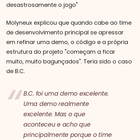
desastrosamente o jogo"
Molyneux explicou que quando cabe ao time
de desenvolvimento principal se apressar
em refinar uma demo, o código e a própria
estrutura do projeto "começam a ficar
muito, muito bagunçados". Teria sido o caso
de B.C.
B.C. foi uma demo excelente.
Uma demo realmente
excelente. Mas o que
aconteceu e acho que
principalmente porque o time