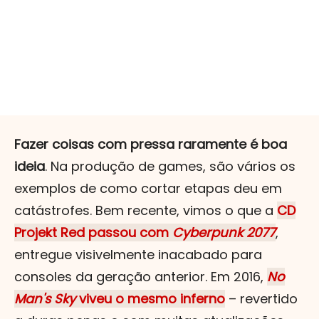
Fazer coisas com pressa raramente é boa
ideia
. Na produção de games, são vários os
exemplos de como cortar etapas deu em
catástrofes. Bem recente, vimos o que a
CD
Projekt Red passou com
Cyberpunk 2077
,
entregue visivelmente inacabado para
consoles da geração anterior. Em 2016,
No
Man's Sky
viveu o mesmo inferno
– revertido