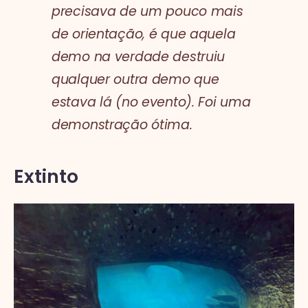
precisava de um pouco mais
de orientação, é que aquela
demo na verdade destruiu
qualquer outra demo que
estava lá (no evento). Foi uma
demonstração ótima.
Extinto