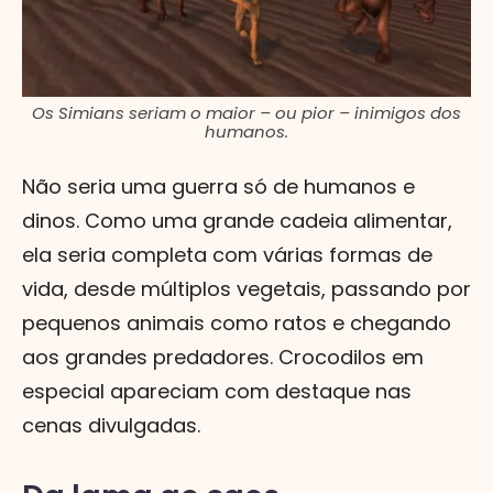
Os Simians seriam o maior – ou pior – inimigos dos
humanos.
Não seria uma guerra só de humanos e
dinos. Como uma grande cadeia alimentar,
ela seria completa com várias formas de
vida, desde múltiplos vegetais, passando por
pequenos animais como ratos e chegando
aos grandes predadores. Crocodilos em
especial apareciam com destaque nas
cenas divulgadas.