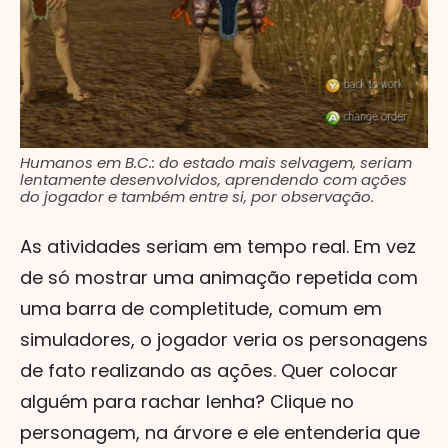
Humanos em B.C.: do estado mais selvagem, seriam
lentamente desenvolvidos, aprendendo com ações
do jogador e também entre si, por observação.
As atividades seriam em tempo real. Em vez
de só mostrar uma animação repetida com
uma barra de completitude, comum em
simuladores, o jogador veria os personagens
de fato realizando as ações. Quer colocar
alguém para rachar lenha? Clique no
personagem, na árvore e ele entenderia que