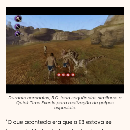
Durante combates, B.C. teria sequências similares a
Quick Time Events para realização de golpes
especiais.
"O que acontecia era que a E3 estava se