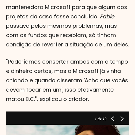
mantenedora Microsoft para que algum dos
projetos da casa fosse concluído.
Fable
passava pelos mesmos problemas, mas
com os fundos que recebiam, só tinham
condição de reverter a situação de um deles.
"Poderíamos consertar ambos com o tempo
e dinheiro certos, mas a Microsoft já vinha
chiando e quando disseram 'Acho que vocês
devem focar em um', isso efetivamente
matou B.C.", explicou o criador.
1
de 13