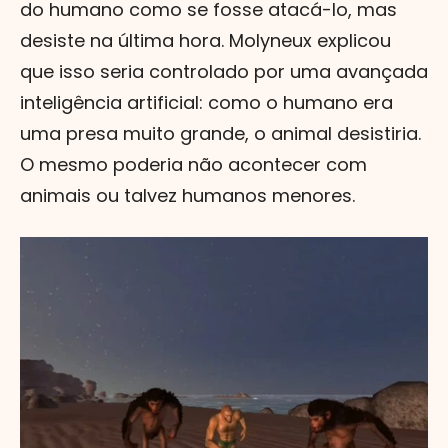
do humano como se fosse atacá-lo, mas
desiste na última hora. Molyneux explicou
que isso seria controlado por uma avançada
inteligência artificial: como o humano era
uma presa muito grande, o animal desistiria.
O mesmo poderia não acontecer com
animais ou talvez humanos menores.