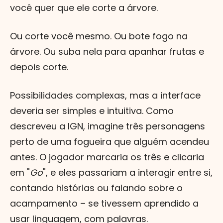
você quer que ele corte a árvore.
Ou corte você mesmo. Ou bote fogo na
árvore. Ou suba nela para apanhar frutas e
depois corte.
Possibilidades complexas, mas a interface
deveria ser simples e intuitiva. Como
descreveu a IGN, imagine três personagens
perto de uma fogueira que alguém acendeu
antes. O jogador marcaria os três e clicaria
em "
Go
", e eles passariam a interagir entre si,
contando histórias ou falando sobre o
acampamento – se tivessem aprendido a
usar linguagem, com palavras.