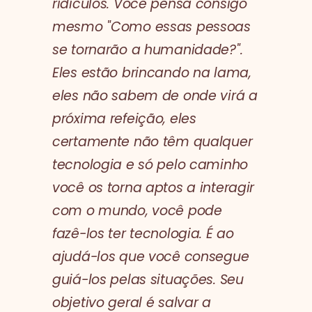
ridículos. Você pensa consigo
mesmo "Como essas pessoas
se tornarão a humanidade?".
Eles estão brincando na lama,
eles não sabem de onde virá a
próxima refeição, eles
certamente não têm qualquer
tecnologia e só pelo caminho
você os torna aptos a interagir
com o mundo, você pode
fazê-los ter tecnologia. É ao
ajudá-los que você consegue
guiá-los pelas situações. Seu
objetivo geral é salvar a