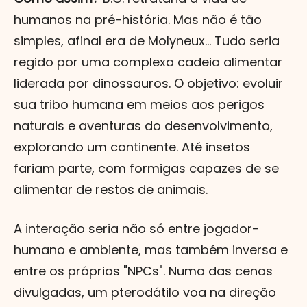
humanos na pré-história. Mas não é tão
simples, afinal era de Molyneux... Tudo seria
regido por uma complexa cadeia alimentar
liderada por dinossauros. O objetivo: evoluir
sua tribo humana em meios aos perigos
naturais e aventuras do desenvolvimento,
explorando um continente. Até insetos
fariam parte, com formigas capazes de se
alimentar de restos de animais.
A interação seria não só entre jogador-
humano e ambiente, mas também inversa e
entre os próprios "NPCs". Numa das cenas
divulgadas, um pterodátilo voa na direção