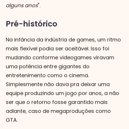
alguns anos
".
Pré-histórico
Na infância da indústria de games, um ritmo
mais flexível podia ser aceitável. Isso foi
mudando conforme videogames viravam
uma potência entre gigantes do
entretenimento como o cinema.
Simplesmente não dava pra deixar uma
equipe produzindo um jogo por anos, a não
ser que o retorno fosse garantido mais
adiante, caso de megaproduções como
GTA.