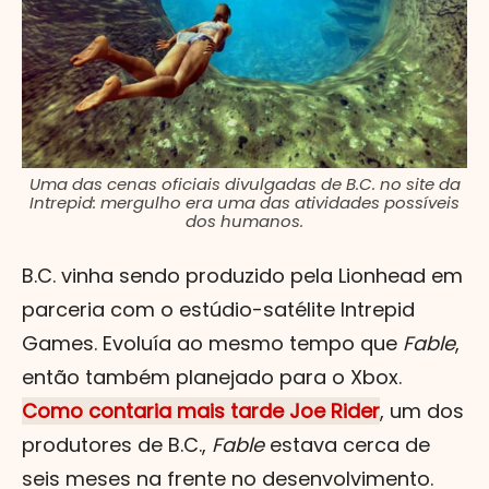
Uma das cenas oficiais divulgadas de B.C. no site da
Intrepid: mergulho era uma das atividades possíveis
dos humanos.
B.C. vinha sendo produzido pela Lionhead em
parceria com o estúdio-satélite Intrepid
Games. Evoluía ao mesmo tempo que
Fable
,
então também planejado para o Xbox.
Como contaria mais tarde Joe Rider
, um dos
produtores de B.C.,
Fable
estava cerca de
seis meses na frente no desenvolvimento.