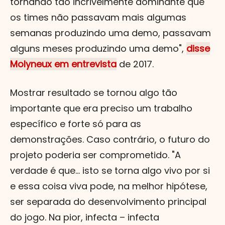
tornando tão incrivelmente dominante que
os times não passavam mais algumas
semanas produzindo uma demo, passavam
alguns meses produzindo uma demo",
disse
Molyneux em entrevista
de 2017.
Mostrar resultado se tornou algo tão
importante que era preciso um trabalho
específico e forte só para as
demonstrações. Caso contrário, o futuro do
projeto poderia ser comprometido. "A
verdade é que... isto se torna algo vivo por si
e essa coisa viva pode, na melhor hipótese,
ser separada do desenvolvimento principal
do jogo. Na pior, infecta – infecta