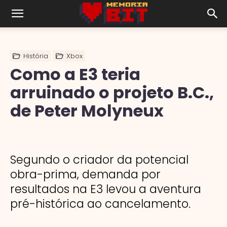
História
Xbox
Como a E3 teria
arruinado o projeto B.C.,
de Peter Molyneux
Segundo o criador da potencial
obra-prima, demanda por
resultados na E3 levou a aventura
pré-histórica ao cancelamento.