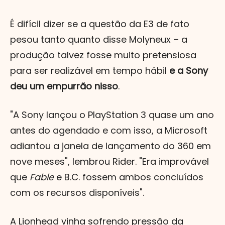
É difícil dizer se a questão da E3 de fato
pesou tanto quanto disse Molyneux – a
produção talvez fosse muito pretensiosa
para ser realizável em tempo hábil
e a Sony
deu um empurrão nisso
.
"A Sony lançou o PlayStation 3 quase um ano
antes do agendado e com isso, a Microsoft
adiantou a janela de lançamento do 360 em
nove meses", lembrou Rider. "Era improvável
que
Fable
e B.C. fossem ambos concluídos
com os recursos disponíveis".
A Lionhead vinha sofrendo pressão da