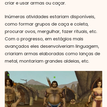
criar e usar armas ou caçar.
Inúmeras atividades estariam disponíveis,
como formar grupos de caça e coleta,
procurar ovos, mergulhar, fazer rituais, etc.
Com o progresso, em estágios mais
avançados eles desenvolveriam linguagem,
criariam armas elaboradas como lanças de
metal, montariam grandes aldeias, etc.