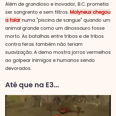
Além de grandioso e inovador, B.C. prometia
ser sangrento e sem filtros.
Molyneux chegou
a falar
numa "piscina de sangue" quando um
animal grande como um dinossauro fosse
morto. As batalhas entre tribos e de tribos
contra feras também não teriam
suavização. A demo mostra jorros vermelhos
ao golpear inimigos e humanos sendo
devorados.
Até que na E3...