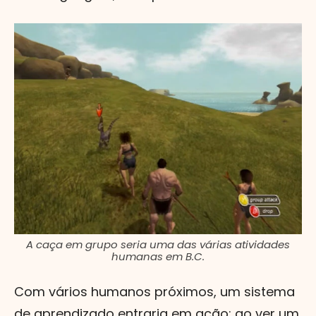
A caça em grupo seria uma das várias atividades
humanas em B.C.
Com vários humanos próximos, um sistema
de aprendizado entraria em ação: ao ver um