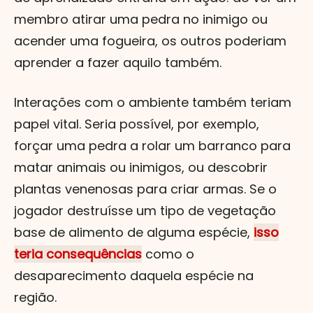
membro atirar uma pedra no inimigo ou
acender uma fogueira, os outros poderiam
aprender a fazer aquilo também.
Interações com o ambiente também teriam
papel vital. Seria possível, por exemplo,
forçar uma pedra a rolar um barranco para
matar animais ou inimigos, ou descobrir
plantas venenosas para criar armas. Se o
jogador destruísse um tipo de vegetação
base de alimento de alguma espécie,
isso
teria consequências
como o
desaparecimento daquela espécie na
região.