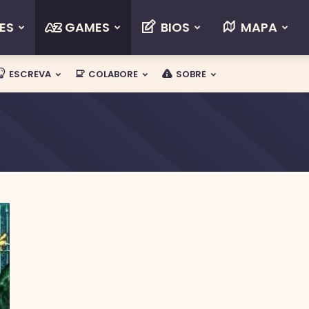
ES
GAMES
BIOS
MAPA
ESCREVA
COLABORE
SOBRE