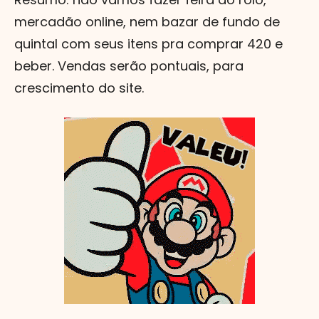
mercadão online, nem bazar de fundo de
quintal com seus itens pra comprar 420 e
beber. Vendas serão pontuais, para
crescimento do site.