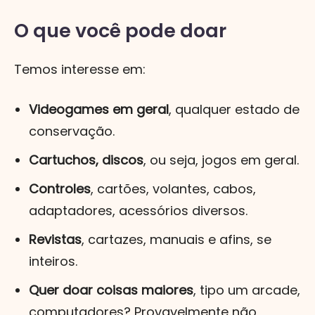
O que você pode doar
Temos
interesse em:
Videogames em geral
, qualquer estado de
conservação.
Cartuchos, discos
, ou seja, jogos em geral.
Controles
, cartões, volantes, cabos,
adaptadores, acessórios diversos.
Revistas
, cartazes, manuais e afins, se
inteiros.
Quer doar coisas maiores
, tipo um arcade,
computadores? Provavelmente não