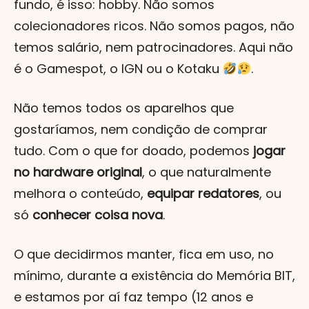
fundo, é isso: hobby. Não somos
colecionadores ricos. Não somos pagos, não
temos salário, nem patrocinadores. Aqui não
é o Gamespot, o IGN ou o Kotaku
.
Não temos todos os aparelhos que
gostaríamos, nem condição de comprar
tudo. Com o que for doado, podemos
jogar
no hardware original
, o que naturalmente
melhora o conteúdo,
equipar redatores
, ou
só
conhecer coisa nova
.
O que decidirmos manter, fica em uso, no
mínimo, durante a existência do Memória BIT,
e estamos por aí faz tempo (12 anos e