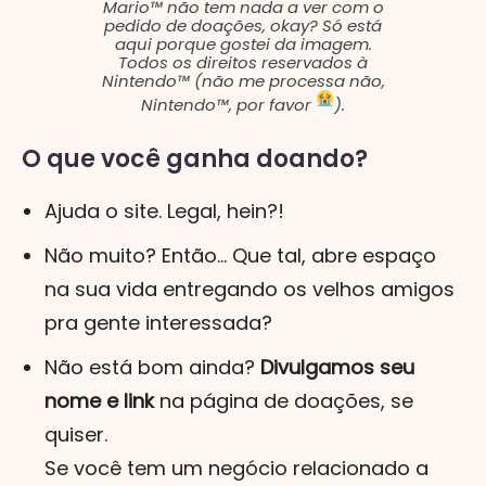
Mario™ não tem nada a ver com o
pedido de doações, okay? Só está
aqui porque gostei da imagem.
Todos os direitos reservados à
Nintendo™ (não me processa não,
Nintendo™, por favor
).
O que você ganha doando?
Ajuda o site. Legal, hein?!
Não muito? Então... Que tal, abre espaço
na sua vida entregando os velhos amigos
pra gente interessada?
Não está bom ainda?
Divulgamos seu
nome e link
na página de doações, se
quiser.
Se você tem um negócio relacionado a