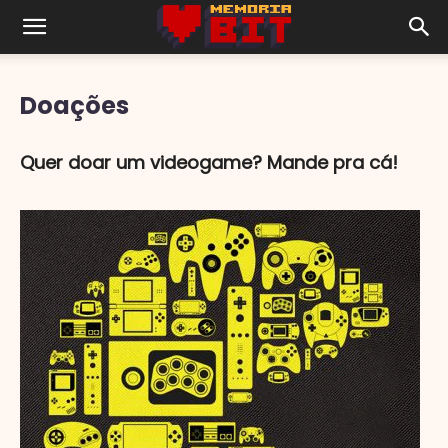
Doações
Quer doar um videogame? Mande pra cá!