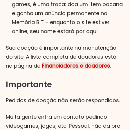
games, é uma troca: doa um item bacana
e ganha um anúncio permanente no
Memória BIT – enquanto o site estiver
online, seu nome estará por aqui.
Sua doação é importante na manutenção
do site. A lista completa de doadores está
na página de
Financiadores e doadores
.
Importante
Pedidos de doação não serão respondidos.
Muita gente entra em contato pedindo
videogames, jogos, etc. Pessoal, não dá pra