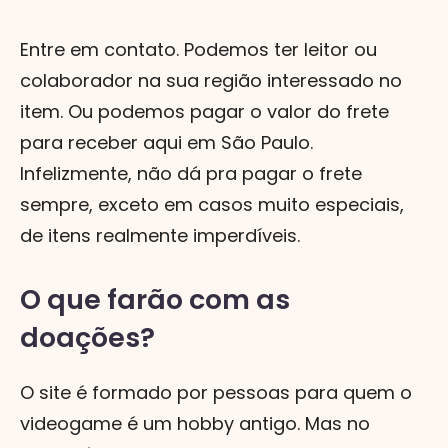
Entre em contato. Podemos ter leitor ou
colaborador na sua região interessado no
item. Ou podemos pagar o valor do frete
para receber aqui em São Paulo.
Infelizmente, não dá pra pagar o frete
sempre, exceto em casos muito especiais,
de itens realmente imperdíveis.
O que farão com as
doações?
O site é formado por pessoas para quem o
videogame é um hobby antigo. Mas no