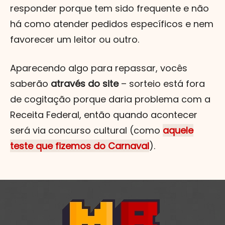
responder porque tem sido frequente e não
há como atender pedidos específicos e nem
favorecer um leitor ou outro.
Aparecendo algo para repassar, vocês
saberão
através do site
– sorteio está fora
de cogitação porque daria problema com a
Receita Federal, então quando acontecer
será via concurso cultural (como
aquele
teste que fizemos do Carnaval
).