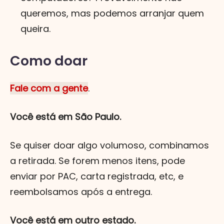
queremos, mas podemos arranjar quem
queira.
Como doar
Fale com a gente
.
Você está em São Paulo.
Se quiser doar algo volumoso, combinamos
a retirada. Se forem menos itens, pode
enviar por PAC, carta registrada, etc, e
reembolsamos após a entrega.
Você está em outro estado.