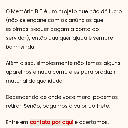
O Memória BIT é um projeto que não dá lucro
(não se engane com os anúncios que
exibimos, sequer pagam a conta do
servidor), então qualquer ajuda é sempre
bem-vinda.
Além disso, simplesmente não temos alguns
aparelhos e nada como eles para produzir
material de qualidade.
Dependendo de onde você mora, podemos
retirar. Senão, pagamos o valor do frete.
Entre em
contato por aqui
e acertamos.