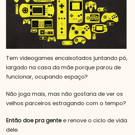
Tem videogames encaixotados juntando pó,
largado na casa da mãe porque parou de
funcionar, ocupando espaço?
Não joga mais, mas não gostaria de ver os
velhos parceiros estragando com o tempo?
Então doe pra gente
e renove o ciclo de vida
dele.