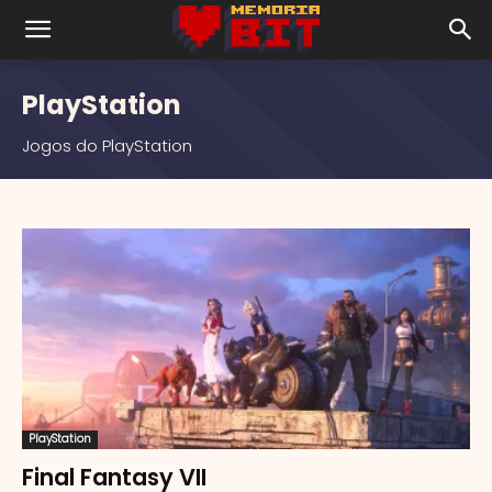
PlayStation
Jogos do PlayStation
PlayStation
Final Fantasy VII