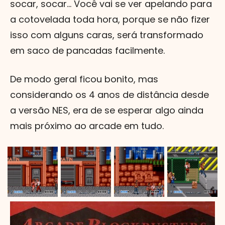
socar, socar... Você vai se ver apelando para
a cotovelada toda hora, porque se não fizer
isso com alguns caras, será transformado
em saco de pancadas facilmente.
De modo geral ficou bonito, mas
considerando os 4 anos de distância desde
a versão NES, era de se esperar algo ainda
mais próximo ao arcade em tudo.