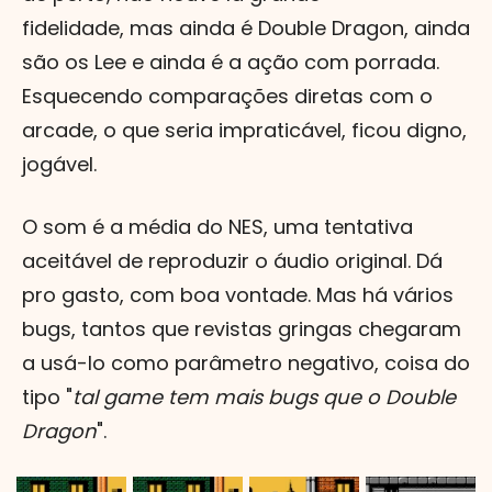
fidelidade, mas ainda é Double Dragon, ainda
são os Lee e ainda é a ação com porrada.
Esquecendo comparações diretas com o
arcade, o que seria impraticável, ficou digno,
jogável.
O som é a média do NES, uma tentativa
aceitável de reproduzir o áudio original. Dá
pro gasto, com boa vontade. Mas há vários
bugs, tantos que revistas gringas chegaram
a usá-lo como parâmetro negativo, coisa do
tipo "
tal game tem mais bugs que o Double
Dragon
".