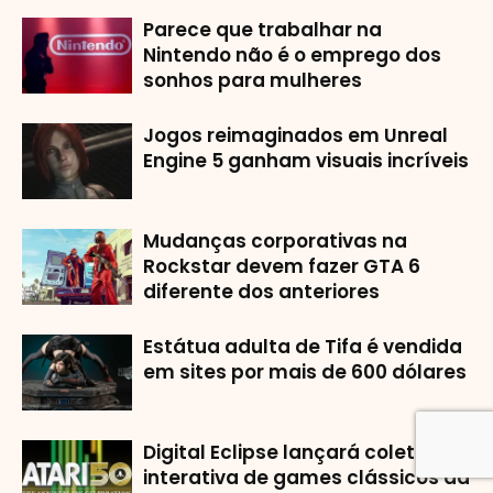
Parece que trabalhar na
Nintendo não é o emprego dos
sonhos para mulheres
Jogos reimaginados em Unreal
Engine 5 ganham visuais incríveis
Mudanças corporativas na
Rockstar devem fazer GTA 6
diferente dos anteriores
Estátua adulta de Tifa é vendida
em sites por mais de 600 dólares
Digital Eclipse lançará coletânea
interativa de games clássicos da