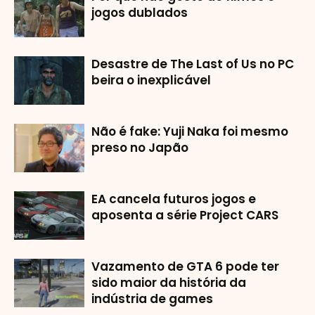
jogos dublados
Desastre de The Last of Us no PC
beira o inexplicável
Não é fake: Yuji Naka foi mesmo
preso no Japão
EA cancela futuros jogos e
aposenta a série Project CARS
Vazamento de GTA 6 pode ter
sido maior da história da
indústria de games