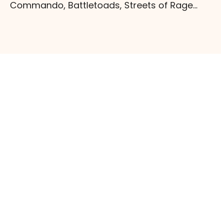
Commando, Battletoads, Streets of Rage...