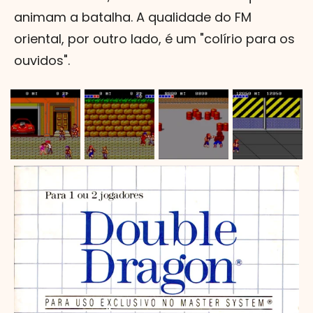
animam a batalha. A qualidade do FM
oriental, por outro lado, é um "colírio para os
ouvidos".