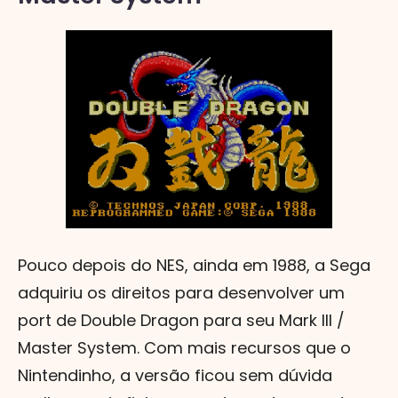
Pouco depois do NES, ainda em 1988, a Sega
adquiriu os direitos para desenvolver um
port de Double Dragon para seu Mark III /
Master System. Com mais recursos que o
Nintendinho, a versão ficou sem dúvida