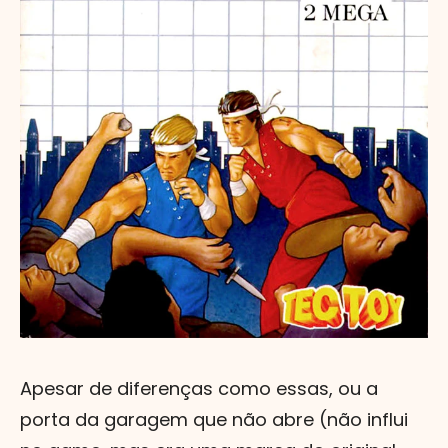
Apesar de diferenças como essas, ou a
porta da garagem que não abre (não influi