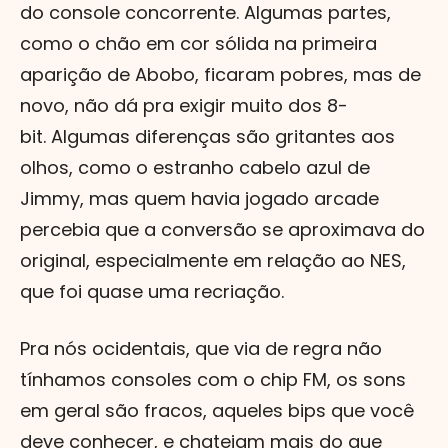
do console concorrente. Algumas partes,
como o chão em cor sólida na primeira
aparição de Abobo, ficaram pobres, mas de
novo, não dá pra exigir muito dos 8-
bit. Algumas diferenças são gritantes aos
olhos, como o estranho cabelo azul de
Jimmy, mas quem havia jogado arcade
percebia que a conversão se aproximava do
original, especialmente em relação ao NES,
que foi quase uma recriação.
Pra nós ocidentais, que via de regra não
tínhamos consoles com o chip FM, os sons
em geral são fracos, aqueles bips que você
deve conhecer, e chateiam mais do que