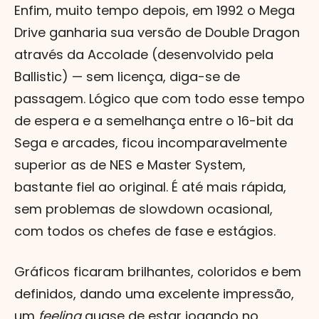
Enfim, muito tempo depois, em 1992 o Mega
Drive ganharia sua versão de Double Dragon
através da Accolade (desenvolvido pela
Ballistic) — sem licença, diga-se de
passagem. Lógico que com todo esse tempo
de espera e a semelhança entre o 16-bit da
Sega e arcades, ficou incomparavelmente
superior as de NES e Master System,
bastante fiel ao original. É até mais rápida,
sem problemas de slowdown ocasional,
com todos os chefes de fase e estágios.
Gráficos ficaram brilhantes, coloridos e bem
definidos, dando uma excelente impressão,
um
feeling
quase de estar jogando no