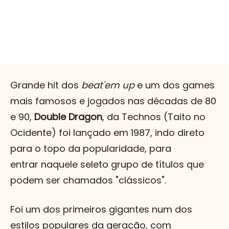
Grande hit dos
beat'em up
e um dos games
mais famosos e jogados nas décadas de 80
e 90,
Double Dragon
, da Technos (Taito no
Ocidente) foi lançado em 1987, indo direto
para o topo da popularidade, para
entrar naquele seleto grupo de títulos que
podem ser chamados "clássicos".
Foi um dos primeiros gigantes num dos
estilos populares da geração, com