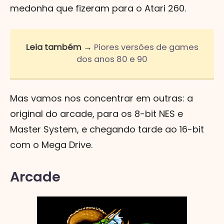
medonha que fizeram para o Atari 260.
Leia também →
Piores versões de games
dos anos 80 e 90
Mas vamos nos concentrar em outras: a
original do arcade, para os 8-bit NES e
Master System, e chegando tarde ao 16-bit
com o Mega Drive.
Arcade