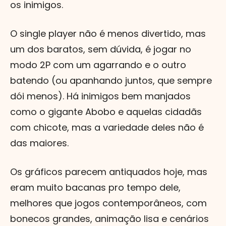
os inimigos.
O single player não é menos divertido, mas
um dos baratos, sem dúvida, é jogar no
modo 2P com um agarrando e o outro
batendo (ou apanhando juntos, que sempre
dói menos). Há inimigos bem manjados
como o gigante Abobo e aquelas cidadãs
com chicote, mas a variedade deles não é
das maiores.
Os gráficos parecem antiquados hoje, mas
eram muito bacanas pro tempo dele,
melhores que jogos contemporâneos, com
bonecos grandes, animação lisa e cenários