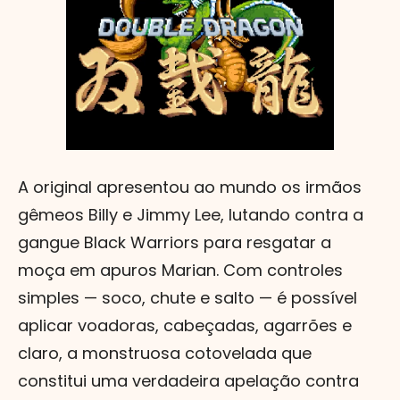
A original apresentou ao mundo os irmãos
gêmeos Billy e Jimmy Lee, lutando contra a
gangue Black Warriors para resgatar a
moça em apuros Marian. Com controles
simples — soco, chute e salto — é possível
aplicar voadoras, cabeçadas, agarrões e
claro, a monstruosa cotovelada que
constitui uma verdadeira apelação contra