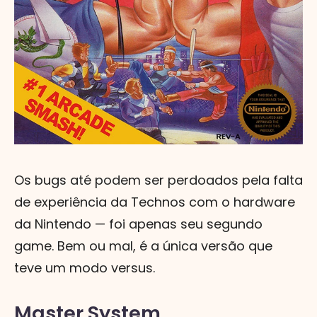
Os bugs até podem ser perdoados pela falta
de experiência da Technos com o hardware
da Nintendo — foi apenas seu segundo
game. Bem ou mal, é a única versão que
teve um modo versus.
Master System