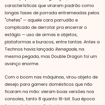
características que viraram padrão como
longas fases de porrada entremeadas pelos
"chefes" — aquele cara parrudão e
complicado de derrotar pra encerrar o
estágio — uso de armas e objetos,
plataformas e buracos, entre tantas. Antes a
Technos havia lançado
Renegade
, na
mesma pegada, mas Double Dragon foi um
avanço enorme.
Com o boom nas máquinas, virou objeto de
desejo para gamers domésticos que não
ficaram na mão: vieram boas versões nos
consoles, tanto 8 quanto 16-bit. Sua época