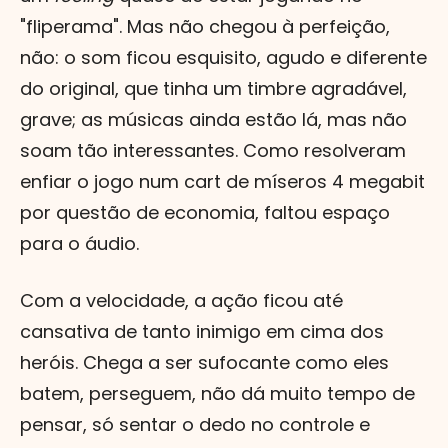
"fliperama". Mas não chegou à perfeição,
não: o som ficou esquisito, agudo e diferente
do original, que tinha um timbre agradável,
grave; as músicas ainda estão lá, mas não
soam tão interessantes. Como resolveram
enfiar o jogo num cart de míseros 4 megabit
por questão de economia, faltou espaço
para o áudio.
Com a velocidade, a ação ficou até
cansativa de tanto inimigo em cima dos
heróis. Chega a ser sufocante como eles
batem, perseguem, não dá muito tempo de
pensar, só sentar o dedo no controle e