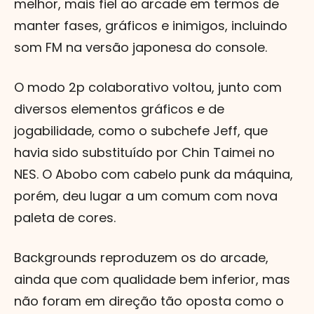
melhor, mais fiel ao arcade em termos de
manter fases, gráficos e inimigos, incluindo
som FM na versão japonesa do console.
O modo 2p colaborativo voltou, junto com
diversos elementos gráficos e de
jogabilidade, como o subchefe Jeff, que
havia sido substituído por Chin Taimei no
NES. O Abobo com cabelo punk da máquina,
porém, deu lugar a um comum com nova
paleta de cores.
Backgrounds reproduzem os do arcade,
ainda que com qualidade bem inferior, mas
não foram em direção tão oposta como o