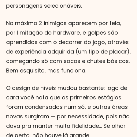
personagens selecionáveis.
No máximo 2 inimigos aparecem por tela,
por limitação do hardware, e golpes são
aprendidos com o decorrer do jogo, através
de experiência adquirida (um tipo de placar),
começando só com socos e chutes básicos.
Bem esquisito, mas funciona.
O design de níveis mudou bastante; logo de
cara você nota que os primeiros estágios
foram condensados num só, e outras áreas
novas surgiram — por necessidade, pois não
dava pra manter muita fidelidade... Se olhar
de perto, não houve lá grande