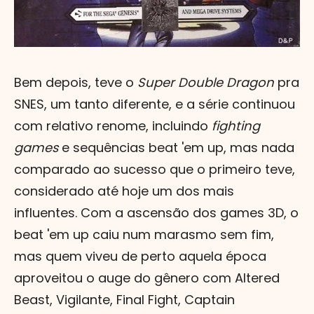
Bem depois, teve o
Super Double Dragon
pra
SNES, um tanto diferente, e a série continuou
com relativo renome, incluindo
fighting
games
e sequências beat 'em up, mas nada
comparado ao sucesso que o primeiro teve,
considerado até hoje um dos mais
influentes. Com a ascensão dos games 3D, o
beat 'em up caiu num marasmo sem fim,
mas quem viveu de perto aquela época
aproveitou o auge do gênero com Altered
Beast, Vigilante, Final Fight, Captain