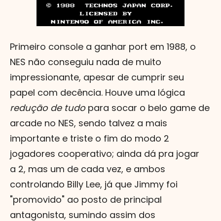
Primeiro console a ganhar port em 1988, o
NES não conseguiu nada de muito
impressionante, apesar de cumprir seu
papel com decência. Houve uma lógica
redução de tudo
para socar o belo game de
arcade no NES, sendo talvez a mais
importante e triste o fim do modo 2
jogadores cooperativo; ainda dá pra jogar
a 2, mas um de cada vez, e ambos
controlando Billy Lee, já que Jimmy foi
"promovido" ao posto de principal
antagonista, sumindo assim dos