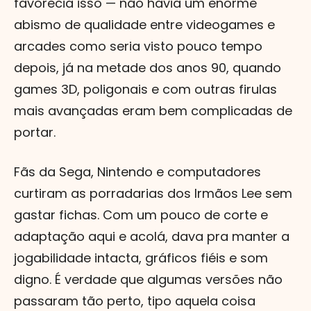
favorecia isso — não havia um enorme
abismo de qualidade entre videogames e
arcades como seria visto pouco tempo
depois, já na metade dos anos 90, quando
games 3D, poligonais e com outras firulas
mais avançadas eram bem complicadas de
portar.
Fãs da Sega, Nintendo e computadores
curtiram as porradarias dos Irmãos Lee sem
gastar fichas. Com um pouco de corte e
adaptação aqui e acolá, dava pra manter a
jogabilidade intacta, gráficos fiéis e som
digno. É verdade que algumas versões não
passaram tão perto, tipo aquela coisa