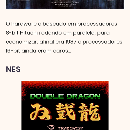
O hardware é baseado em processadores
8-bit Hitachi rodando em paralelo, para
economizar, afinal era 1987 e processadores
16-bit ainda eram caros...
NES