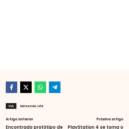
VIA
Nintendo Life
Artigo anterior
Próximo artigo
Encontrado protótipo de
PlayStation 4 se torna o