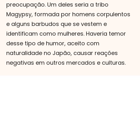
preocupação. Um deles seria a tribo
Magypsy, formada por homens corpulentos
e alguns barbudos que se vestem e
identificam como mulheres. Haveria temor
desse tipo de humor, aceito com
naturalidade no Japão, causar reações
negativas em outros mercados e culturas.