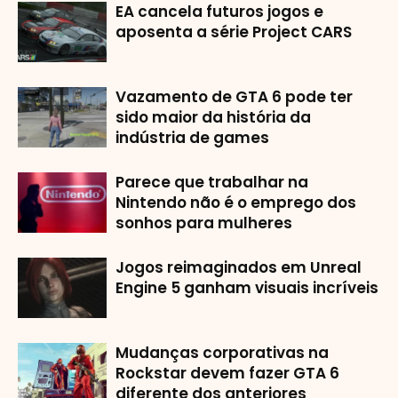
EA cancela futuros jogos e
aposenta a série Project CARS
Vazamento de GTA 6 pode ter
sido maior da história da
indústria de games
Parece que trabalhar na
Nintendo não é o emprego dos
sonhos para mulheres
Jogos reimaginados em Unreal
Engine 5 ganham visuais incríveis
Mudanças corporativas na
Rockstar devem fazer GTA 6
diferente dos anteriores