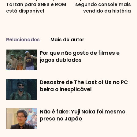
Tarzan para SNES e ROM
segundo console mais
está disponível
vendido da história
Relacionados
Mais do autor
Por que não gosto de filmes e
jogos dublados
Desastre de The Last of Us no PC
beira o inexplicável
Não é fake: Yuji Naka foi mesmo
preso no Japão