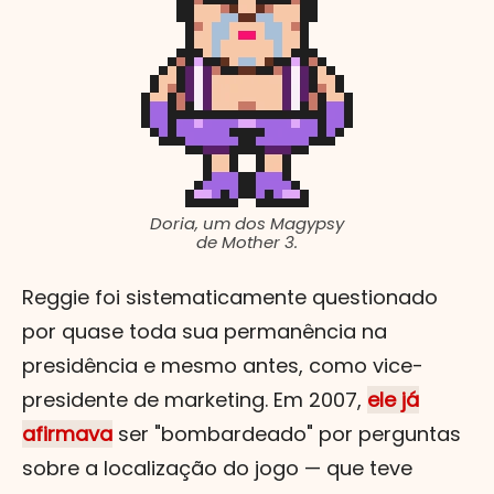
Doria, um dos Magypsy
de Mother 3.
Reggie foi sistematicamente questionado
por quase toda sua permanência na
presidência e mesmo antes, como vice-
presidente de marketing. Em 2007,
ele já
afirmava
ser "bombardeado" por perguntas
sobre a localização do jogo — que teve