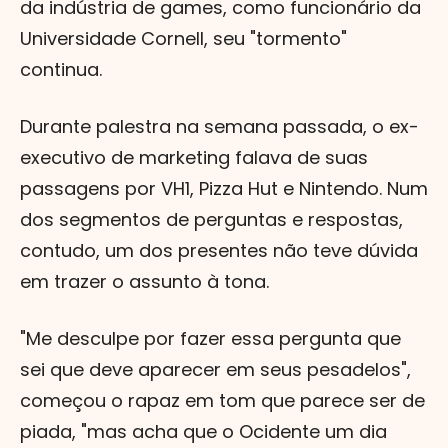
da indústria de games, como funcionário da
Universidade Cornell, seu "tormento"
continua.
Durante palestra na semana passada, o ex-
executivo de marketing falava de suas
passagens por VH1, Pizza Hut e Nintendo. Num
dos segmentos de perguntas e respostas,
contudo, um dos presentes não teve dúvida
em trazer o assunto à tona.
"Me desculpe por fazer essa pergunta que
sei que deve aparecer em seus pesadelos",
começou o rapaz em tom que parece ser de
piada, "mas acha que o Ocidente um dia