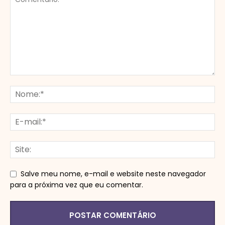
Salve meu nome, e-mail e website neste navegador
para a próxima vez que eu comentar.