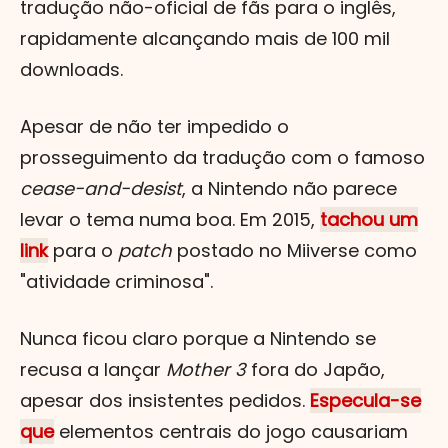
tradução não-oficial de fãs para o inglês,
rapidamente alcançando mais de 100 mil
downloads.
Apesar de não ter impedido o
prosseguimento da tradução com o famoso
cease-and-desist
, a Nintendo não parece
levar o tema numa boa. Em 2015,
tachou um
link
para o
patch
postado no Miiverse como
"atividade criminosa".
Nunca ficou claro porque a Nintendo se
recusa a lançar
Mother 3
fora do Japão,
apesar dos insistentes pedidos.
Especula-se
que
elementos centrais do jogo causariam