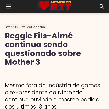
GBA
Variedades
Reggie Fils-Aimé
continua sendo
questionado sobre
Mother 3
Mesmo fora da indústria de games,
o ex-presidente da Nintendo
continua ouvindo o mesmo pedido
dos últimos 13 anos...