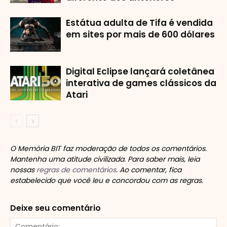
Estátua adulta de Tifa é vendida
em sites por mais de 600 dólares
Digital Eclipse lançará coletânea
interativa de games clássicos da
Atari
O Memória BIT faz moderação de todos os comentários.
Mantenha uma atitude civilizada. Para saber mais, leia
nossas
regras de comentários
. Ao comentar, fica
estabelecido que você leu e concordou com as regras.
Deixe seu comentário