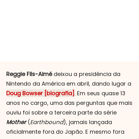
Reggie Fils-Aimé
deixou a presidência da
Nintendo da América em abril, dando lugar a
Doug Bowser [biografia]
. Em seus quase 13
anos no cargo, uma das perguntas que mais
ouviu foi sobre a terceira parte da série
Mother
(
Earthbound
), jamais lançada
oficialmente fora do Japão. E mesmo fora