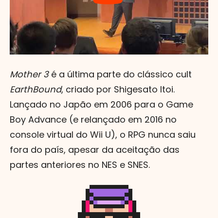
Mother 3
é a última parte do clássico cult
EarthBound
, criado por Shigesato Itoi.
Lançado no Japão em 2006 para o Game
Boy Advance (e relançado em 2016 no
console virtual do Wii U), o RPG nunca saiu
fora do país, apesar da aceitação das
partes anteriores no NES e SNES.