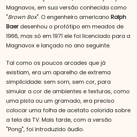
Magnavox, em sua versão conhecida como
"
Brown Box
". O engenheiro americano
Ralph
Baer
desenhou o protótipo em meados de
1966, mas só em 1971 ele foi licenciado para a
Magnavox e lançado no ano seguinte.
Tal como os poucos arcades que já
existiam, era um aparelho de extrema
simplicidade: sem som, sem cor, para
simular a cor de ambientes e texturas, como
uma pista ou um gramado, era preciso
colocar uma folha de acetato colorida sobre
a tela da TV. Mais tarde, com a versão
"Pong", foi introduzido áudio.