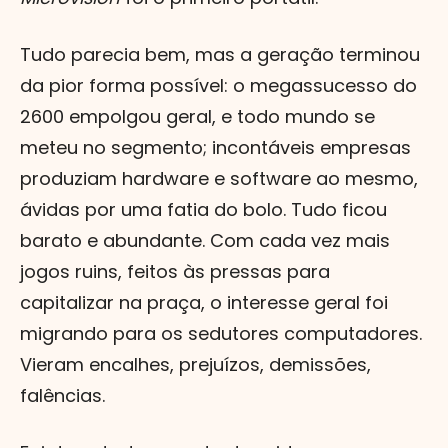
Tudo parecia bem, mas a geração terminou
da pior forma possível: o megassucesso do
2600 empolgou geral, e todo mundo se
meteu no segmento; incontáveis empresas
produziam hardware e software ao mesmo,
ávidas por uma fatia do bolo. Tudo ficou
barato e abundante. Com cada vez mais
jogos ruins, feitos às pressas para
capitalizar na praça, o interesse geral foi
migrando para os sedutores computadores.
Vieram encalhes, prejuízos, demissões,
falências.