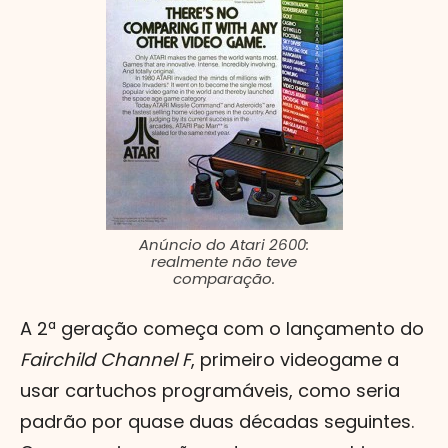
Anúncio do Atari 2600:
realmente não teve
comparação.
A 2ª geração começa com o lançamento do
Fairchild Channel F
, primeiro videogame a
usar cartuchos programáveis, como seria
padrão por quase duas décadas seguintes.