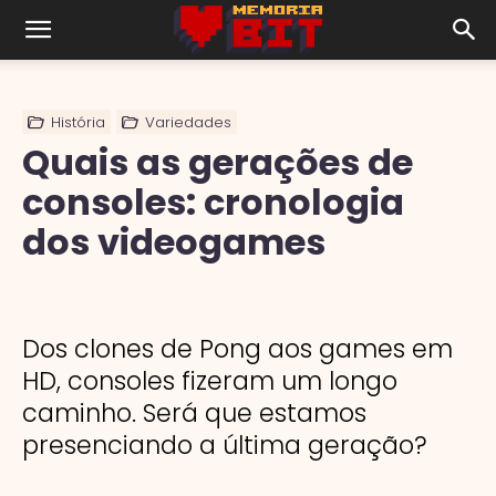
História
Variedades
Quais as gerações de
consoles: cronologia
dos videogames
Dos clones de Pong aos games em
HD, consoles fizeram um longo
caminho. Será que estamos
presenciando a última geração?