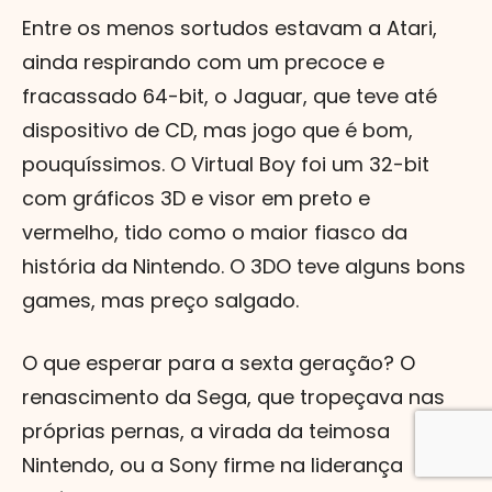
Entre os menos sortudos estavam a Atari,
ainda respirando com um precoce e
fracassado 64-bit, o Jaguar, que teve até
dispositivo de CD, mas jogo que é bom,
pouquíssimos. O Virtual Boy foi um 32-bit
com gráficos 3D e visor em preto e
vermelho, tido como o maior fiasco da
história da Nintendo. O 3DO teve alguns bons
games, mas preço salgado.
O que esperar para a sexta geração? O
renascimento da Sega, que tropeçava nas
próprias pernas, a virada da teimosa
Nintendo, ou a Sony firme na liderança