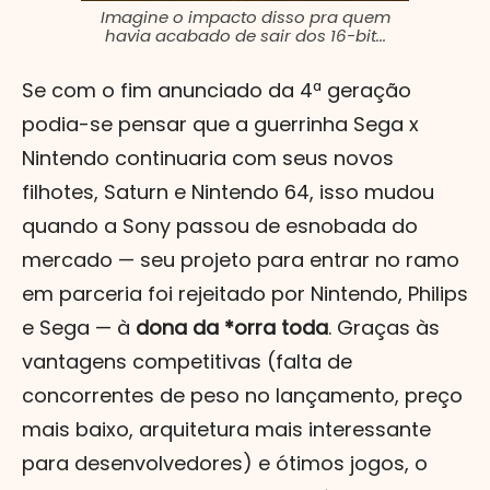
Imagine o impacto disso pra quem
havia acabado de sair dos 16-bit...
Se com o fim anunciado da 4ª geração
podia-se pensar que a guerrinha Sega x
Nintendo continuaria com seus novos
filhotes, Saturn e Nintendo 64, isso mudou
quando a Sony passou de esnobada do
mercado — seu projeto para entrar no ramo
em parceria foi rejeitado por Nintendo, Philips
e Sega — à
dona da *orra toda
. Graças às
vantagens competitivas (falta de
concorrentes de peso no lançamento, preço
mais baixo, arquitetura mais interessante
para desenvolvedores) e ótimos jogos, o