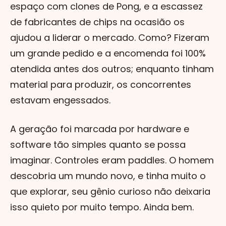
espaço com clones de Pong, e a escassez
de fabricantes de chips na ocasião os
ajudou a liderar o mercado. Como? Fizeram
um grande pedido e a encomenda foi 100%
atendida antes dos outros; enquanto tinham
material para produzir, os concorrentes
estavam engessados.
A geração foi marcada por hardware e
software tão simples quanto se possa
imaginar. Controles eram paddles. O homem
descobria um mundo novo, e tinha muito o
que explorar, seu gênio curioso não deixaria
isso quieto por muito tempo. Ainda bem.