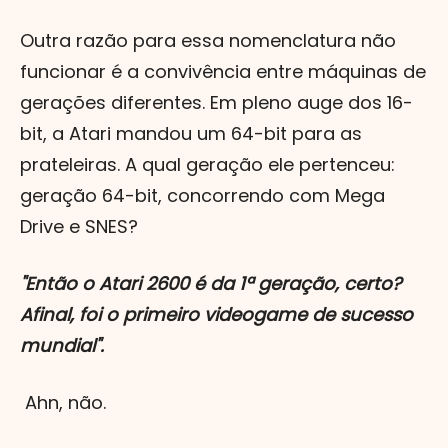
Outra razão para essa nomenclatura não
funcionar é a convivência entre máquinas de
gerações diferentes. Em pleno auge dos 16-
bit, a Atari mandou um 64-bit para as
prateleiras. A qual geração ele pertenceu:
geração 64-bit, concorrendo com Mega
Drive e SNES?
"Então o Atari 2600 é da 1ª geração, certo?
Afinal, foi o primeiro videogame de sucesso
mundial".
Ahn, não.