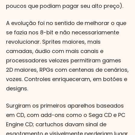
poucos que podiam pagar seu alto preço).
A evolução foi no sentido de melhorar o que
se fazia nos 8-bit e não necessariamente
revolucionar. Sprites maiores, mais
camadas, áudio com mais canais e
processadores velozes permitiram games
2D maiores, RPGs com centenas de cenários,
vozes. Controles enriqueceram, em botões e
designs.
Surgiram os primeiros aparelhos baseados
em CD, com add-ons como o Sega CD e PC
Engine CD; cartuchos davam sinal de
esgotamento e visivelmente perderiam lugar