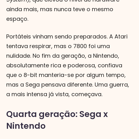
ainda mais, mas nunca teve o mesmo
espaço.
Portáteis vinham sendo preparados. A Atari
tentava respirar, mas o 7800 foi uma
nulidade. No fim da geração, a Nintendo,
absolutamente rica e poderosa, confiava
que o 8-bit manteria-se por algum tempo,
mas a Sega pensava diferente. Uma guerra,
a mais intensa já vista, começava.
Quarta geração: Sega x
Nintendo