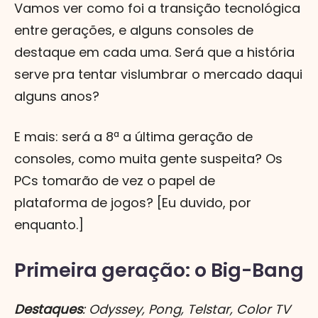
Vamos ver como foi a transição tecnológica
entre gerações, e alguns consoles de
destaque em cada uma. Será que a história
serve pra tentar vislumbrar o mercado daqui
alguns anos?
E mais: será a 8ª a última geração de
consoles, como muita gente suspeita? Os
PCs tomarão de vez o papel de
plataforma de jogos? [Eu duvido, por
enquanto.]
Primeira geração: o Big-Bang
Destaques
: Odyssey, Pong, Telstar, Color TV