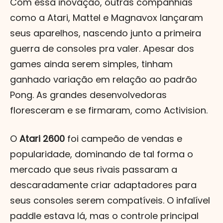
Com essa inovação, outras companhias
como a Atari, Mattel e Magnavox lançaram
seus aparelhos, nascendo junto a primeira
guerra de consoles pra valer. Apesar dos
games ainda serem simples, tinham
ganhado variação em relação ao padrão
Pong. As grandes desenvolvedoras
floresceram e se firmaram, como Activision.
O
Atari 2600
foi campeão de vendas e
popularidade, dominando de tal forma o
mercado que seus rivais passaram a
descaradamente criar adaptadores para
seus consoles serem compatíveis. O infalível
paddle estava lá, mas o controle principal