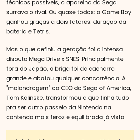
técnicos possíveis, o aparelho da Sega
surrava o rival. Ou quase todos: o Game Boy
ganhou graças a dois fatores: duração da
bateria e Tetris.
Mas o que definiu a geração foi a intensa
disputa Mega Drive x SNES. Principalmente
fora do Japão, a briga foi de cachorro
grande e abafou qualquer concorrência. A
"malandragem" do CEO da Sega of America,
Tom Kalinske, transformou o que tinha tudo
pra ser outro passeio da Nintendo na
contenda mais feroz e equilibrada já vista.