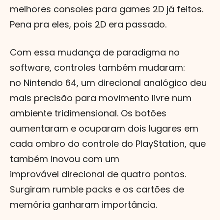
melhores consoles para games 2D já feitos.
Pena pra eles, pois 2D era passado.
Com essa mudança de paradigma no
software, controles também mudaram:
no Nintendo 64, um direcional analógico deu
mais precisão para movimento livre num
ambiente tridimensional. Os botões
aumentaram e ocuparam dois lugares em
cada ombro do controle do PlayStation, que
também inovou com um
improvável direcional de quatro pontos.
Surgiram rumble packs e os cartões de
memória ganharam importância.