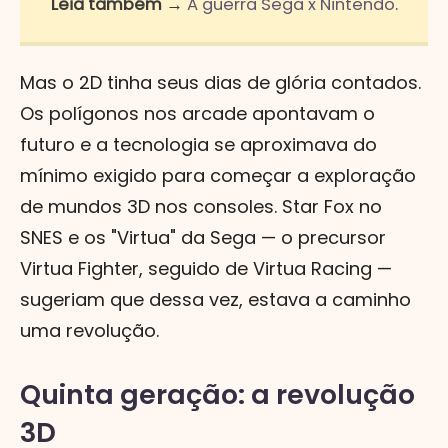
Leia também →
A guerra Sega x Nintendo
.
Mas o 2D tinha seus dias de glória contados.
Os polígonos nos arcade apontavam o
futuro e a tecnologia se aproximava do
mínimo exigido para começar a exploração
de mundos 3D nos consoles. Star Fox no
SNES e os "Virtua" da Sega — o precursor
Virtua Fighter, seguido de Virtua Racing —
sugeriam que dessa vez, estava a caminho
uma revolução.
Quinta geração: a revolução
3D