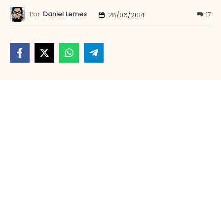
Por
Daniel Lemes
17
28/06/2014