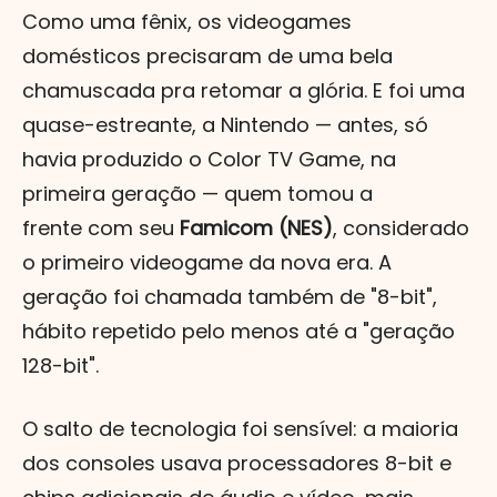
Como uma fênix, os videogames
domésticos precisaram de uma bela
chamuscada pra retomar a glória. E foi uma
quase-estreante, a Nintendo — antes, só
havia produzido o Color TV Game, na
primeira geração — quem tomou a
frente com seu
Famicom (NES)
, considerado
o primeiro videogame da nova era. A
geração foi chamada também de "8-bit",
hábito repetido pelo menos até a "geração
128-bit".
O salto de tecnologia foi sensível: a maioria
dos consoles usava processadores 8-bit e