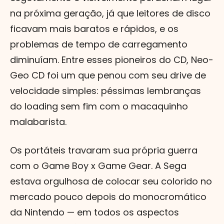
na próxima geração, já que leitores de disco
ficavam mais baratos e rápidos, e os
problemas de tempo de carregamento
diminuíam. Entre esses pioneiros do CD, Neo-
Geo CD foi um que penou com seu drive de
velocidade simples: péssimas lembranças
do loading sem fim com o macaquinho
malabarista.
Os portáteis travaram sua própria guerra
com o Game Boy x Game Gear. A Sega
estava orgulhosa de colocar seu colorido no
mercado pouco depois do monocromático
da Nintendo — em todos os aspectos