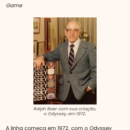
Game
Ralph Baer com sua criação,
o Odyssey, em 1972.
A linha começa em 1972, com o Odyssey