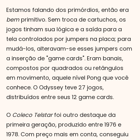
Estamos falando dos primórdios, então era
bem
primitivo. Sem troca de cartuchos, os
jogos tinham sua lógica e a saída para a
tela controlados por jumpers na placa; para
mudá-los, alteravam-se esses jumpers com
a inserção de "game cards". Eram banais,
compostos por quadrados ou retângulos
em movimento, aquele nível Pong que você
conhece. O Odyssey teve 27 jogos,
distribuídos entre seus 12 game cards.
O
Coleco Telstar
foi outro destaque da
primeira geração, produzido entre 1976 e
1978. Com preço mais em conta, conseguiu