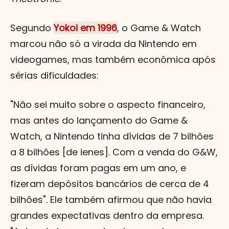
Segundo
Yokoi em 1996
, o Game & Watch
marcou não só a virada da Nintendo em
videogames, mas também econômica após
sérias dificuldades:
"Não sei muito sobre o aspecto financeiro,
mas antes do lançamento do Game &
Watch, a Nintendo tinha dívidas de 7 bilhões
a 8 bilhões [de ienes]. Com a venda do G&W,
as dívidas foram pagas em um ano, e
fizeram depósitos bancários de cerca de 4
bilhões". Ele também afirmou que não havia
grandes expectativas dentro da empresa.