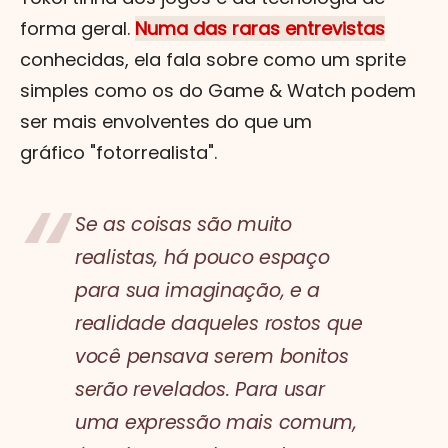
forma geral.
Numa das raras entrevistas
conhecidas, ela fala sobre como um sprite
simples como os do Game & Watch podem
ser mais envolventes do que um
gráfico "fotorrealista".
Se as coisas são muito
realistas, há pouco espaço
para sua imaginação, e a
realidade daqueles rostos que
você pensava serem bonitos
serão revelados. Para usar
uma expressão mais comum,