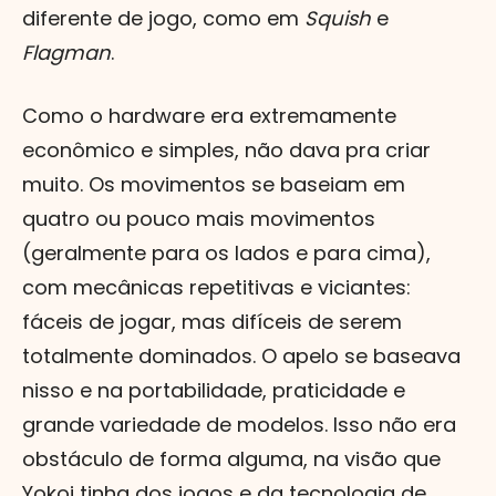
diferente de jogo, como em
Squish
e
Flagman
.
Como o hardware era extremamente
econômico e simples, não dava pra criar
muito. Os movimentos se baseiam em
quatro ou pouco mais movimentos
(geralmente para os lados e para cima),
com mecânicas repetitivas e viciantes:
fáceis de jogar, mas difíceis de serem
totalmente dominados. O apelo se baseava
nisso e na portabilidade, praticidade e
grande variedade de modelos. Isso não era
obstáculo de forma alguma, na visão que
Yokoi tinha dos jogos e da tecnologia de