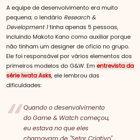
A equipe de desenvolvimento era muito
pequena; o lendário
Research &
Development 1
tinha apenas 5 pessoas,
incluindo Makoto Kano como auxiliar porque
não tinham um designer de ofício no grupo.
Ele foi responsável por vários elementos dos
primeiros modelos do G&W. Em
entrevista da
série Iwata Asks
, ele lembrou das
dificuldades:
Quando o desenvolvimento
do Game & Watch começou,
eu estava no que eles
chamavam de "Setor Criativo".