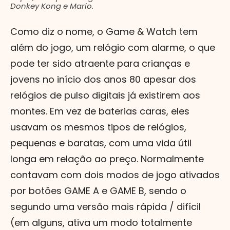
Donkey Kong e Mario.
Como diz o nome, o Game & Watch tem
além do jogo, um relógio com alarme, o que
pode ter sido atraente para crianças e
jovens no início dos anos 80 apesar dos
relógios de pulso digitais já existirem aos
montes. Em vez de baterias caras, eles
usavam os mesmos tipos de relógios,
pequenas e baratas, com uma vida útil
longa em relação ao preço. Normalmente
contavam com dois modos de jogo ativados
por botões GAME A e GAME B, sendo o
segundo uma versão mais rápida / difícil
(em alguns, ativa um modo totalmente