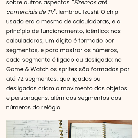
sobre outros aspectos. "
Fizemos até
comerciais de TV
", lembrou Izushi. O chip
usado era o mesmo de calculadoras, e o
princípio de funcionamento, idêntico: nas
calculadoras, um dígito é formado por
segmentos, e para mostrar os números,
cada segmento é ligado ou desligado; no
Game & Watch os sprites são formados por
até 72 segmentos, que ligados ou
desligados criam o movimento dos objetos
e personagens, além dos segmentos dos
números do relógio.