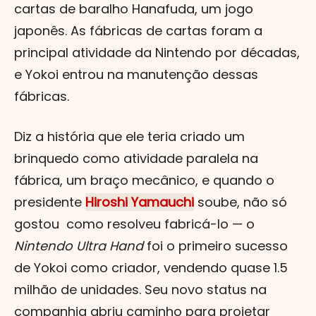
cartas de baralho Hanafuda, um jogo
japonês. As fábricas de cartas foram a
principal atividade da Nintendo por décadas,
e Yokoi entrou na manutenção dessas
fábricas.
Diz a história que ele teria criado um
brinquedo como atividade paralela na
fábrica, um braço mecânico, e quando o
presidente
Hiroshi Yamauchi
soube, não só
gostou como resolveu fabricá-lo — o
Nintendo Ultra Hand
foi o primeiro sucesso
de Yokoi como criador, vendendo quase 1.5
milhão de unidades. Seu novo status na
companhia abriu caminho para projetar