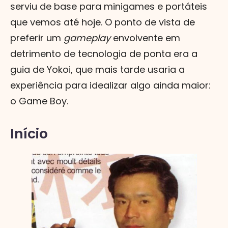
serviu de base para minigames e portáteis
que vemos até hoje. O ponto de vista de
preferir um
gameplay
envolvente em
detrimento de tecnologia de ponta era a
guia de Yokoi, que mais tarde usaria a
experiência para idealizar algo ainda maior:
o Game Boy.
Início