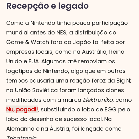
Recepção e legado
Como a Nintendo tinha pouca participação
mundial antes do NES, a distribuição do
Game & Watch fora do Japão foi feita por
empresas locais, como na Austrália, Reino
Unido e EUA. Algumas até removiam os
logotipos da Nintendo, algo que em outros
tempos causaria uma reação feroz da Big N;
na União Soviética foram lançados clones
modificados com a marca
Elektronika
, como
Nu, pogodi!
, substituindo o lobo de EGG pelo
lobo do desenho de sucesso local. Na
Alemanha e na Áustria, foi lançado como
Tricotronic
.