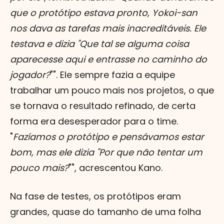
que o protótipo estava pronto, Yokoi-san
nos dava as tarefas mais inacreditáveis. Ele
testava e dizia "Que tal se alguma coisa
aparecesse aqui e entrasse no caminho do
jogador?
"". Ele sempre fazia a equipe
trabalhar um pouco mais nos projetos, o que
se tornava o resultado refinado, de certa
forma era desesperador para o time.
"
Fazíamos o protótipo e pensávamos estar
bom, mas ele dizia "Por que não tentar um
pouco mais?
"", acrescentou Kano.
Na fase de testes, os protótipos eram
grandes, quase do tamanho de uma folha