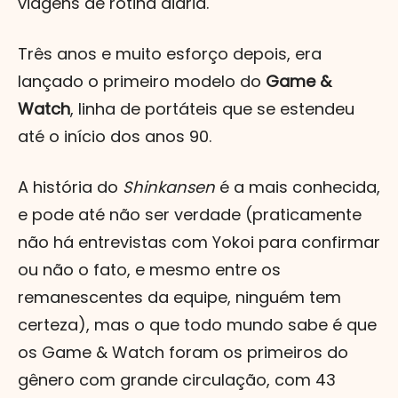
viagens de rotina diária.
Três anos e muito esforço depois, era
lançado o primeiro modelo do
Game &
Watch
, linha de portáteis que se estendeu
até o início dos anos 90.
A história do
Shinkansen
é a mais conhecida,
e pode até não ser verdade (praticamente
não há entrevistas com Yokoi para confirmar
ou não o fato, e mesmo entre os
remanescentes da equipe, ninguém tem
certeza), mas o que todo mundo sabe é que
os Game & Watch foram os primeiros do
gênero com grande circulação, com 43