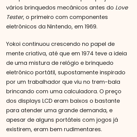
vários brinquedos mecânicos antes do
Love
Tester
, o primeiro com componentes
eletrônicos da Nintendo, em 1969.
Yokoi continuou crescendo no papel de
mente criativa, até que em 1974 teve a ideia
de uma mistura de relógio e brinquedo
eletrônico portátil, supostamente inspirado
por um trabalhador que viu no trem-bala
brincando com uma calculadora. O preço
dos displays LCD eram baixos o bastante
para atender uma grande demanda, e
apesar de alguns portáteis com jogos já
existirem, eram bem rudimentares.