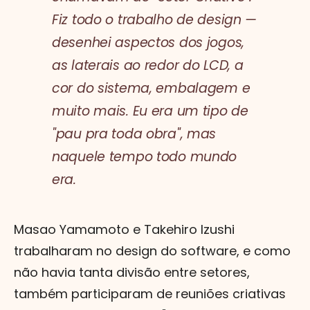
Fiz todo o trabalho de design —
desenhei aspectos dos jogos,
as laterais ao redor do LCD, a
cor do sistema, embalagem e
muito mais. Eu era um tipo de
"pau pra toda obra", mas
naquele tempo todo mundo
era.
Masao Yamamoto e Takehiro Izushi
trabalharam no design do software, e como
não havia tanta divisão entre setores,
também participaram de reuniões criativas