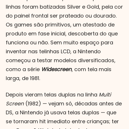
linhas foram batizadas Silver e Gold, pela cor
do painel frontal ser prateado ou dourado.
Os games são primitivos, um atestado de
produto em fase inicial, descoberta do que
funciona ou não. Sem muito espaço para
inventar nas telinhas LCD, a Nintendo
começou a testar modelos diversificados,
como a série
Widescreen
, com tela mais
larga, de 1981.
Depois vieram telas duplas na linha
Multi
Screen
(1982) — vejam só, décadas antes de
DS, a Nintendo já usava telas duplas — que
se tornaram hit imediato entre crianças; ter