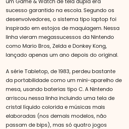
um Game & Watch de tela dupla era
sucesso garantido na escola. Segundo os
desenvolvedores, o sistema tipo laptop foi
inspirado em estojos de maquiagem. Nessa
linha vieram megassucessos da Nintendo
como Mario Bros, Zelda e Donkey Kong,
lançado apenas um ano depois do original.
A série Tabletop, de 1983, perdeu bastante
da portabilidade como um mini-aparelho de
mesa, usando baterias tipo C. A Nintendo
arriscou nessa linha incluindo uma tela de
cristal líquido colorida e músicas mais
elaboradas (nos demais modelos, não
passam de bips), mas só quatro jogos