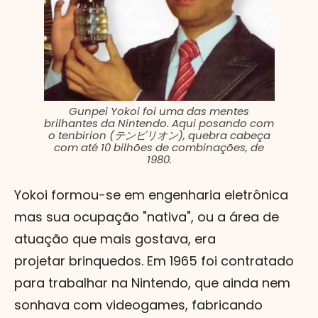
Gunpei Yokoi foi uma das mentes
brilhantes da Nintendo. Aqui posando com
o tenbirion (テンビリオン), quebra cabeça
com até 10 bilhões de combinações, de
1980.
Yokoi formou-se em engenharia eletrônica
mas sua ocupação "nativa", ou a área de
atuação que mais gostava, era
projetar brinquedos. Em 1965 foi contratado
para trabalhar na Nintendo, que ainda nem
sonhava com videogames, fabricando