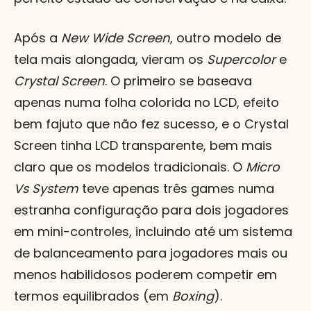
Após a
New Wide Screen
, outro modelo de
tela mais alongada, vieram os
Supercolor
e
Crystal Screen
. O primeiro se baseava
apenas numa folha colorida no LCD, efeito
bem fajuto que não fez sucesso, e o Crystal
Screen tinha LCD transparente, bem mais
claro que os modelos tradicionais. O
Micro
Vs System
teve apenas três games numa
estranha configuração para dois jogadores
em mini-controles, incluindo até um sistema
de balanceamento para jogadores mais ou
menos habilidosos poderem competir em
termos equilibrados (em
Boxing
).