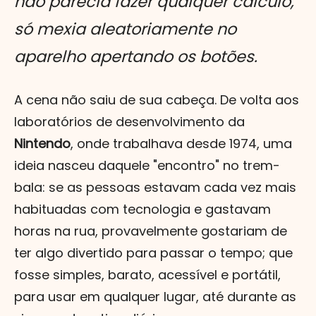
não parecia fazer qualquer cálculo,
só mexia aleatoriamente no
aparelho apertando os botões.
A cena não saiu de sua cabeça. De volta aos
laboratórios de desenvolvimento da
Nintendo
, onde trabalhava desde 1974, uma
ideia nasceu daquele "encontro" no trem-
bala: se as pessoas estavam cada vez mais
habituadas com tecnologia e gastavam
horas na rua, provavelmente gostariam de
ter algo divertido para passar o tempo; que
fosse simples, barato, acessível e portátil,
para usar em qualquer lugar, até durante as