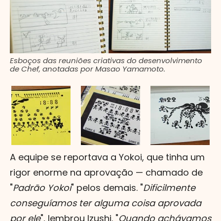
Esboços das reuniões criativas do desenvolvimento
de Chef, anotadas por Masao Yamamoto.
A equipe se reportava a Yokoi, que tinha um
rigor enorme na aprovação — chamado de
"
Padrão Yokoi
" pelos demais. "
Dificilmente
conseguíamos ter alguma coisa aprovada
por ele
", lembrou Izushi. "
Quando achávamos