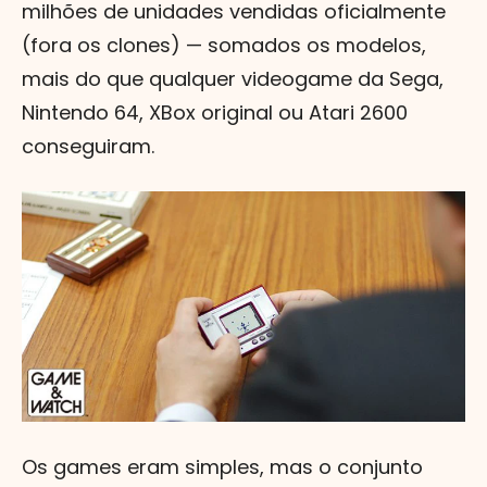
milhões de unidades vendidas oficialmente
(fora os clones) — somados os modelos,
mais do que qualquer videogame da Sega,
Nintendo 64, XBox original ou Atari 2600
conseguiram.
Os games eram simples, mas o conjunto