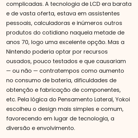
complicadas. A tecnologia de LCD era barata
e de vasta oferta, estava em assistentes
pessoais, calculadoras e inúmeros outros
produtos do cotidiano naquela metade de
anos 70, logo uma excelente opção. Mas a
Nintendo poderia optar por recursos
ousados, pouco testados e que causariam
— ou não — contratempos como aumento
no consumo de bateria, dificuldades de
obtenção e fabricação de componentes,
etc. Pela lógica do Pensamento Lateral, Yokoi
escolheu o design mais simples e comum,
favorecendo em lugar de tecnologia, a
diversão e envolvimento.