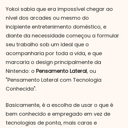
Yokoi sabia que era impossível chegar ao
nível dos arcades ou mesmo do
incipiente entretenimento doméstico, e
diante da necessidade começou a formular
seu trabalho sob um ideal que o
acompanharia por toda a vida, e que
marcaria o design principalmente da
Nintendo: o
Pensamento Lateral
, ou
"Pensamento Lateral com Tecnologia
Conhecida".
Basicamente, é a escolha de usar o que é
bem conhecido e empregado em vez de
tecnologias de ponta, mais caras e