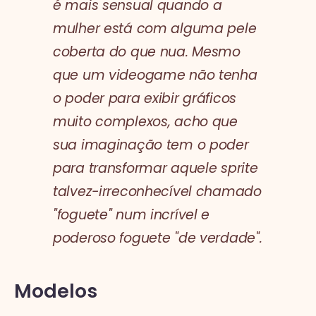
é mais sensual quando a
mulher está com alguma pele
coberta do que nua. Mesmo
que um videogame não tenha
o poder para exibir gráficos
muito complexos, acho que
sua imaginação tem o poder
para transformar aquele sprite
talvez-irreconhecível chamado
"foguete" num incrível e
poderoso foguete "de verdade".
Modelos