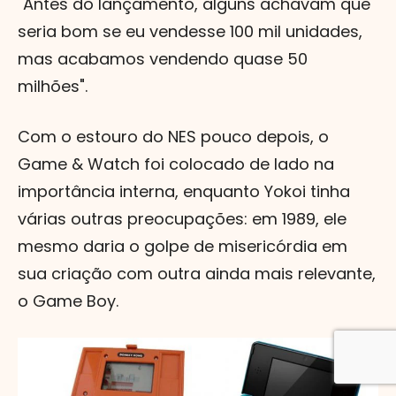
"Antes do lançamento, alguns achavam que
seria bom se eu vendesse 100 mil unidades,
mas acabamos vendendo quase 50
milhões".
Com o estouro do NES pouco depois, o
Game & Watch foi colocado de lado na
importância interna, enquanto Yokoi tinha
várias outras preocupações: em 1989, ele
mesmo daria o golpe de misericórdia em
sua criação com outra ainda mais relevante,
o Game Boy.