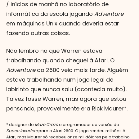
/ inícios de manhã no laboratório de
informática da escola jogando
Adventure
em máquinas Unix quando deveria estar
fazendo outras coisas.
Não lembro no que Warren estava
trabalhando quando cheguei à Atari. O
Adventure
do 2600 veio mais tarde. Alguém
estava trabalhando num jogo legal de
labirinto que nunca saiu (acontecia muito).
Talvez fosse Warren, mas agora que estou
pensando, provavelmente era Rick Maurer*.
* designer de
Maze Craze
e programador da versão de
Space Invaders
para o Atari 2600. O jogo rendeu milhões à
Atari, mas Maurer só recebeu onze mil dólares pelo trabalho,