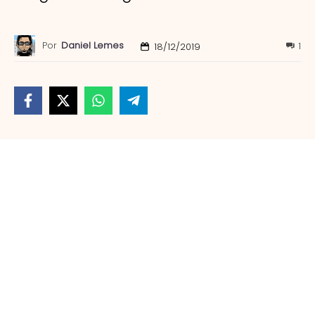
Por
Daniel Lemes
1
18/12/2019