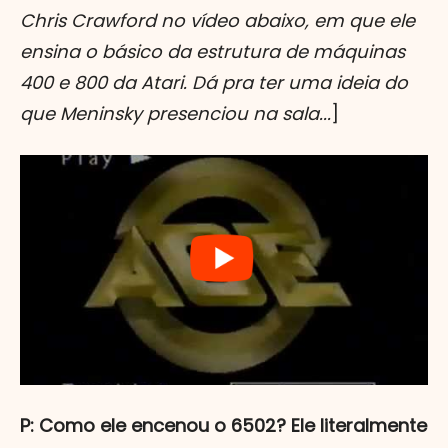
Chris Crawford no vídeo abaixo, em que ele
ensina o básico da estrutura de máquinas
400 e 800 da Atari. Dá pra ter uma ideia do
que Meninsky presenciou na sala...
]
P: Como ele encenou o 6502? Ele literalmente