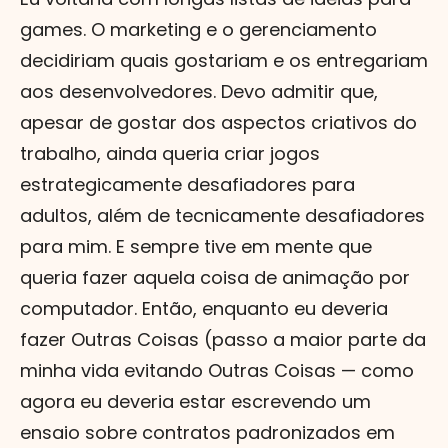
games. O marketing e o gerenciamento
decidiriam quais gostariam e os entregariam
aos desenvolvedores. Devo admitir que,
apesar de gostar dos aspectos criativos do
trabalho, ainda queria criar jogos
estrategicamente desafiadores para
adultos, além de tecnicamente desafiadores
para mim. E sempre tive em mente que
queria fazer aquela coisa de animação por
computador. Então, enquanto eu deveria
fazer Outras Coisas (passo a maior parte da
minha vida evitando Outras Coisas — como
agora eu deveria estar escrevendo um
ensaio sobre contratos padronizados em