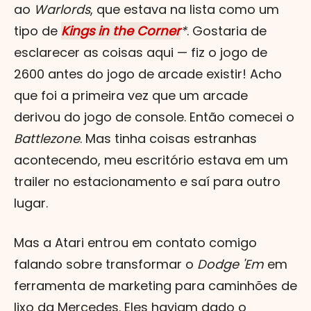
ao
Warlords
, que estava na lista como um
tipo de
Kings in the Corner
*
. Gostaria de
esclarecer as coisas aqui — fiz o jogo de
2600 antes do jogo de arcade existir! Acho
que foi a primeira vez que um arcade
derivou do jogo de console. Então comecei o
Battlezone
. Mas tinha coisas estranhas
acontecendo, meu escritório estava em um
trailer no estacionamento e saí para outro
lugar.
Mas a Atari entrou em contato comigo
falando sobre transformar o
Dodge 'Em
em
ferramenta de marketing para caminhões de
lixo da Mercedes. Eles haviam dado o