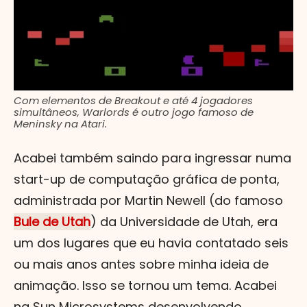
Com elementos de Breakout e até 4 jogadores
simultâneos, Warlords é outro jogo famoso de
Meninsky na Atari.
Acabei também saindo para ingressar numa
start-up de computação gráfica de ponta,
administrada por Martin Newell (do famoso
Bule de Utah
) da Universidade de Utah, era
um dos lugares que eu havia contatado seis
ou mais anos antes sobre minha ideia de
animação. Isso se tornou um tema. Acabei
na Sun Microsystems desenvolvendo