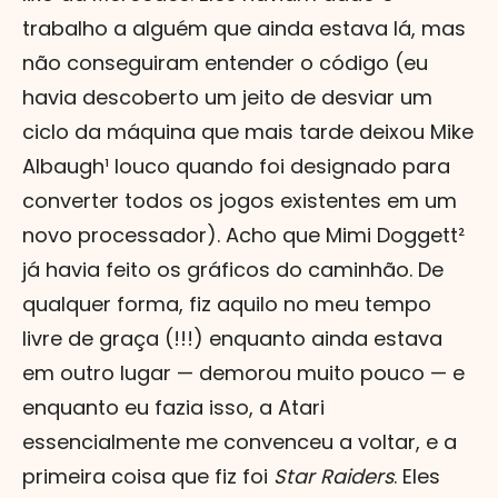
trabalho a alguém que ainda estava lá, mas
não conseguiram entender o código (eu
havia descoberto um jeito de desviar um
ciclo da máquina que mais tarde deixou Mike
Albaugh¹ louco quando foi designado para
converter todos os jogos existentes em um
novo processador). Acho que Mimi Doggett²
já havia feito os gráficos do caminhão. De
qualquer forma, fiz aquilo no meu tempo
livre de graça (!!!) enquanto ainda estava
em outro lugar — demorou muito pouco — e
enquanto eu fazia isso, a Atari
essencialmente me convenceu a voltar, e a
primeira coisa que fiz foi
Star Raiders
. Eles