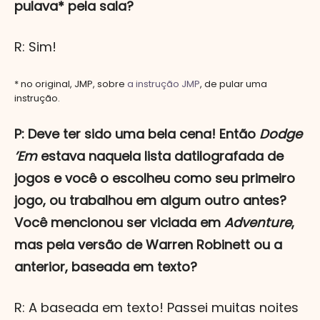
pulava* pela sala?
R: Sim!
* no original, JMP, sobre
a instrução JMP
, de pular uma
instrução.
P: Deve ter sido uma bela cena! Então
Dodge
’Em
estava naquela lista datilografada de
jogos e você o escolheu como seu primeiro
jogo, ou trabalhou em algum outro antes?
Você mencionou ser viciada em
Adventure
,
mas pela versão de Warren Robinett ou a
anterior, baseada em texto?
R: A baseada em texto! Passei muitas noites