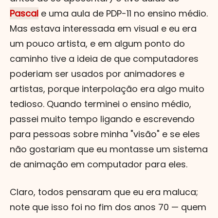
Pascal
e uma aula de PDP-11 no ensino médio.
Mas estava interessada em visual e eu era
um pouco artista, e em algum ponto do
caminho tive a ideia de que computadores
poderiam ser usados por animadores e
artistas, porque interpolação era algo muito
tedioso. Quando terminei o ensino médio,
passei muito tempo ligando e escrevendo
para pessoas sobre minha "visão" e se eles
não gostariam que eu montasse um sistema
de animação em computador para eles.
Claro, todos pensaram que eu era maluca;
note que isso foi no fim dos anos 70 — quem