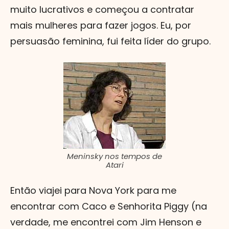
muito lucrativos e começou a contratar
mais mulheres para fazer jogos. Eu, por
persuasão feminina, fui feita líder do grupo.
Meninsky nos tempos de
Atari
Então viajei para Nova York para me
encontrar com Caco e Senhorita Piggy (na
verdade, me encontrei com Jim Henson e