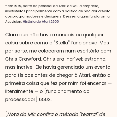
* em 1979, parte do pessoal da Atari deixou a empresa,
insatisfeitos principalmente com a política de não dar crédito
aos programadores e designers. Desses, alguns fundaram a
Activision.
História do Atari 2600
.
Claro que não havia manuais ou qualquer
coisa sobre como o "Stella" funcionava. Mas
por sorte, me colocaram num escritório com
Chris Crawford. Chris era incrível; estranho,
mas incrível. Ele havia gerenciado um evento
para físicos antes de chegar à Atari, então a
primeira coisa que fez por mim foi encenar —
literalmente — o [funcionamento do
processador] 6502.
[
Nota do MB: confira o método "teatral" de