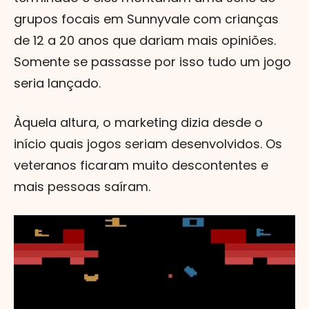
grupos focais em Sunnyvale com crianças
de 12 a 20 anos que dariam mais opiniões.
Somente se passasse por isso tudo um jogo
seria lançado.
Àquela altura, o marketing dizia desde o
início quais jogos seriam desenvolvidos. Os
veteranos ficaram muito descontentes e
mais pessoas saíram.