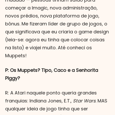
começar a Imagic, nova administração,
novos prédios, nova plataforma de jogo,
bônus. Me fizeram líder de grupo de jogos, o
que significava que eu criaria o game design
(leia-se: agora eu tinha que colocar coisas
na lista) e viajei muito. Até conheci os
Muppets!
P: Os Muppets? Tipo, Caco e a Senhorita
Piggy?
R: A Atari naquele ponto queria grandes
franquias: Indiana Jones, E.T.,
Star Wars
. MAS
qualquer ideia de jogo tinha que ser