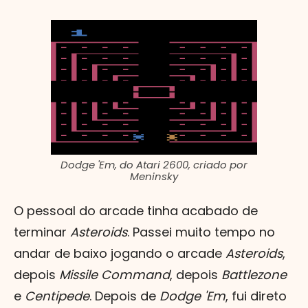
Dodge 'Em, do Atari 2600, criado por
Meninsky
O pessoal do arcade tinha acabado de
terminar
Asteroids
. Passei muito tempo no
andar de baixo jogando o arcade
Asteroids
,
depois
Missile Command
, depois
Battlezone
e
Centipede
. Depois de
Dodge 'Em
, fui direto