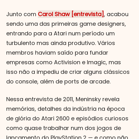
Junto com
Carol Shaw [entrevista]
, acabou
sendo uma das primeiras game designers,
entrando para a Atari num período um
turbulento mas ainda produtivo. Vários
membros haviam saído para fundar
empresas como Activision e Imagic, mas
isso não a impediu de criar alguns clássicos
do console, além de ports de arcade.
Nessa entrevista de 2011, Meninsky revela
memórias, detalhes da indústria na época
de glória do Atari 2600 e episódios curiosos
como quase trabalhar num dos jogos de
lançamento do PlayStation 2 — e como não