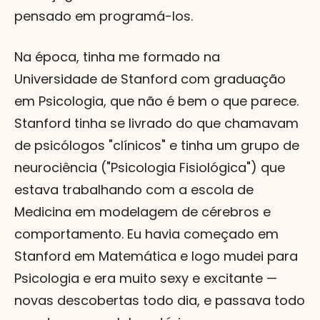
pensado em programá-los.
Na época, tinha me formado na
Universidade de Stanford com graduação
em Psicologia, que não é bem o que parece.
Stanford tinha se livrado do que chamavam
de psicólogos "clínicos" e tinha um grupo de
neurociência ("Psicologia Fisiológica") que
estava trabalhando com a escola de
Medicina em modelagem de cérebros e
comportamento. Eu havia começado em
Stanford em Matemática e logo mudei para
Psicologia e era muito sexy e excitante —
novas descobertas todo dia, e passava todo