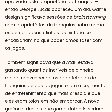
aprovada pelo proprietário da franquia —
então George Lucas apareceu um dia. Game
design significava sessões de
brainstorming
com proprietários de franquias sobre como
os personagens / linhas de história se
encaixariam no que poderíamos fazer com
os jogos.
Também significava que a Atari estava
gastando quantias incríveis de dinheiro
rápido convencendo os proprietários de
franquias de que os jogos eram o segmento
de entretenimento que mais crescia e que
eles eram tolos em não embarcar. A nova
gerência decidiu que games infantis seriam