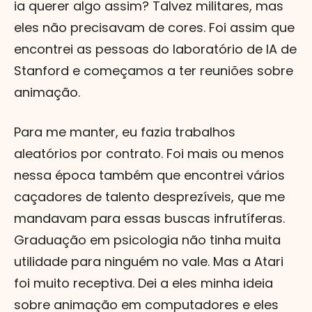
ia querer algo assim? Talvez militares, mas
eles não precisavam de cores. Foi assim que
encontrei as pessoas do laboratório de IA de
Stanford e começamos a ter reuniões sobre
animação.
Para me manter, eu fazia trabalhos
aleatórios por contrato. Foi mais ou menos
nessa época também que encontrei vários
caçadores de talento desprezíveis, que me
mandavam para essas buscas infrutíferas.
Graduação em psicologia não tinha muita
utilidade para ninguém no vale. Mas a Atari
foi muito receptiva. Dei a eles minha ideia
sobre animação em computadores e eles