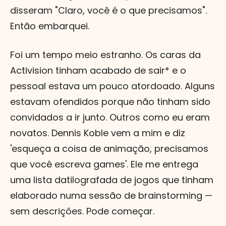
disseram "Claro, você é o que precisamos".
Então embarquei.
Foi um tempo meio estranho. Os caras da
Activision tinham acabado de sair* e o
pessoal estava um pouco atordoado. Alguns
estavam ofendidos porque não tinham sido
convidados a ir junto. Outros como eu eram
novatos. Dennis Koble vem a mim e diz
'esqueça a coisa de animação, precisamos
que você escreva games'. Ele me entrega
uma lista datilografada de jogos que tinham
elaborado numa sessão de brainstorming —
sem descrições. Pode começar.