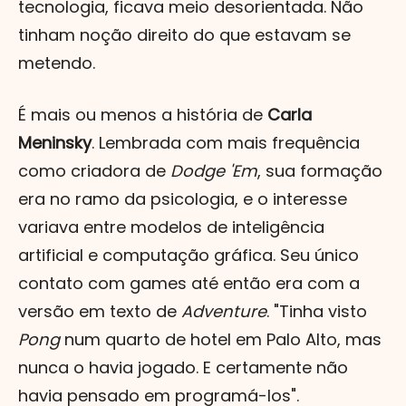
tecnologia, ficava meio desorientada. Não
tinham noção direito do que estavam se
metendo.
É mais ou menos a história de
Carla
Meninsky
. Lembrada com mais frequência
como criadora de
Dodge 'Em
, sua formação
era no ramo da psicologia, e o interesse
variava entre modelos de inteligência
artificial e computação gráfica. Seu único
contato com games até então era com a
versão em texto de
Adventure
. "Tinha visto
Pong
num quarto de hotel em Palo Alto, mas
nunca o havia jogado. E certamente não
havia pensado em programá-los".