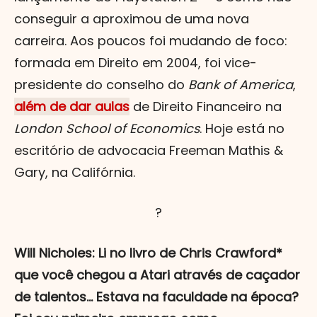
conseguir a aproximou de uma nova
carreira. Aos poucos foi mudando de foco:
formada em Direito em 2004, foi vice-
presidente do conselho do
Bank of America
,
além de dar aulas
de Direito Financeiro na
London School of Economics
. Hoje está no
escritório de advocacia Freeman Mathis &
Gary, na Califórnia.
?
Will Nicholes: Li no livro de Chris Crawford*
que você chegou a Atari através de caçador
de talentos... Estava na faculdade na época?