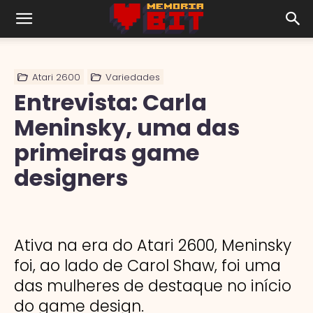
Atari 2600
Variedades
Entrevista: Carla
Meninsky, uma das
primeiras game
designers
Ativa na era do Atari 2600, Meninsky
foi, ao lado de Carol Shaw, foi uma
das mulheres de destaque no início
do game design.