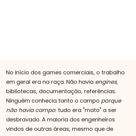
No início dos games comerciais, o trabalho
em geral era na raça. Não havia
engines
,
bibliotecas, documentação, referências.
Ninguém conhecia tanto o campo
porque
não havia campo
: tudo era "mato" a ser
desbravado. A maioria dos engenheiros
vindos de outras áreas, mesmo que de