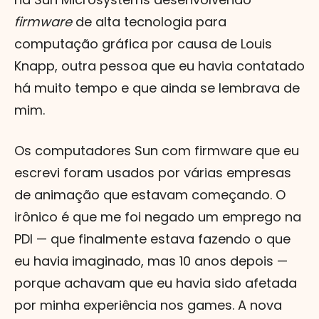
firmware
de alta tecnologia para
computação gráfica por causa de Louis
Knapp, outra pessoa que eu havia contatado
há muito tempo e que ainda se lembrava de
mim.
Os computadores Sun com firmware que eu
escrevi foram usados ​​por várias empresas
de animação que estavam começando. O
irônico é que me foi negado um emprego na
PDI — que finalmente estava fazendo o que
eu havia imaginado, mas 10 anos depois —
porque achavam que eu havia sido afetada
por minha experiência nos games. A nova