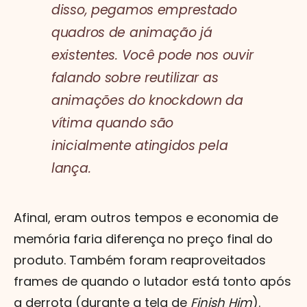
disso, pegamos emprestado
quadros de animação já
existentes. Você pode nos ouvir
falando sobre reutilizar as
animações do
knockdown
da
vítima quando são
inicialmente atingidos pela
lança.
Afinal, eram outros tempos e economia de
memória faria diferença no preço final do
produto. Também foram reaproveitados
frames de quando o lutador está tonto após
a derrota (durante a tela de
Finish Him
).