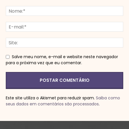
Salve meu nome, e-mail e website neste navegador
para a próxima vez que eu comentar.
Este site utiliza o Akismet para reduzir spam.
Saiba como
seus dados em comentários são processados
.