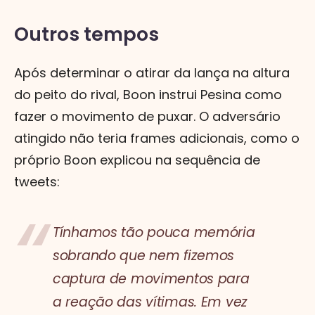
Outros tempos
Após determinar o atirar da lança na altura
do peito do rival, Boon instrui Pesina como
fazer o movimento de puxar. O adversário
atingido não teria frames adicionais, como o
próprio Boon explicou na sequência de
tweets:
Tínhamos tão pouca memória
sobrando que nem fizemos
captura de movimentos para
a reação das vítimas. Em vez