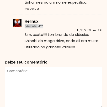
tinha mesmo um nome específico.
Responder
Helinux
Visitante
437
15/10/2021 Em 19:41
Sim, exato!!!! Lembrando do clássico
Shinobi do mega drive, onde ali era muito
utilizado no game!!!! valeu!!!!
Deixe seu comentário