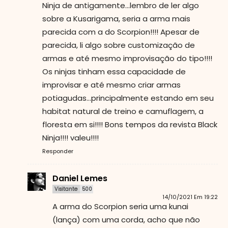
Ninja de antigamente…lembro de ler algo
sobre a Kusarigama, seria a arma mais
parecida com a do Scorpion!!!! Apesar de
parecida, li algo sobre customização de
armas e até mesmo improvisação do tipo!!!!
Os ninjas tinham essa capacidade de
improvisar e até mesmo criar armas
potiagudas…principalmente estando em seu
habitat natural de treino e camuflagem, a
floresta em si!!!! Bons tempos da revista Black
Ninja!!!! valeu!!!!
Responder
Daniel Lemes
Visitante
500
14/10/2021 Em 19:22
A arma do Scorpion seria uma kunai
(lança) com uma corda, acho que não