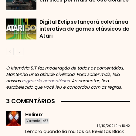
Digital Eclipse lançará coletânea
interativa de games clássicos da
Atari
O Memória BIT faz moderação de todos os comentários.
Mantenha uma atitude civilizada. Para saber mais, leia
nossas
regras de comentários
. Ao comentar, fica
estabelecido que você leu e concordou com as regras.
3 COMENTÁRIOS
Helinux
Visitante
437
14/10/2021 Em 18:42
Lembro quando lia muitos as Revistas Black