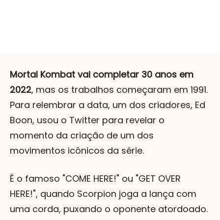
Mortal Kombat vai completar 30 anos em
2022
, mas os trabalhos começaram em 1991.
Para relembrar a data, um dos criadores, Ed
Boon, usou o Twitter para revelar o
momento da criação de um dos
movimentos icônicos da série.
É o famoso "COME HERE!" ou "GET OVER
HERE!", quando Scorpion joga a lança com
uma corda, puxando o oponente atordoado.