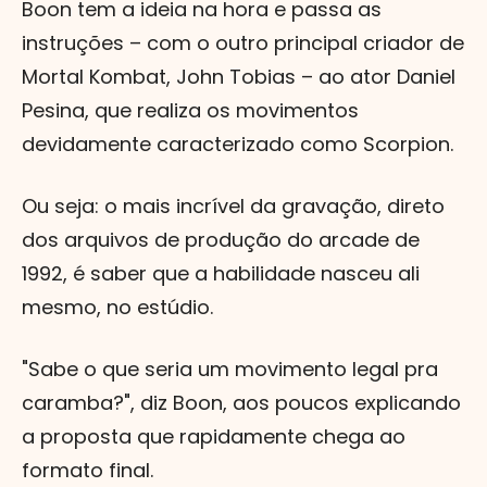
Boon tem a ideia na hora e passa as
instruções – com o outro principal criador de
Mortal Kombat, John Tobias – ao ator Daniel
Pesina, que realiza os movimentos
devidamente caracterizado como Scorpion.
Ou seja: o mais incrível da gravação, direto
dos arquivos de produção do arcade de
1992, é saber que a habilidade nasceu ali
mesmo, no estúdio.
"Sabe o que seria um movimento legal pra
caramba?", diz Boon, aos poucos explicando
a proposta que rapidamente chega ao
formato final.