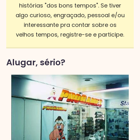
histórias "dos bons tempos". Se tiver
algo curioso, engraçado, pessoal e/ou
interessante pra contar sobre os
velhos tempos, registre-se e participe.
Alugar, sério?