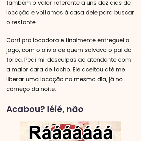
também o valor referente a uns dez dias de
locação e voltamos à casa dele para buscar
o restante.
Corri pra locadora e finalmente entreguei o
jogo, com o alívio de quem salvava o pai da
forca. Pedi mil desculpas ao atendente com
a maior cara de tacho. Ele aceitou até me
liberar uma locação no mesmo dia, já no
começo da noite.
Acabou? Iéié, não