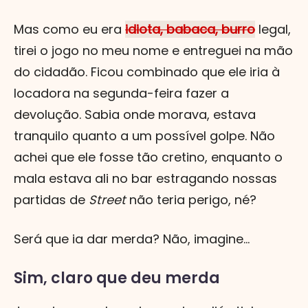
Mas como eu era
idiota, babaca, burro
legal,
tirei o jogo no meu nome e entreguei na mão
do cidadão. Ficou combinado que ele iria à
locadora na segunda-feira fazer a
devolução. Sabia onde morava, estava
tranquilo quanto a um possível golpe. Não
achei que ele fosse tão cretino, enquanto o
mala estava ali no bar estragando nossas
partidas de
Street
não teria perigo, né?
Será que ia dar merda? Não, imagine...
Sim, claro que deu merda