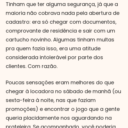
Tinham que ter alguma segurança, já que a
maioria não cobrava nada pela abertura de
cadastro: era só chegar com documentos,
comprovante de residência e sair com um
cartucho novinho. Algumas tinham multas
pra quem fazia isso, era uma atitude
considerada intolerável por parte dos
clientes. Com razão.
Poucas sensações eram melhores do que
chegar à locadora no sábado de manhã (ou
sexta-feira à noite, nas que faziam
promoções) e encontrar o jogo que a gente
queria placidamente nos aguardando na
prateleira. Se acompanhado, você poderia