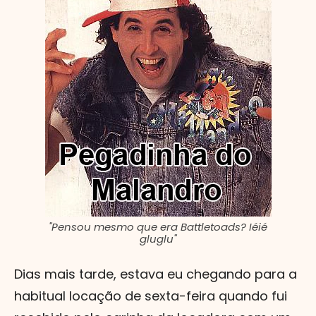
"Pensou mesmo que era Battletoads? Iéié
gluglu"
Dias mais tarde, estava eu chegando para a
habitual locação de sexta-feira quando fui