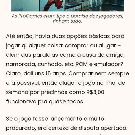
As ProGames eram tipo o paraíso dos jogadores,
tinham tudo.
Até então, havia duas opções básicas para
jogar qualquer coisa: comprar ou alugar –
além das paralelas como a casa do amigo,
namorada, cunhado, etc. ROM e emulador?
Claro, dali uns 15 anos. Comprar nem sempre
era possível, então alugar o jogo no final de
semana por precinhos como R$3,00
funcionava pra quase todos.
Se o jogo fosse lançamento e muito
procurado, era certeza de disputa apertada.