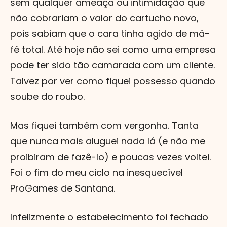
sem qualquer ameaça ou intimidação que
não cobrariam o valor do cartucho novo,
pois sabiam que o cara tinha agido de má-
fé total. Até hoje não sei como uma empresa
pode ter sido tão camarada com um cliente.
Talvez por ver como fiquei possesso quando
soube do roubo.
Mas fiquei também com vergonha. Tanta
que nunca mais aluguei nada lá (e não me
proibiram de fazê-lo) e poucas vezes voltei.
Foi o fim do meu ciclo na inesquecível
ProGames de Santana.
Infelizmente o estabelecimento foi fechado