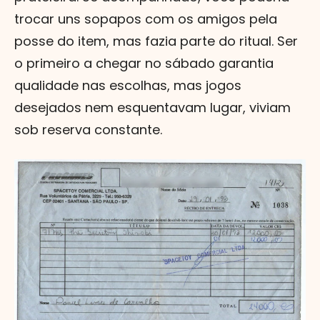
trocar uns sopapos com os amigos pela
posse do item, mas fazia parte do ritual. Ser
o primeiro a chegar no sábado garantia
qualidade nas escolhas, mas jogos
desejados nem esquentavam lugar, viviam
sob reserva constante.