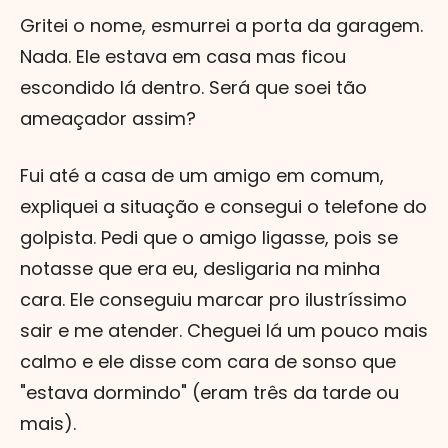
Gritei o nome, esmurrei a porta da garagem.
Nada. Ele estava em casa mas ficou
escondido lá dentro. Será que soei tão
ameaçador assim?
Fui até a casa de um amigo em comum,
expliquei a situação e consegui o telefone do
golpista. Pedi que o amigo ligasse, pois se
notasse que era eu, desligaria na minha
cara. Ele conseguiu marcar pro ilustríssimo
sair e me atender. Cheguei lá um pouco mais
calmo e ele disse com cara de sonso que
"estava dormindo" (eram três da tarde ou
mais).