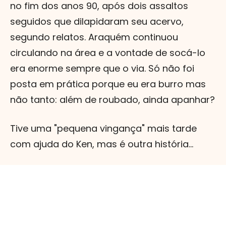
no fim dos anos 90, após dois assaltos
seguidos que dilapidaram seu acervo,
segundo relatos. Araquém continuou
circulando na área e a vontade de socá-lo
era enorme sempre que o via. Só não foi
posta em prática porque eu era burro mas
não tanto: além de roubado, ainda apanhar?
Tive uma "pequena vingança" mais tarde
com ajuda do Ken, mas é outra história...