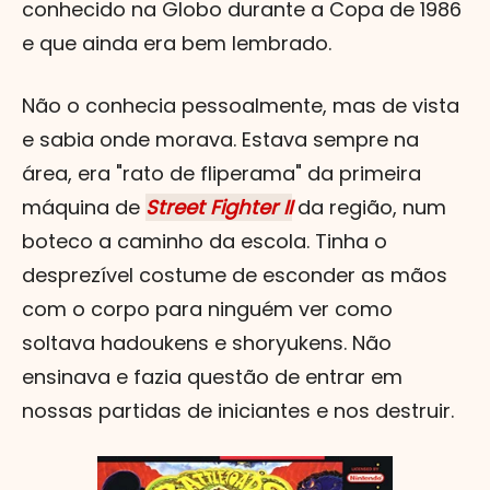
conhecido na Globo durante a Copa de 1986
e que ainda era bem lembrado.
Não o conhecia pessoalmente, mas de vista
e sabia onde morava. Estava sempre na
área, era "rato de fliperama" da primeira
máquina de
Street Fighter II
da região, num
boteco a caminho da escola. Tinha o
desprezível costume de esconder as mãos
com o corpo para ninguém ver como
soltava hadoukens e shoryukens. Não
ensinava e fazia questão de entrar em
nossas partidas de iniciantes e nos destruir.