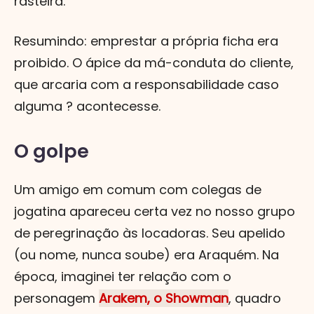
rasteira.
Resumindo: emprestar a própria ficha era
proibido. O ápice da má-conduta do cliente,
que arcaria com a responsabilidade caso
alguma ? acontecesse.
O golpe
Um amigo em comum com colegas de
jogatina apareceu certa vez no nosso grupo
de peregrinação às locadoras. Seu apelido
(ou nome, nunca soube) era Araquém. Na
época, imaginei ter relação com o
personagem
Arakem, o Showman
, quadro