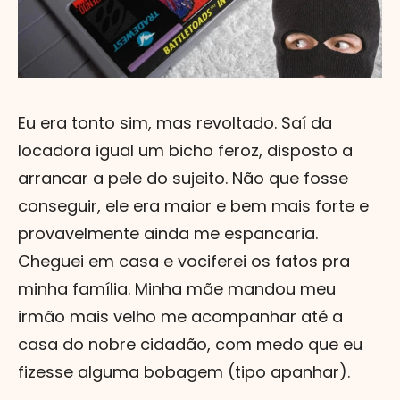
Eu era tonto sim, mas revoltado. Saí da
locadora igual um bicho feroz, disposto a
arrancar a pele do sujeito. Não que fosse
conseguir, ele era maior e bem mais forte e
provavelmente ainda me espancaria.
Cheguei em casa e vociferei os fatos pra
minha família. Minha mãe mandou meu
irmão mais velho me acompanhar até a
casa do nobre cidadão, com medo que eu
fizesse alguma bobagem (tipo apanhar).