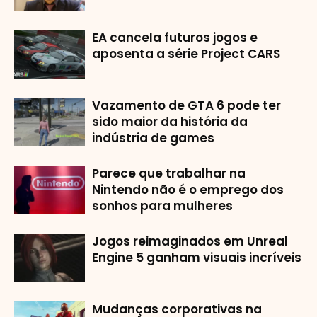
EA cancela futuros jogos e
aposenta a série Project CARS
Vazamento de GTA 6 pode ter
sido maior da história da
indústria de games
Parece que trabalhar na
Nintendo não é o emprego dos
sonhos para mulheres
Jogos reimaginados em Unreal
Engine 5 ganham visuais incríveis
Mudanças corporativas na