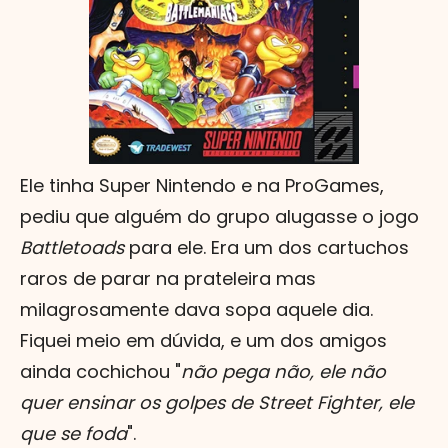
Ele tinha Super Nintendo e na ProGames,
pediu que alguém do grupo alugasse o jogo
Battletoads
para ele. Era um dos cartuchos
raros de parar na prateleira mas
milagrosamente dava sopa aquele dia.
Fiquei meio em dúvida, e um dos amigos
ainda cochichou "
não pega não, ele não
quer ensinar os golpes de Street Fighter, ele
que se foda
".