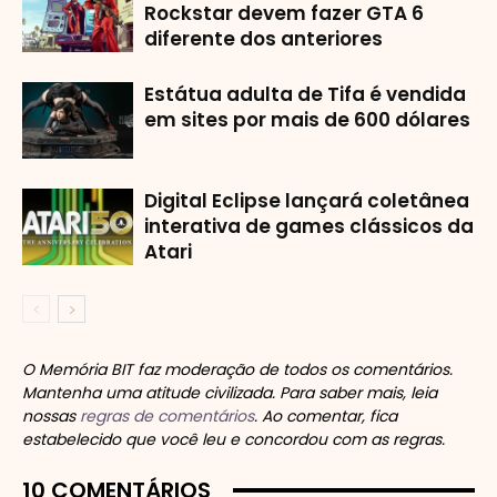
Rockstar devem fazer GTA 6
diferente dos anteriores
Estátua adulta de Tifa é vendida
em sites por mais de 600 dólares
Digital Eclipse lançará coletânea
interativa de games clássicos da
Atari
O Memória BIT faz moderação de todos os comentários.
Mantenha uma atitude civilizada. Para saber mais, leia
nossas
regras de comentários
. Ao comentar, fica
estabelecido que você leu e concordou com as regras.
10 COMENTÁRIOS