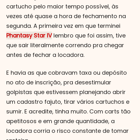
cartucho pelo maior tempo possível, às
vezes até quase a hora de fechamento na
segunda. A primeira vez em que terminei
Phantasy Star IV
lembro que foi assim, tive
que sair literalmente correndo pra chegar
antes de fechar a locadora.
E havia as que cobravam taxa ou depósito
no ato de inscrição, pra desestimular
golpistas que estivessem planejando abrir
um cadastro fajuto, tirar vários cartuchos e
sumir. E acredite, tinha muito. Com carts tão
apetitosos e em grande quantidade, a
locadora corria o risco constante de tomar