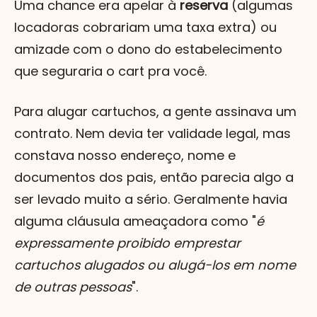
Uma chance era apelar à
reserva
(algumas
locadoras cobrariam uma taxa extra) ou
amizade com o dono do estabelecimento
que seguraria o cart pra você.
Para alugar cartuchos, a gente assinava um
contrato. Nem devia ter validade legal, mas
constava nosso endereço, nome e
documentos dos pais, então parecia algo a
ser levado muito a sério. Geralmente havia
alguma cláusula ameaçadora como "
é
expressamente proibido emprestar
cartuchos alugados ou alugá-los em nome
de outras pessoas
".