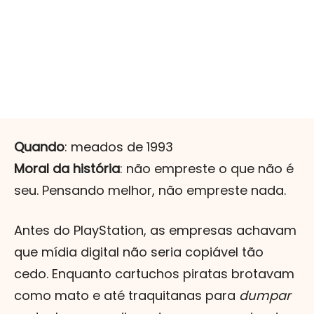
Quando
: meados de 1993
Moral da história
: não empreste o que não é
seu. Pensando melhor, não empreste nada.
Antes do PlayStation, as empresas achavam
que mídia digital não seria copiável tão
cedo. Enquanto cartuchos piratas brotavam
como mato e até traquitanas para
dumpar