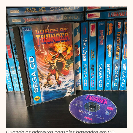
Quando os primeiros consoles baseados em CD