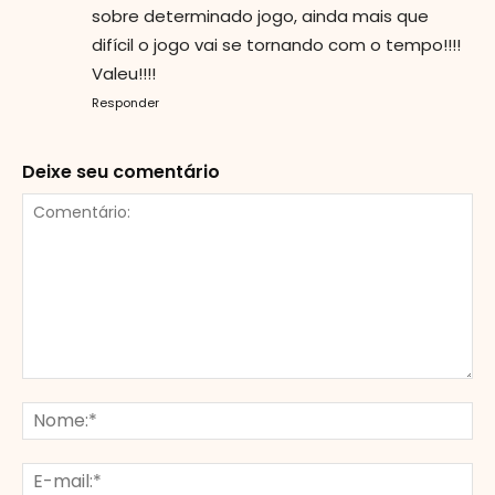
sobre determinado jogo, ainda mais que
difícil o jogo vai se tornando com o tempo!!!!
Valeu!!!!
Responder
Deixe seu comentário