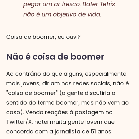
pegar um ar fresco. Bater Tetris
não é um objetivo de vida.
Coisa de boomer, eu ouvi?
Não é coisa de boomer
Ao contrário do que alguns, especialmente
mais jovens, diriam nas redes sociais, não é
"coisa de boomer" (a gente discutiria o
sentido do termo boomer, mas não vem ao
caso). Vendo reações à postagem no
Twitter/X, notei muita gente jovem que
concorda com a jornalista de 51 anos.