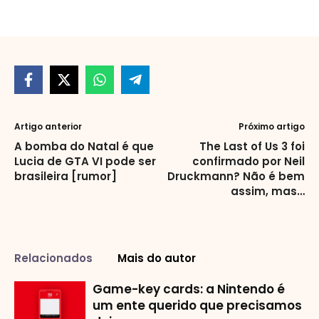
Artigo anterior
Próximo artigo
A bomba do Natal é que
The Last of Us 3 foi
Lucia de GTA VI pode ser
confirmado por Neil
brasileira [rumor]
Druckmann? Não é bem
assim, mas…
Relacionados
Mais do autor
Game-key cards: a Nintendo é
um ente querido que precisamos