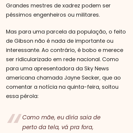
Grandes mestres de xadrez podem ser
péssimos engenheiros ou militares.
Mas para uma parcela da população, o feito
de Gibson não é nada de importante ou
interessante. Ao contrário, é bobo e merece
ser ridicularizado em rede nacional. Como
para uma apresentadora da Sky News
americana chamada Jayne Secker, que ao
comentar a notícia na quinta-feira, soltou
essa pérola:
Como mãe, eu diria saia de
perto da tela, vá pra fora,