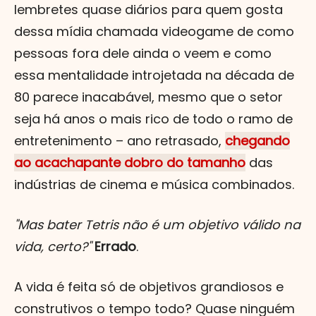
lembretes quase diários para quem gosta
dessa mídia chamada videogame de como
pessoas fora dele ainda o veem e como
essa mentalidade introjetada na década de
80 parece inacabável, mesmo que o setor
seja há anos o mais rico de todo o ramo de
entretenimento – ano retrasado,
chegando
ao acachapante dobro do tamanho
das
indústrias de cinema e música combinados.
"Mas bater Tetris não é um objetivo válido na
vida, certo?"
Errado
.
A vida é feita só de objetivos grandiosos e
construtivos o tempo todo? Quase ninguém