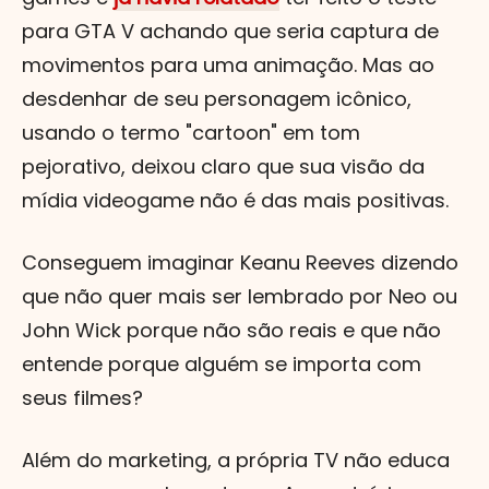
para GTA V achando que seria captura de
movimentos para uma animação. Mas ao
desdenhar de seu personagem icônico,
usando o termo "cartoon" em tom
pejorativo, deixou claro que sua visão da
mídia videogame não é das mais positivas.
Conseguem imaginar Keanu Reeves dizendo
que não quer mais ser lembrado por Neo ou
John Wick porque não são reais e que não
entende porque alguém se importa com
seus filmes?
Além do marketing, a própria TV não educa