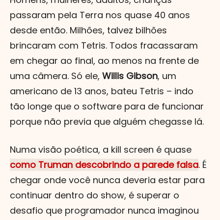
passaram pela Terra nos quase 40 anos
desde então. Milhões, talvez bilhões
brincaram com Tetris. Todos fracassaram
em chegar ao final, ao menos na frente de
uma câmera. Só ele,
Willis Gibson
, um
americano de 13 anos, bateu Tetris – indo
tão longe que o software para de funcionar
porque não previa que alguém chegasse lá.
Numa visão poética, a kill screen é quase
como Truman descobrindo a parede falsa
. É
chegar onde você nunca deveria estar para
continuar dentro do show, é superar o
desafio que programador nunca imaginou