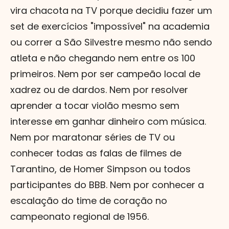
vira chacota na TV porque decidiu fazer um
set de exercícios "impossível" na academia
ou correr a São Silvestre mesmo não sendo
atleta e não chegando nem entre os 100
primeiros. Nem por ser campeão local de
xadrez ou de dardos. Nem por resolver
aprender a tocar violão mesmo sem
interesse em ganhar dinheiro com música.
Nem por maratonar séries de TV ou
conhecer todas as falas de filmes de
Tarantino, de Homer Simpson ou todos
participantes do BBB. Nem por conhecer a
escalação do time de coração no
campeonato regional de 1956.