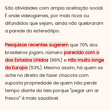
São atividades com ampla aceitação social.
É onde videogames, por mais ricos ou
difundidos que sejam, ainda não quebraram
a parede do estereótipo.
Pesquisas recentes sugerem
que 70% dos
brasileiros jogam, número
parecido com o
dos Estados Unidos
(66%) e
não muito longe
da Europa
(53%). Mesmo assim, há quem se
ache no direito de fazer chacota com
suposta propriedade de quem não perde
tempo diante da tela porque "pegar um ar
fresco" é mais saudável.