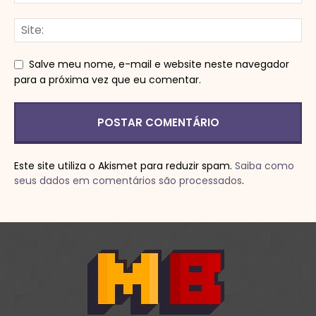
Salve meu nome, e-mail e website neste navegador
para a próxima vez que eu comentar.
Este site utiliza o Akismet para reduzir spam.
Saiba como
seus dados em comentários são processados
.