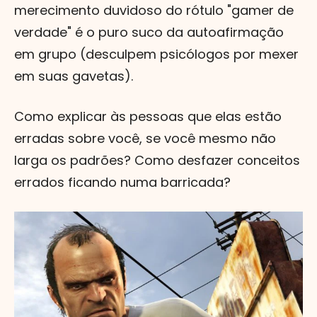
merecimento duvidoso do rótulo "gamer de
verdade" é o puro suco da autoafirmação
em grupo (desculpem psicólogos por mexer
em suas gavetas).
Como explicar às pessoas que elas estão
erradas sobre você, se você mesmo não
larga os padrões? Como desfazer conceitos
errados ficando numa barricada?