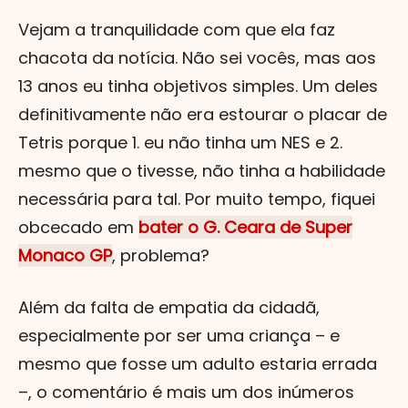
Vejam a tranquilidade com que ela faz
chacota da notícia. Não sei vocês, mas aos
13 anos eu tinha objetivos simples. Um deles
definitivamente não era estourar o placar de
Tetris porque 1. eu não tinha um NES e 2.
mesmo que o tivesse, não tinha a habilidade
necessária para tal. Por muito tempo, fiquei
obcecado em
bater o G. Ceara de Super
Monaco GP
, problema?
Além da falta de empatia da cidadã,
especialmente por ser uma criança – e
mesmo que fosse um adulto estaria errada
–, o comentário é mais um dos inúmeros