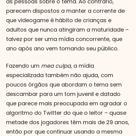
as pessoas sobre o tema. Ao contrário,
parecem dispostos a manter a corrente de
que videogame é hábito de crianças e
adultos que nunca atingiram a maturidade –
talvez por ser uma mídia concorrente, que
ano após ano vem tomando seu público.
Fazendo um
mea culpa
, a mídia
especializada também não ajuda, com
poucos órgãos que abordam o tema sem
descambar para um tom juvenil e datado
que parece mais preocupada em agradar o
algoritmo do Twitter do que o leitor – quase
metade dos jogadores têm mais de 29 anos,
então por que continuar usando a mesma