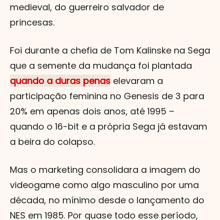
medieval, do guerreiro salvador de
princesas.
Foi durante a chefia de Tom Kalinske na Sega
que a semente da mudança foi plantada
quando a duras penas
elevaram a
participação feminina no Genesis de 3 para
20% em apenas dois anos, até 1995 –
quando o 16-bit e a própria Sega já estavam
a beira do colapso.
Mas o marketing consolidara a imagem do
videogame como algo masculino por uma
década, no mínimo desde o lançamento do
NES em 1985. Por quase todo esse período,