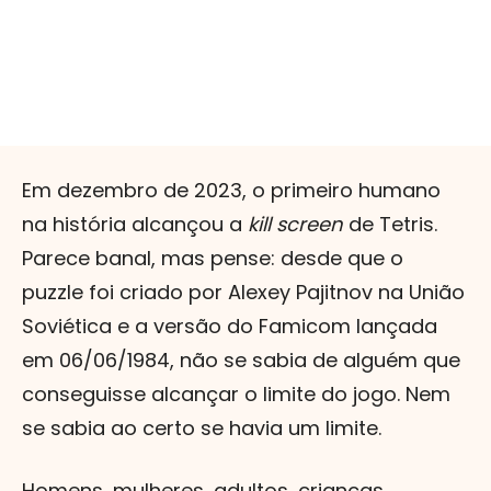
Em dezembro de 2023, o primeiro humano
na história alcançou a
kill screen
de Tetris.
Parece banal, mas pense: desde que o
puzzle foi criado por Alexey Pajitnov na União
Soviética e a versão do Famicom lançada
em 06/06/1984, não se sabia de alguém que
conseguisse alcançar o limite do jogo. Nem
se sabia ao certo se havia um limite.
Homens, mulheres, adultos, crianças