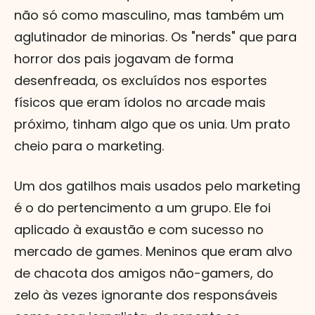
não só como masculino, mas também um
aglutinador de minorias. Os "nerds" que para
horror dos pais jogavam de forma
desenfreada, os excluídos nos esportes
físicos que eram ídolos no arcade mais
próximo, tinham algo que os unia. Um prato
cheio para o marketing.
Um dos gatilhos mais usados pelo marketing
é o do pertencimento a um grupo. Ele foi
aplicado à exaustão e com sucesso no
mercado de games. Meninos que eram alvo
de chacota dos amigos não-gamers, do
zelo às vezes ignorante dos responsáveis