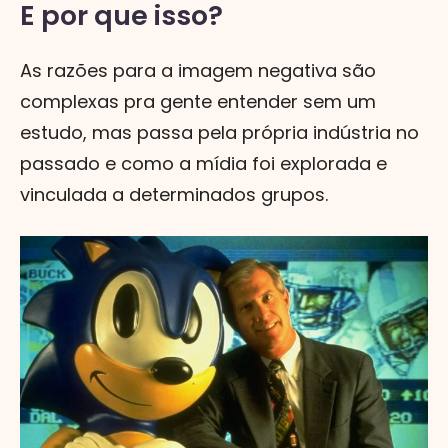
E por que isso?
As razões para a imagem negativa são
complexas pra gente entender sem um
estudo, mas passa pela própria indústria no
passado e como a mídia foi explorada e
vinculada a determinados grupos.