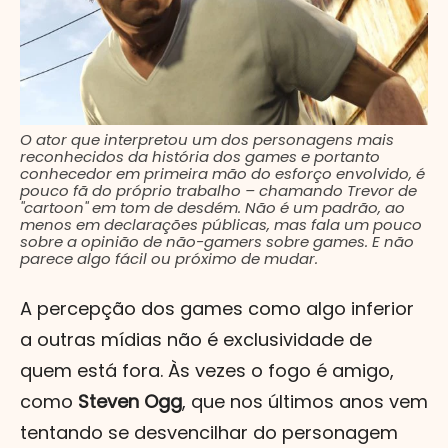
O ator que interpretou um dos personagens mais
reconhecidos da história dos games e portanto
conhecedor em primeira mão do esforço envolvido, é
pouco fã do próprio trabalho – chamando Trevor de
"cartoon" em tom de desdém. Não é um padrão, ao
menos em declarações públicas, mas fala um pouco
sobre a opinião de não-gamers sobre games. E não
parece algo fácil ou próximo de mudar.
A percepção dos games como algo inferior
a outras mídias não é exclusividade de
quem está fora. Às vezes o fogo é amigo,
como
Steven Ogg
, que nos últimos anos vem
tentando se desvencilhar do personagem