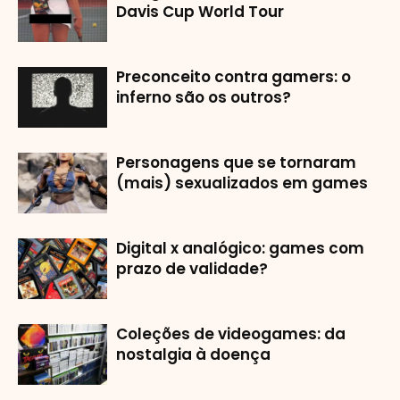
Davis Cup World Tour
Preconceito contra gamers: o
inferno são os outros?
Personagens que se tornaram
(mais) sexualizados em games
Digital x analógico: games com
prazo de validade?
Coleções de videogames: da
nostalgia à doença