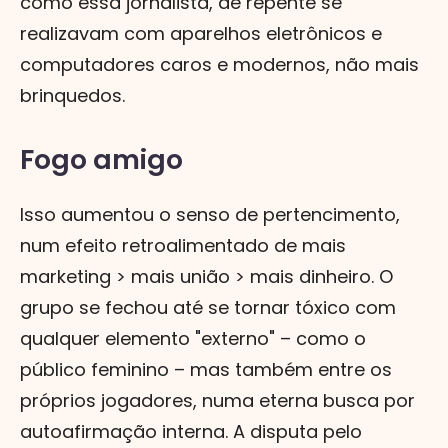
como essa jornalista, de repente se
realizavam com aparelhos eletrônicos e
computadores caros e modernos, não mais
brinquedos.
Fogo amigo
Isso aumentou o senso de pertencimento,
num efeito retroalimentado de mais
marketing > mais união > mais dinheiro. O
grupo se fechou até se tornar tóxico com
qualquer elemento "externo" – como o
público feminino – mas também entre os
próprios jogadores, numa eterna busca por
autoafirmação interna. A disputa pelo