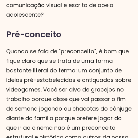
comunicação visual e escrita de apelo
adolescente?
Pré-conceito
Quando se fala de "preconceito", é bom que
fique claro que se trata de uma forma
bastante literal do termo: um conjunto de
ideias pré-estabelecidas e antiquadas sobre
videogames. Você ser alvo de gracejos no
trabalho porque disse que vai passar o fim
de semana jogando ou chacotas do cônjuge
diante da família porque prefere jogar do
que ir ao cinema não é um preconceito
estrutural e histórico como outros da nossa