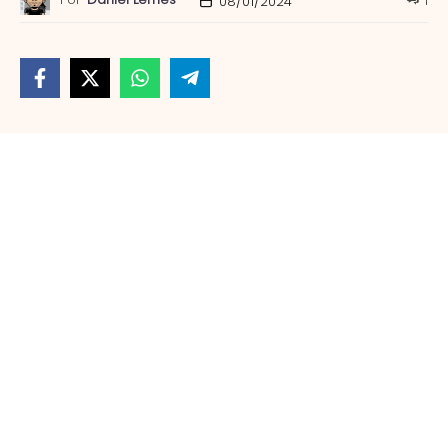
1
08/01/2024