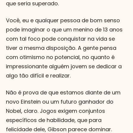
que seria superado.
Você, eu e qualquer pessoa de bom senso
pode imaginar o que um menino de 13 anos
com tal foco pode conquistar na vida se
tiver a mesma disposição. A gente pensa
com otimismo no potencial, no quanto é
impressionante alguém jovem se dedicar a
algo tão difícil e realizar.
Não é prova de que estamos diante de um
novo Einstein ou um futuro ganhador do
Nobel, claro. Jogos exigem conjuntos
específicos de habilidade, que para
felicidade dele, Gibson parece dominar.