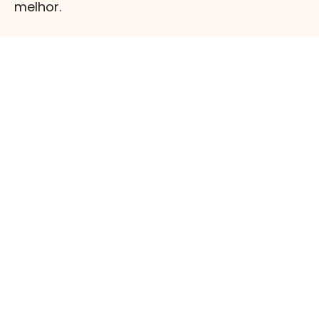
melhor.