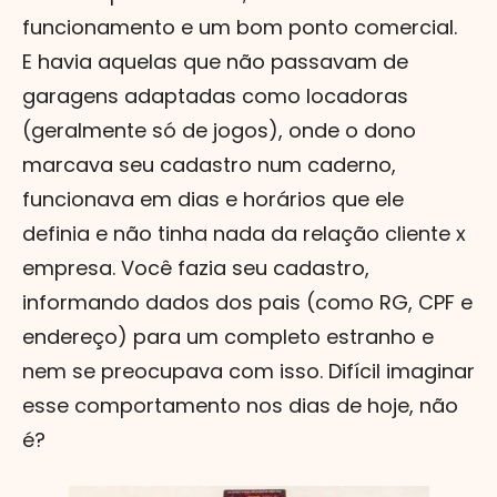
funcionamento e um bom ponto comercial.
E havia aquelas que não passavam de
garagens adaptadas como locadoras
(geralmente só de jogos), onde o dono
marcava seu cadastro num caderno,
funcionava em dias e horários que ele
definia e não tinha nada da relação cliente x
empresa. Você fazia seu cadastro,
informando dados dos pais (como RG, CPF e
endereço) para um completo estranho e
nem se preocupava com isso. Difícil imaginar
esse comportamento nos dias de hoje, não
é?