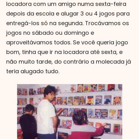
locadora com um amigo numa sexta-feira
depois da escola e alugar 3 ou 4 jogos para
entregá-los só na segunda. Trocávamos os
jogos no sábado ou domingo e
aproveitávamos todos. Se você queria jogo
bom, tinha que ir na locadora até sexta, e
não muito tarde, do contrário a molecada já
teria alugado tudo.