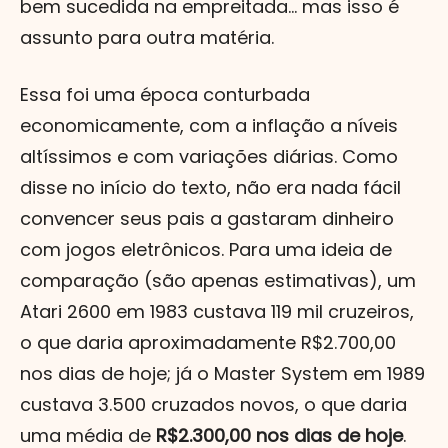
bem sucedida na empreitada... mas isso é
assunto para outra matéria.
Essa foi uma época conturbada
economicamente, com a inflação a níveis
altíssimos e com variações diárias. Como
disse no início do texto, não era nada fácil
convencer seus pais a gastaram dinheiro
com jogos eletrônicos. Para uma ideia de
comparação (são apenas estimativas), um
Atari 2600 em 1983 custava 119 mil cruzeiros,
o que daria aproximadamente R$2.700,00
nos dias de hoje; já o Master System em 1989
custava 3.500 cruzados novos, o que daria
uma média de
R$2.300,00 nos dias de hoje
.