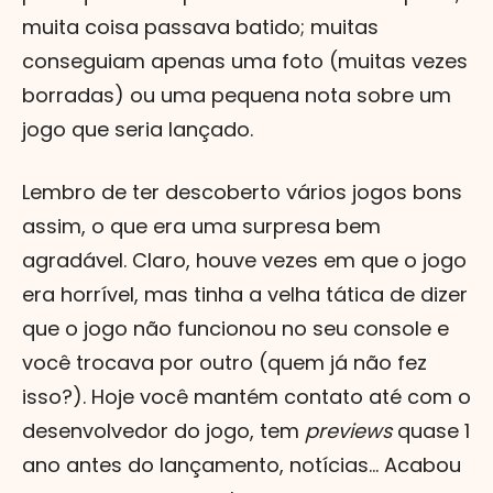
muita coisa passava batido; muitas
conseguiam apenas uma foto (muitas vezes
borradas) ou uma pequena nota sobre um
jogo que seria lançado.
Lembro de ter descoberto vários jogos bons
assim, o que era uma surpresa bem
agradável. Claro, houve vezes em que o jogo
era horrível, mas tinha a velha tática de dizer
que o jogo não funcionou no seu console e
você trocava por outro (quem já não fez
isso?). Hoje você mantém contato até com o
desenvolvedor do jogo, tem
previews
quase 1
ano antes do lançamento, notícias... Acabou