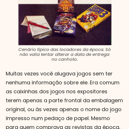
Cenário típico das locadores da época. Só
não valia tentar alterar a data de entrega
no canhoto.
Muitas vezes você alugava jogos sem ter
nenhuma informação sobre ele. Era comum
as caixinhas dos jogos nos expositores
terem apenas a parte frontal da embalagem
original, ou às vezes apenas o nome do jogo
impresso num pedaço de papel. Mesmo
para quem comprava as revistas da época,