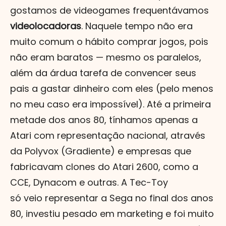
gostamos de videogames frequentávamos
videolocadoras
. Naquele tempo não era
muito comum o hábito comprar jogos, pois
não eram baratos — mesmo os paralelos,
além da árdua tarefa de convencer seus
pais a gastar dinheiro com eles (pelo menos
no meu caso era impossível). Até a primeira
metade dos anos 80, tínhamos apenas a
Atari com representação nacional, através
da Polyvox (Gradiente) e empresas que
fabricavam clones do Atari 2600, como a
CCE, Dynacom e outras. A Tec-Toy
só veio representar a Sega no final dos anos
80, investiu pesado em marketing e foi muito