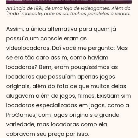
Anúncio de 1991, de uma loja de videogames. Além do
"lindo" mascote, note os cartuchos paralelos à venda.
Assim, a única alternativa para quem já
possuía um console eram as
videolocadoras. Daí você me pergunta: Mas
se era tão caro assim, como haviam
locadoras? Bem, eram pouquíssimas as
locadoras que possuíam apenas jogos
originais, além do fato de que muitas delas
alugavam além de jogos, filmes. Existiam sim
locadoras especializadas em jogos, como a
ProGames, com jogos originais e grande
variedade, mas locadoras como ela
cobravam seu preço por isso.