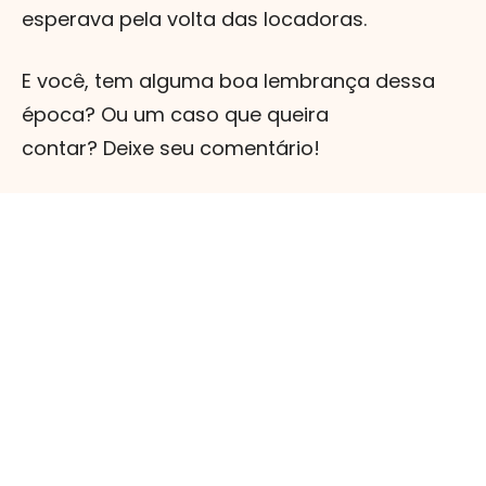
esperava pela volta das locadoras.
E você, tem alguma boa lembrança dessa
época? Ou um caso que queira
contar? Deixe seu comentário!