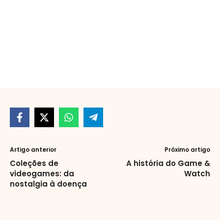
Artigo anterior
Próximo artigo
Coleções de
A história do Game &
videogames: da
Watch
nostalgia à doença