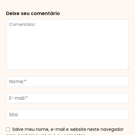
Deixe seu comentário
Salve meu nome, e-mail e website neste navegador