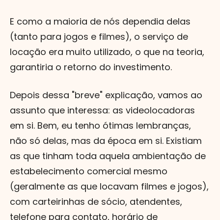
E como a maioria de nós dependia delas
(tanto para jogos e filmes), o serviço de
locação era muito utilizado, o que na teoria,
garantiria o retorno do investimento.
Depois dessa "breve" explicação, vamos ao
assunto que interessa: as videolocadoras
em si. Bem, eu tenho ótimas lembranças,
não só delas, mas da época em si. Existiam
as que tinham toda aquela ambientação de
estabelecimento comercial mesmo
(geralmente as que locavam filmes e jogos),
com carteirinhas de sócio, atendentes,
telefone para contato, horário de