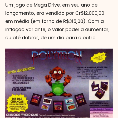
Um jogo de Mega Drive, em seu ano de
lançamento, era vendido por Cr$12.000,00
em média (em torno de R$315,00). Com a
inflação variante, o valor poderia aumentar,
ou até dobrar, de um dia para o outro.