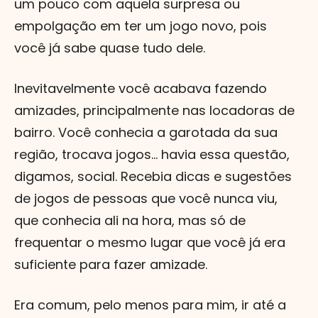
um pouco com aquela surpresa ou
empolgação em ter um jogo novo, pois
você já sabe quase tudo dele.
Inevitavelmente você acabava fazendo
amizades, principalmente nas locadoras de
bairro. Você conhecia a garotada da sua
região, trocava jogos... havia essa questão,
digamos, social. Recebia dicas e sugestões
de jogos de pessoas que você nunca viu,
que conhecia ali na hora, mas só de
frequentar o mesmo lugar que você já era
suficiente para fazer amizade.
Era comum, pelo menos para mim, ir até a