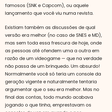
famosos (SNK e Capcom), ou aquele
lançamento que você viu numa revista.
Existiam também as discussões de qual
versão era melhor (no caso de SNES e MD),
mas sem toda essa frescura de hoje, onde
as pessoas até ofendem uma a outra em
razão de um videogame — que na verdade
não passa de um brinquedo. Um absurdo!
Normalmente você só teria um console da
geração vigente e naturalmente tentaria
argumentar que o seu era melhor. Mas no
final das contas, todo mundo acabava
jogando o que tinha, emprestavam os