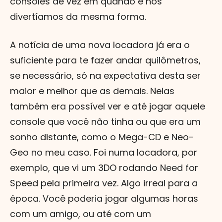
consoles de vez em quando e nos
divertíamos da mesma forma.
A notícia de uma nova locadora já era o
suficiente para te fazer andar quilômetros,
se necessário, só na expectativa desta ser
maior e melhor que as demais. Nelas
também era possível ver e até jogar aquele
console que você não tinha ou que era um
sonho distante, como o Mega-CD e Neo-
Geo no meu caso. Foi numa locadora, por
exemplo, que vi um 3DO rodando Need for
Speed pela primeira vez. Algo irreal para a
época. Você poderia jogar algumas horas
com um amigo, ou até com um