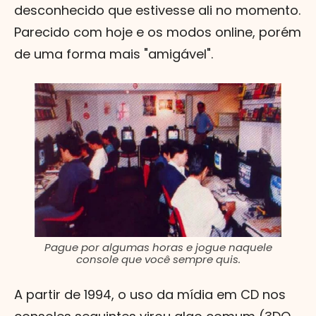
desconhecido que estivesse ali no momento.
Parecido com hoje e os modos online, porém
de uma forma mais "amigável".
Pague por algumas horas e jogue naquele
console que você sempre quis.
A partir de 1994, o uso da mídia em CD nos