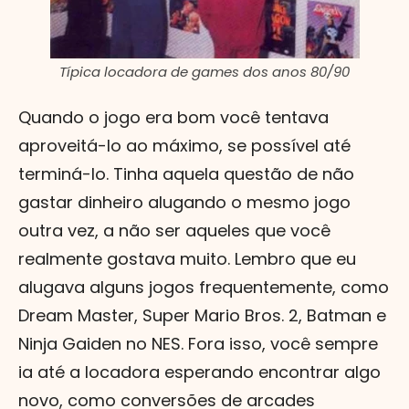
Típica locadora de games dos anos 80/90
Quando o jogo era bom você tentava
aproveitá-lo ao máximo, se possível até
terminá-lo. Tinha aquela questão de não
gastar dinheiro alugando o mesmo jogo
outra vez, a não ser aqueles que você
realmente gostava muito. Lembro que eu
alugava alguns jogos frequentemente, como
Dream Master, Super Mario Bros. 2, Batman e
Ninja Gaiden no NES. Fora isso, você sempre
ia até a locadora esperando encontrar algo
novo, como conversões de arcades