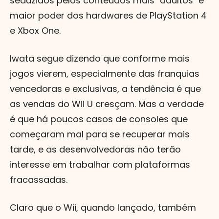
seduzidos pelos conteúdos mais "adultos" e
maior poder dos hardwares de PlayStation 4
e Xbox One.
Iwata segue dizendo que conforme mais
jogos vierem, especialmente das franquias
vencedoras e exclusivas, a tendência é que
as vendas do Wii U cresçam. Mas a verdade
é que há poucos casos de consoles que
começaram mal para se recuperar mais
tarde, e as desenvolvedoras não terão
interesse em trabalhar com plataformas
fracassadas.
Claro que o Wii, quando lançado, também