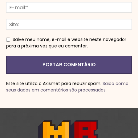
Salve meu nome, e-mail e website neste navegador
para a próxima vez que eu comentar.
Este site utiliza o Akismet para reduzir spam.
Saiba como
seus dados em comentários são processados
.