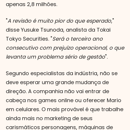
apenas 2,8 milhões.
"
A revisão é muito pior do que esperado
,"
disse Yusuke Tsunoda, analista da Tokai
Tokyo Securities. "
Será o terceiro ano
consecutivo com prejuízo operacional, o que
levanta um problema sério de gestão
".
Segundo especialistas da indústria, não se
deve esperar uma grande mudança de
direção. A companhia não vai entrar de
cabeça nos games online ou oferecer Mario
em celulares. O mais provável é que trabalhe
ainda mais no marketing de seus
carismáticos personagens, máquinas de