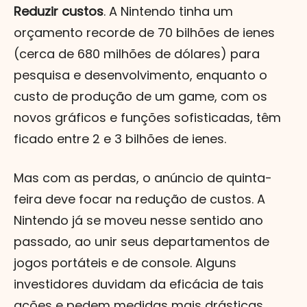
Reduzir custos
. A Nintendo tinha um
orçamento recorde de 70 bilhões de ienes
(cerca de 680 milhões de dólares) para
pesquisa e desenvolvimento, enquanto o
custo de produção de um game, com os
novos gráficos e funções sofisticadas, têm
ficado entre 2 e 3 bilhões de ienes.
Mas com as perdas, o anúncio de quinta-
feira deve focar na redução de custos. A
Nintendo já se moveu nesse sentido ano
passado, ao unir seus departamentos de
jogos portáteis e de console. Alguns
investidores duvidam da eficácia de tais
ações e pedem medidas mais drásticas,