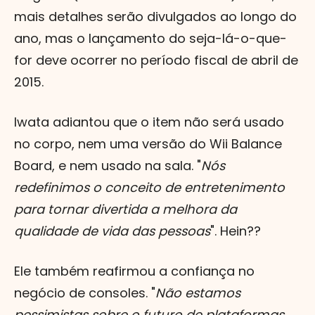
mais detalhes serão divulgados ao longo do
ano, mas o lançamento do seja-lá-o-que-
for deve ocorrer no período fiscal de abril de
2015.
Iwata adiantou que o item não será usado
no corpo, nem uma versão do Wii Balance
Board, e nem usado na sala. "
Nós
redefinimos o conceito de entretenimento
para tornar divertida a melhora da
qualidade de vida das pessoas
". Hein??
Ele também reafirmou a confiança no
negócio de consoles. "
Não estamos
pessimistas sobre o futuro de plataformas