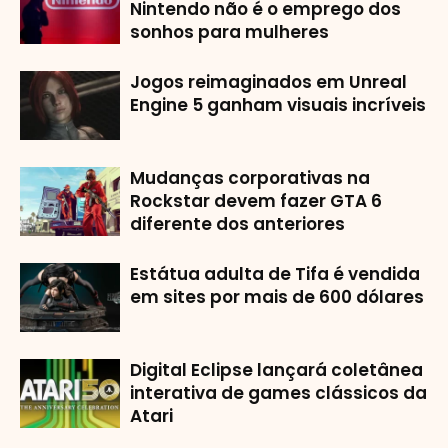
Nintendo não é o emprego dos
sonhos para mulheres
Jogos reimaginados em Unreal
Engine 5 ganham visuais incríveis
Mudanças corporativas na
Rockstar devem fazer GTA 6
diferente dos anteriores
Estátua adulta de Tifa é vendida
em sites por mais de 600 dólares
Digital Eclipse lançará coletânea
interativa de games clássicos da
Atari