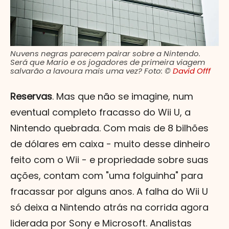
Nuvens negras parecem pairar sobre a Nintendo.
Será que Mario e os jogadores de primeira viagem
salvarão a lavoura mais uma vez? Foto: ©
David Offf
Reservas
. Mas que não se imagine, num
eventual completo fracasso do Wii U, a
Nintendo quebrada. Com mais de 8 bilhões
de dólares em caixa - muito desse dinheiro
feito com o Wii - e propriedade sobre suas
ações, contam com "uma folguinha" para
fracassar por alguns anos. A falha do Wii U
só deixa a Nintendo atrás na corrida agora
liderada por Sony e Microsoft. Analistas