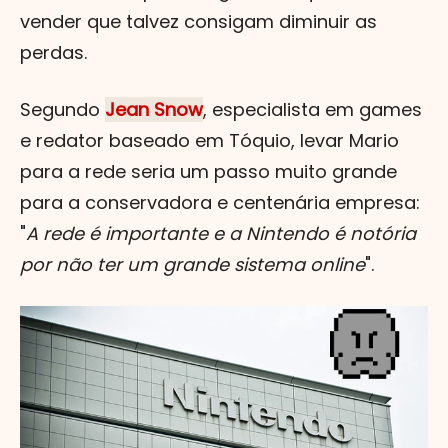
vender que talvez consigam diminuir as
perdas.
Segundo
Jean Snow
, especialista em games
e redator baseado em Tóquio, levar Mario
para a rede seria um passo muito grande
para a conservadora e centenária empresa:
"
A rede é importante e a Nintendo é notória
por não ter um grande sistema online
".