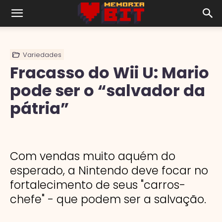
Variedades
Fracasso do Wii U: Mario
pode ser o “salvador da
pátria”
Com vendas muito aquém do
esperado, a Nintendo deve focar no
fortalecimento de seus "carros-
chefe" - que podem ser a salvação.