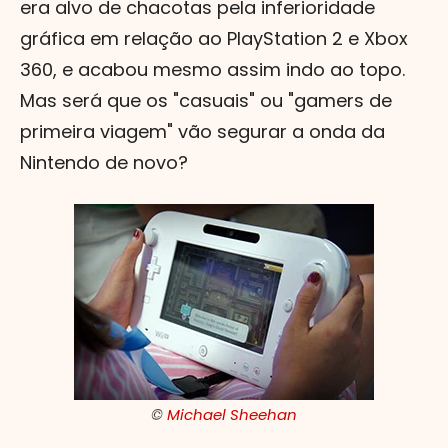
era alvo de chacotas pela inferioridade
gráfica em relação ao PlayStation 2 e Xbox
360, e acabou mesmo assim indo ao topo.
Mas será que os "casuais" ou "gamers de
primeira viagem" vão segurar a onda da
Nintendo de novo?
©
Michael Sheehan