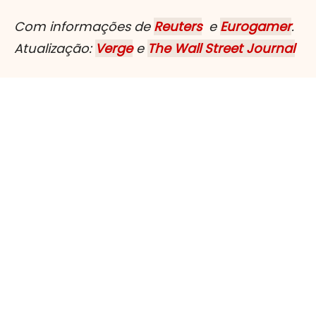
Com informações de
Reuters
e
Eurogamer
.
Atualização:
Verge
e
The Wall Street Journal