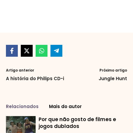
Artigo anterior
Próximo artigo
A história do Philips CD-i
Jungle Hunt
Relacionados
Mais do autor
Por que não gosto de filmes e
jogos dublados