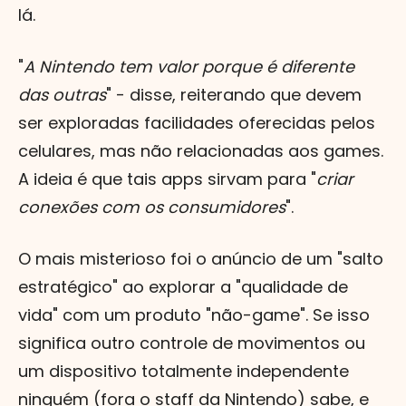
lá.
"
A Nintendo tem valor porque é diferente
das outras
" - disse, reiterando que devem
ser exploradas facilidades oferecidas pelos
celulares, mas não relacionadas aos games.
A ideia é que tais apps sirvam para "
criar
conexões com os consumidores
".
O mais misterioso foi o anúncio de um "salto
estratégico" ao explorar a "qualidade de
vida" com um produto "não-game". Se isso
significa outro controle de movimentos ou
um dispositivo totalmente independente
ninguém (fora o staff da Nintendo) sabe, e