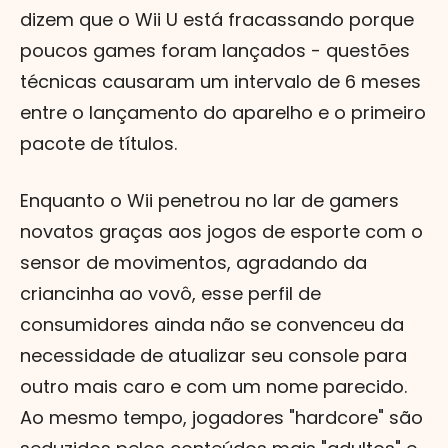
dizem que o Wii U está fracassando porque
poucos games foram lançados - questões
técnicas causaram um intervalo de 6 meses
entre o lançamento do aparelho e o primeiro
pacote de títulos.
Enquanto o Wii penetrou no lar de gamers
novatos graças aos jogos de esporte com o
sensor de movimentos, agradando da
criancinha ao vovô, esse perfil de
consumidores ainda não se convenceu da
necessidade de atualizar seu console para
outro mais caro e com um nome parecido.
Ao mesmo tempo, jogadores "hardcore" são