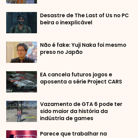
Desastre de The Last of Us no PC
beira o inexplicável
Não é fake: Yuji Naka foi mesmo
preso no Japão
EA cancela futuros jogos e
aposenta a série Project CARS
Vazamento de GTA 6 pode ter
sido maior da história da
indústria de games
Parece que trabalhar na