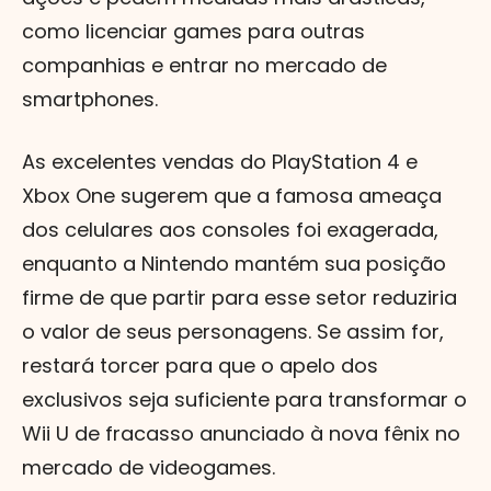
como licenciar games para outras
companhias e entrar no mercado de
smartphones.
As excelentes vendas do PlayStation 4 e
Xbox One sugerem que a famosa ameaça
dos celulares aos consoles foi exagerada,
enquanto a Nintendo mantém sua posição
firme de que partir para esse setor reduziria
o valor de seus personagens. Se assim for,
restará torcer para que o apelo dos
exclusivos seja suficiente para transformar o
Wii U de fracasso anunciado à nova fênix no
mercado de videogames.