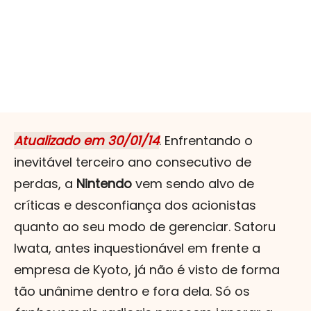
Atualizado em 30/01/14
. Enfrentando o
inevitável terceiro ano consecutivo de
perdas, a
Nintendo
vem sendo alvo de
críticas e desconfiança dos acionistas
quanto ao seu modo de gerenciar. Satoru
Iwata, antes inquestionável em frente a
empresa de Kyoto, já não é visto de forma
tão unânime dentro e fora dela. Só os