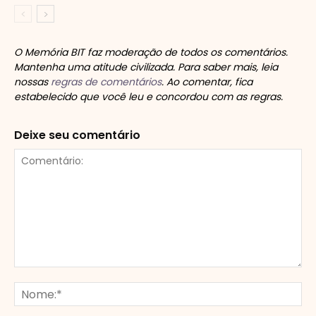
O Memória BIT faz moderação de todos os comentários.
Mantenha uma atitude civilizada. Para saber mais, leia
nossas
regras de comentários
. Ao comentar, fica
estabelecido que você leu e concordou com as regras.
Deixe seu comentário