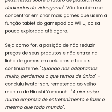
dedicadas de videogame
". Vão também se
concentrar em criar mais games que usem a
função tablet do gamepad do Wii U, coisa
pouco explorada até agora.
Seja como for, a posição de não reduzir
preços de seus produtos e não entrar na
linha de games em celulares e tablets
continua firme. "
Quando nos adaptamos
muito, perdemos o que temos de único
" -
concluiu Iwata-san, remetendo ao velho
mantra de Hiroshi Yamauchi: "
A pior coisa
numa empresa de entretenimento é fazer o
mesmo que todo mundo
".