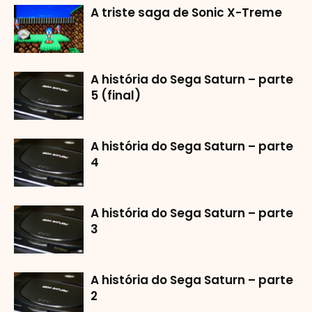
A triste saga de Sonic X-Treme
A história do Sega Saturn – parte
5 (final)
A história do Sega Saturn – parte
4
A história do Sega Saturn – parte
3
A história do Sega Saturn – parte
2