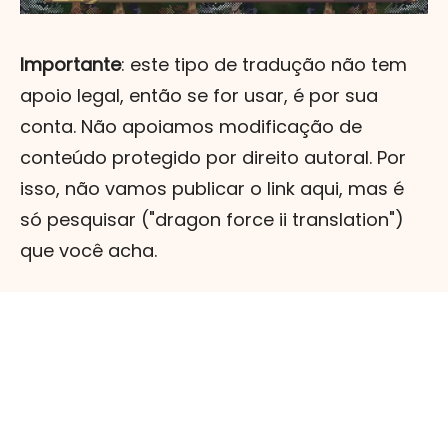
Importante
: este tipo de tradução não tem
apoio legal, então se for usar, é por sua
conta. Não apoiamos modificação de
conteúdo protegido por direito autoral. Por
isso, não vamos publicar o link aqui, mas é
só pesquisar ("dragon force ii translation")
que você acha.