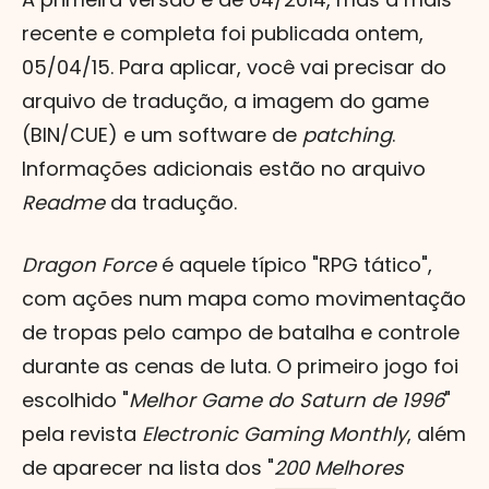
recente e completa foi publicada ontem,
05/04/15. Para aplicar, você vai precisar do
arquivo de tradução, a imagem do game
(BIN/CUE) e um software de
patching
.
Informações adicionais estão no arquivo
Readme
da tradução.
Dragon Force
é aquele típico "RPG tático",
com ações num mapa como movimentação
de tropas pelo campo de batalha e controle
durante as cenas de luta. O primeiro jogo foi
escolhido "
Melhor Game do Saturn de 1996
"
pela revista
Electronic Gaming Monthly
, além
de aparecer na lista dos "
200 Melhores