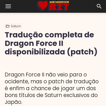
Saturn
Tradução completa de
Dragon Force II
disponibilizada (patch)
Dragon Force II não veio para o
ocidente, mas o patch de tradução
é enfim a chance de jogar um dos
bons títulos de Saturn exclusivos do
Japão.