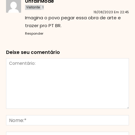
UnfairMode
Visitante
1
19/08/2023 Em 22:45
Imagina o povo pegar essa obra de arte e
trazer pro PT BR.
Responder
Deixe seu comentário