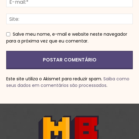
Salve meu nome, e-mail e website neste navegador
para a próxima vez que eu comentar.
Este site utiliza o Akismet para reduzir spam.
Saiba como
seus dados em comentários são processados
.