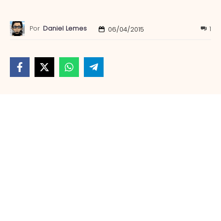
Por
Daniel Lemes
1
06/04/2015