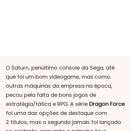
O Saturn, penúltimo console da Sega, até
que foi um bom videogame, mas como
outras máquinas da empresa na época,
pecou pela falta de bons jogos de
estratégia/tática e RPG. A série
Dragon Force
foi uma das opções de destaque com
2 títulos, mas o segundo jamais foi lançado