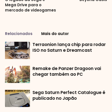
Mega Drive para o
mercado de videogames
Relacionados
Mais do autor
Terraonion lança chip para rodar
ISO no Saturn e Dreamcast
Remake de Panzer Dragoon vai
chegar também ao PC
Sega Saturn Perfect Catalogue é
publicado no Japão