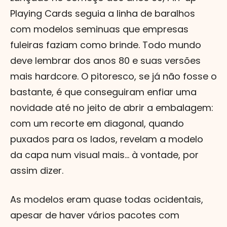
Playing Cards seguia a linha de baralhos
com modelos seminuas que empresas
fuleiras faziam como brinde. Todo mundo
deve lembrar dos anos 80 e suas versões
mais hardcore. O pitoresco, se já não fosse o
bastante, é que conseguiram enfiar uma
novidade até no jeito de abrir a embalagem:
com um recorte em diagonal, quando
puxados para os lados, revelam a modelo
da capa num visual mais... à vontade, por
assim dizer.
As modelos eram quase todas ocidentais,
apesar de haver vários pacotes com