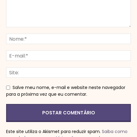
Salve meu nome, e-mail e website neste navegador
para a próxima vez que eu comentar.
Este site utiliza o Akismet para reduzir spam.
Saiba como