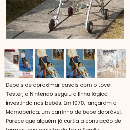
Depois de aproximar casais com o Love
Tester, a Nintendo seguiu a linha lógica
investindo nos bebês. Em 1970, lançaram o
Mamaberica, um carrinho de bebê dobrável.
Parece que alguém já curtia a contração de
termos, que mais tarde fez o Family