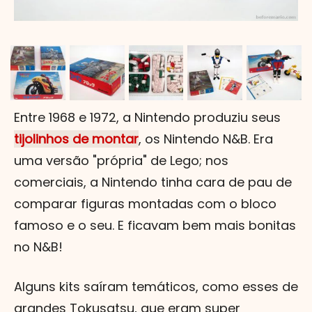
Entre 1968 e 1972, a Nintendo produziu seus
tijolinhos de montar
, os Nintendo N&B. Era
uma versão "própria" de Lego; nos
comerciais, a Nintendo tinha cara de pau de
comparar figuras montadas com o bloco
famoso e o seu. E ficavam bem mais bonitas
no N&B!
Alguns kits saíram temáticos, como esses de
grandes Tokusatsu, que eram super