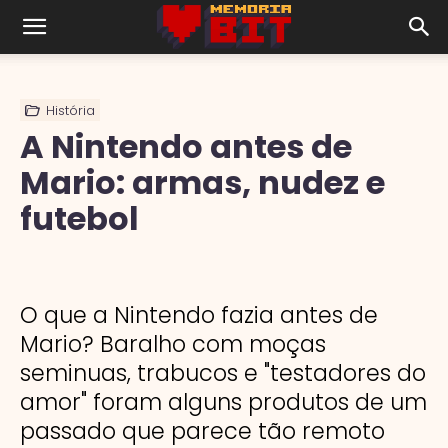
História
A Nintendo antes de
Mario: armas, nudez e
futebol
O que a Nintendo fazia antes de
Mario? Baralho com moças
seminuas, trabucos e "testadores do
amor" foram alguns produtos de um
passado que parece tão remoto