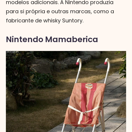
modelos adicionais. A Nintendo produzia
para si própria e outras marcas, como a
fabricante de whisky Suntory.
Nintendo Mamaberica