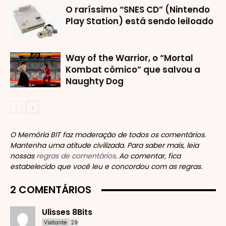
O raríssimo “SNES CD” (Nintendo
Play Station) está sendo leiloado
Way of the Warrior, o “Mortal
Kombat cômico” que salvou a
Naughty Dog
O Memória BIT faz moderação de todos os comentários.
Mantenha uma atitude civilizada. Para saber mais, leia
nossas
regras de comentários
. Ao comentar, fica
estabelecido que você leu e concordou com as regras.
2 COMENTÁRIOS
Ulisses 8Bits
Visitante
29