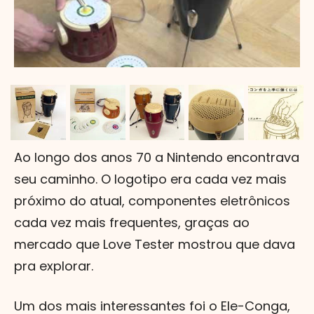
Ao longo dos anos 70 a Nintendo encontrava
seu caminho. O logotipo era cada vez mais
próximo do atual, componentes eletrônicos
cada vez mais frequentes, graças ao
mercado que Love Tester mostrou que dava
pra explorar.
Um dos mais interessantes foi o Ele-Conga,