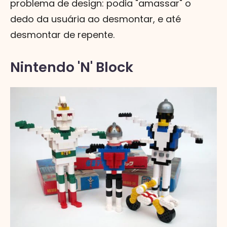
problema de design: podia "amassar" o
dedo da usuária ao desmontar, e até
desmontar de repente.
Nintendo 'N' Block