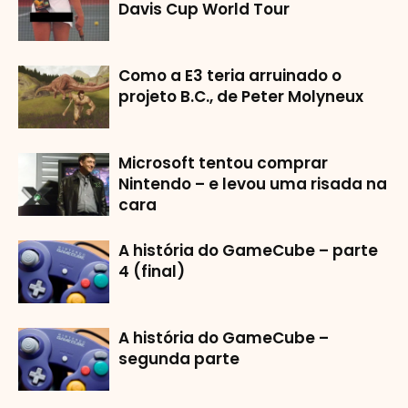
Davis Cup World Tour
Como a E3 teria arruinado o
projeto B.C., de Peter Molyneux
Microsoft tentou comprar
Nintendo – e levou uma risada na
cara
A história do GameCube – parte
4 (final)
A história do GameCube –
segunda parte