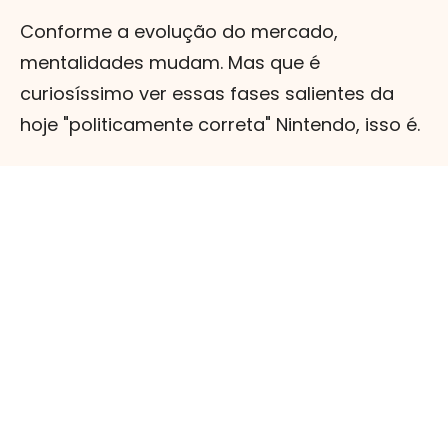
Conforme a evolução do mercado,
mentalidades mudam. Mas que é
curiosíssimo ver essas fases salientes da
hoje "politicamente correta" Nintendo, isso é.