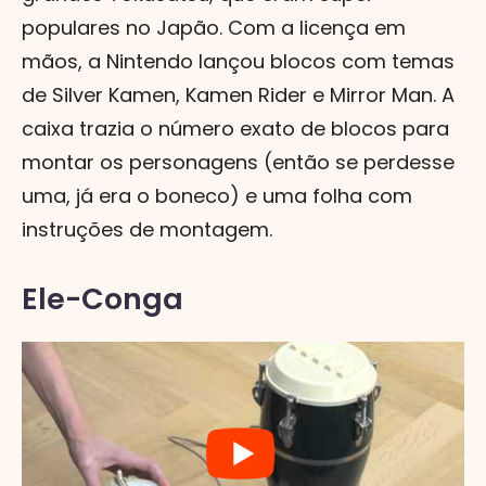
populares no Japão. Com a licença em
mãos, a Nintendo lançou blocos com temas
de Silver Kamen, Kamen Rider e Mirror Man. A
caixa trazia o número exato de blocos para
montar os personagens (então se perdesse
uma, já era o boneco) e uma folha com
instruções de montagem.
Ele-Conga