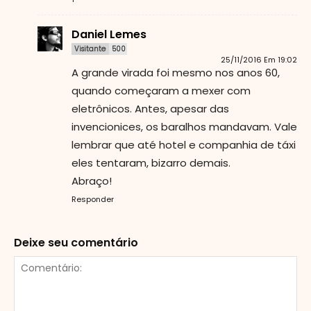
Daniel Lemes
Visitante
500
25/11/2016 Em 19:02
A grande virada foi mesmo nos anos 60,
quando começaram a mexer com
eletrônicos. Antes, apesar das
invencionices, os baralhos mandavam. Vale
lembrar que até hotel e companhia de táxi
eles tentaram, bizarro demais.
Abraço!
Responder
Deixe seu comentário