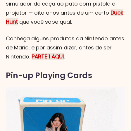
simulador de caça ao pato com pistola e
projetor — oito anos antes de um certo
Duck
Hunt
que você sabe qual.
Conheça alguns produtos da Nintendo antes
de Mario, e por assim dizer, antes de ser
Nintendo.
PARTE 1 AQUI
.
Pin-up Playing Cards