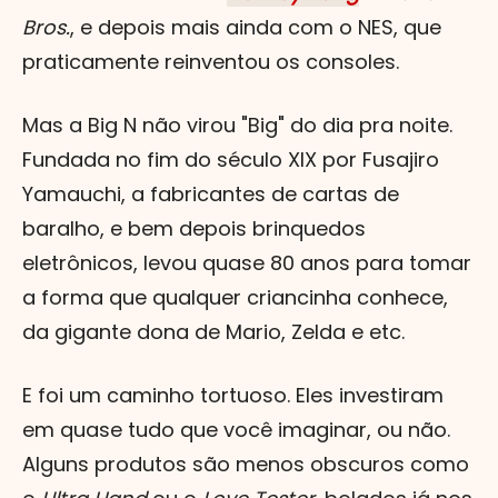
Bros.
, e depois mais ainda com o NES, que
praticamente reinventou os consoles.
Mas a Big N não virou "Big" do dia pra noite.
Fundada no fim do século XIX por Fusajiro
Yamauchi, a fabricantes de cartas de
baralho, e bem depois brinquedos
eletrônicos, levou quase 80 anos para tomar
a forma que qualquer criancinha conhece,
da gigante dona de Mario, Zelda e etc.
E foi um caminho tortuoso. Eles investiram
em quase tudo que você imaginar, ou não.
Alguns produtos são menos obscuros como