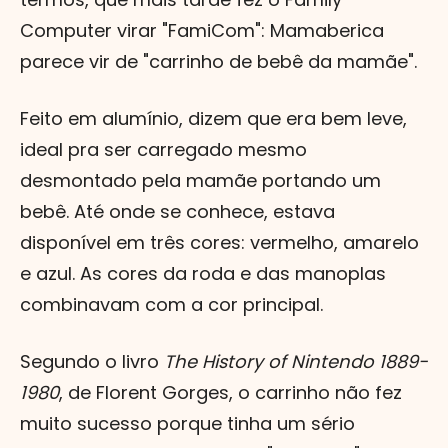
Computer virar "FamiCom": Mamaberica
parece vir de "carrinho de bebê da mamãe".
Feito em alumínio, dizem que era bem leve,
ideal pra ser carregado mesmo
desmontado pela mamãe portando um
bebê. Até onde se conhece, estava
disponível em três cores: vermelho, amarelo
e azul. As cores da roda e das manoplas
combinavam com a cor principal.
Segundo o livro
The History of Nintendo 1889-
1980
, de Florent Gorges, o carrinho não fez
muito sucesso porque tinha um sério