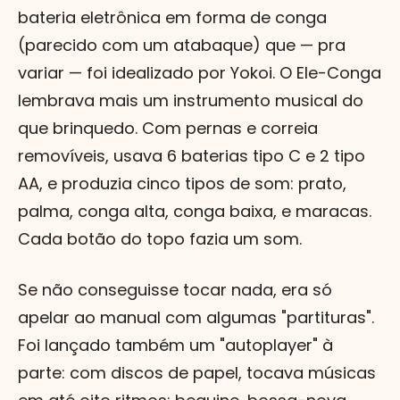
bateria eletrônica em forma de conga
(parecido com um atabaque) que — pra
variar — foi idealizado por Yokoi. O Ele-Conga
lembrava mais um instrumento musical do
que brinquedo. Com pernas e correia
removíveis, usava 6 baterias tipo C e 2 tipo
AA, e produzia cinco tipos de som: prato,
palma, conga alta, conga baixa, e maracas.
Cada botão do topo fazia um som.
Se não conseguisse tocar nada, era só
apelar ao manual com algumas "partituras".
Foi lançado também um "autoplayer" à
parte: com discos de papel, tocava músicas