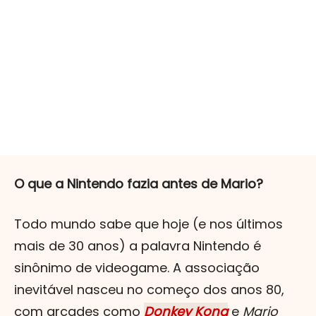
O que a Nintendo fazia antes de Mario?
Todo mundo sabe que hoje (e nos últimos
mais de 30 anos) a palavra Nintendo é
sinônimo de videogame. A associação
inevitável nasceu no começo dos anos 80,
com arcades como
Donkey Kong
e
Mario