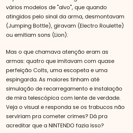
vários modelos de "alvo", que quando
atingidos pelo sinal da arma, desmontavam
(Jumping Bottle), giravam (Electro Roulette)
ou emitiam sons (Lion).
Mas o que chamava atenção eram as
armas: quatro que imitavam com quase
perfeição Colts, uma escopeta e uma
espingarda. As maiores tinham até
simulação de recarregamento e instalação
de mira telescópica com lente de verdade.
Veja o visual e responda se os trabucos não
serviriam pra cometer crimes? Dá pra
acreditar que a NINTENDO fazia isso?