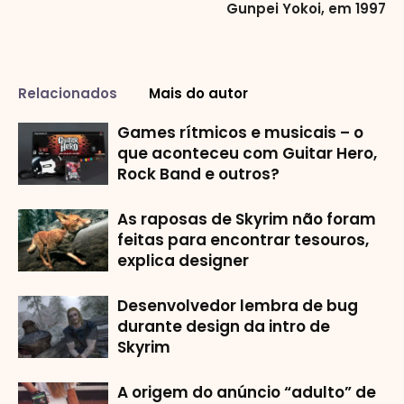
Gunpei Yokoi, em 1997
Relacionados
Mais do autor
Games rítmicos e musicais – o
que aconteceu com Guitar Hero,
Rock Band e outros?
As raposas de Skyrim não foram
feitas para encontrar tesouros,
explica designer
Desenvolvedor lembra de bug
durante design da intro de
Skyrim
A origem do anúncio “adulto” de