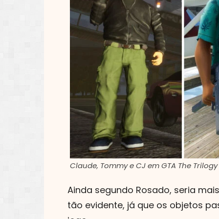
Claude, Tommy e CJ em GTA The Trilogy -
Ainda segundo Rosado, seria mais
tão evidente, já que os objetos p