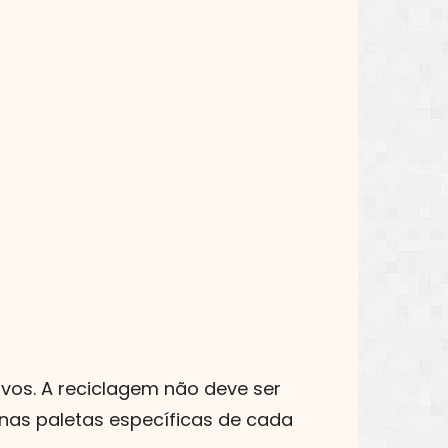
ovos. A reciclagem não deve ser
 nas paletas específicas de cada