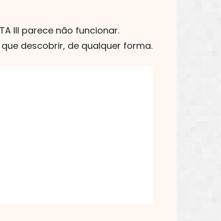
TA III parece não funcionar.
 que descobrir, de qualquer forma.