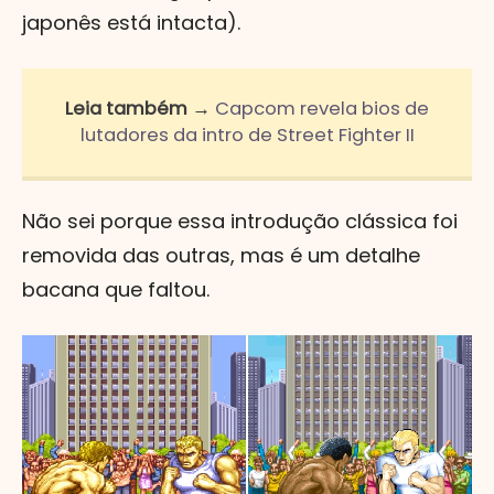
japonês está intacta).
Leia também →
Capcom revela bios de
lutadores da intro de Street Fighter II
Não sei porque essa introdução clássica foi
removida das outras, mas é um detalhe
bacana que faltou.