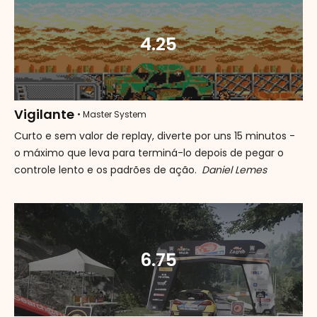
4.25
Vigilante
• Master System
Curto e sem valor de replay, diverte por uns 15 minutos -
o máximo que leva para terminá-lo depois de pegar o
controle lento e os padrões de ação.
Daniel Lemes
6.75