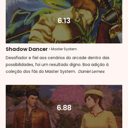
6.13
Shadow Dancer
• Master System
Desafiador e fiel aos cenários do arcade dentro das
possibilidades, foi um resultado digno. Boa adição à
coleção dos fãs do Master System.
Daniel Lemes
6.88