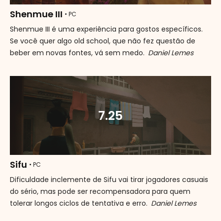
Shenmue III
• PC
Shenmue III é uma experiência para gostos específicos.
Se você quer algo old school, que não fez questão de
beber em novas fontes, vá sem medo.
Daniel Lemes
7.25
Sifu
• PC
Dificuldade inclemente de Sifu vai tirar jogadores casuais
do sério, mas pode ser recompensadora para quem
tolerar longos ciclos de tentativa e erro.
Daniel Lemes