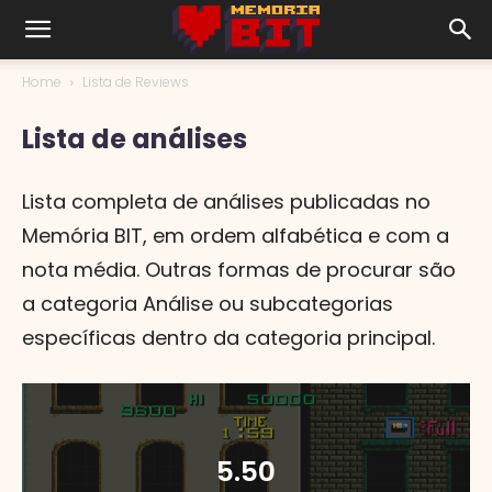
Home
Lista de Reviews
Lista de análises
Lista completa de análises publicadas no
Memória BIT, em ordem alfabética e com a
nota média. Outras formas de procurar são
a categoria Análise ou subcategorias
específicas dentro da categoria principal.
5.50