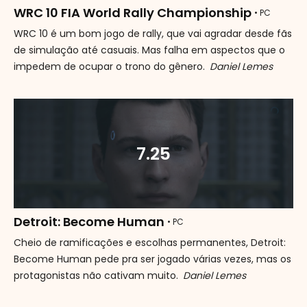
WRC 10 FIA World Rally Championship
• PC
WRC 10 é um bom jogo de rally, que vai agradar desde fãs
de simulação até casuais. Mas falha em aspectos que o
impedem de ocupar o trono do gênero.
Daniel Lemes
7.25
Detroit: Become Human
• PC
Cheio de ramificações e escolhas permanentes, Detroit:
Become Human pede pra ser jogado várias vezes, mas os
protagonistas não cativam muito.
Daniel Lemes