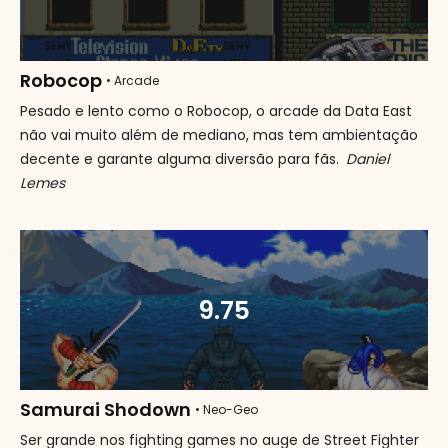
Robocop
• Arcade
Pesado e lento como o Robocop, o arcade da Data East
não vai muito além de mediano, mas tem ambientação
decente e garante alguma diversão para fãs.
Daniel
Lemes
9.75
Samurai Shodown
• Neo-Geo
Ser grande nos fighting games no auge de Street Fighter