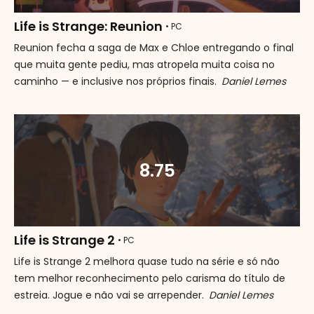
Life is Strange: Reunion
• PC
Reunion fecha a saga de Max e Chloe entregando o final
que muita gente pediu, mas atropela muita coisa no
caminho — e inclusive nos próprios finais.
Daniel Lemes
8.75
Life is Strange 2
• PC
Life is Strange 2 melhora quase tudo na série e só não
tem melhor reconhecimento pelo carisma do título de
estreia. Jogue e não vai se arrepender.
Daniel Lemes