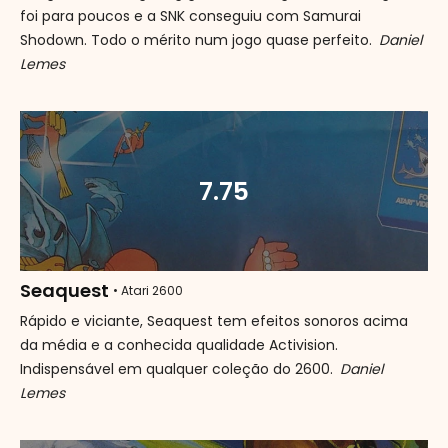
foi para poucos e a SNK conseguiu com Samurai
Shodown. Todo o mérito num jogo quase perfeito.
Daniel
Lemes
7.75
Seaquest
• Atari 2600
Rápido e viciante, Seaquest tem efeitos sonoros acima
da média e a conhecida qualidade Activision.
Indispensável em qualquer coleção do 2600.
Daniel
Lemes