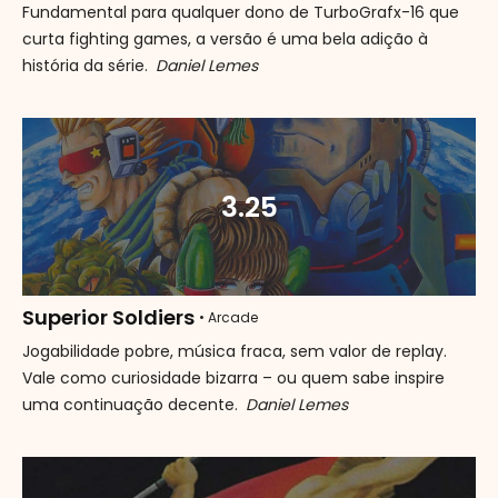
Fundamental para qualquer dono de TurboGrafx-16 que
curta fighting games, a versão é uma bela adição à
história da série.
Daniel Lemes
3.25
Superior Soldiers
• Arcade
Jogabilidade pobre, música fraca, sem valor de replay.
Vale como curiosidade bizarra – ou quem sabe inspire
uma continuação decente.
Daniel Lemes