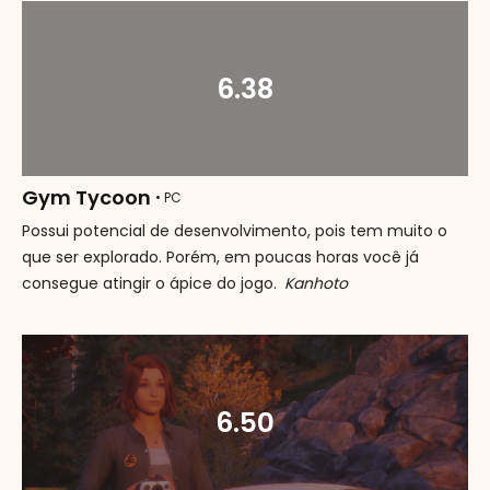
6.38
Gym Tycoon
• PC
Possui potencial de desenvolvimento, pois tem muito o
que ser explorado. Porém, em poucas horas você já
consegue atingir o ápice do jogo.
Kanhoto
6.50