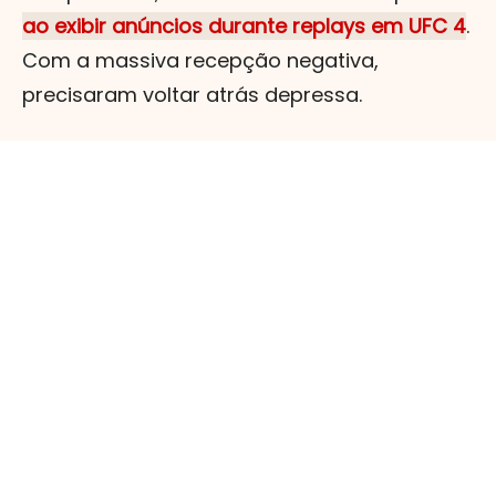
ao exibir anúncios durante replays em UFC 4
.
Com a massiva recepção negativa,
precisaram voltar atrás depressa.