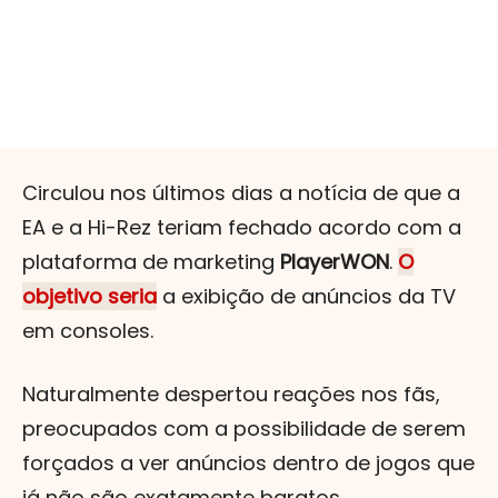
Circulou nos últimos dias a notícia de que a
EA e a Hi-Rez teriam fechado acordo com a
plataforma de marketing
PlayerWON
.
O
objetivo seria
a exibição de anúncios da TV
em consoles.
Naturalmente despertou reações nos fãs,
preocupados com a possibilidade de serem
forçados a ver anúncios dentro de jogos que
já não são exatamente baratos.