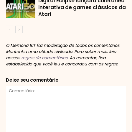
Digital Eclipse lançará coletânea
interativa de games clássicos da
Atari
O Memória BIT faz moderação de todos os comentários.
Mantenha uma atitude civilizada. Para saber mais, leia
nossas
regras de comentários
. Ao comentar, fica
estabelecido que você leu e concordou com as regras.
Deixe seu comentário