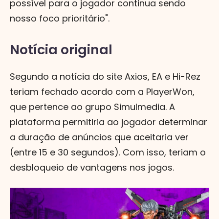
possível para o jogador continua sendo
nosso foco prioritário".
Notícia original
Segundo a notícia do site Axios, EA e Hi-Rez
teriam fechado acordo com a PlayerWon,
que pertence ao grupo Simulmedia. A
plataforma permitiria ao jogador determinar
a duração de anúncios que aceitaria ver
(entre 15 e 30 segundos). Com isso, teriam o
desbloqueio de vantagens nos jogos.