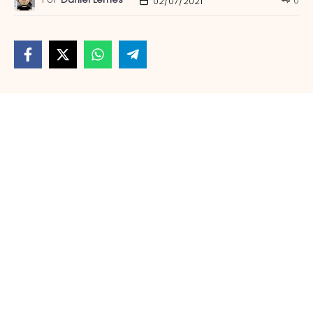
0
02/07/2021