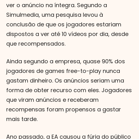
ver o anúncio na íntegra. Segundo a
Simulmedia, uma pesquisa levou à
conclusão de que os jogadores estariam
dispostos a ver até 10 vídeos por dia, desde
que recompensados.
Ainda segundo a empresa, quase 90% dos
jogadores de games free-to-play nunca
gastam dinheiro. Os anúncios seriam uma
forma de obter recurso com eles. Jogadores
que viram anúncios e receberam
recompensas foram propensos a gastar
mais tarde.
Ano passado, a EA causou a fúria do público