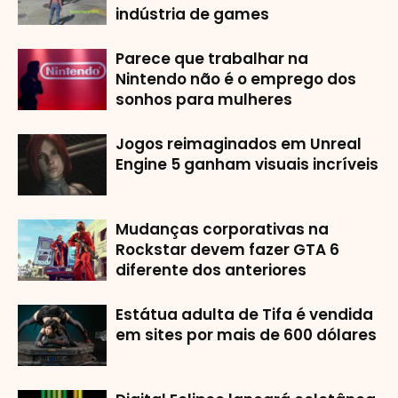
indústria de games
Parece que trabalhar na
Nintendo não é o emprego dos
sonhos para mulheres
Jogos reimaginados em Unreal
Engine 5 ganham visuais incríveis
Mudanças corporativas na
Rockstar devem fazer GTA 6
diferente dos anteriores
Estátua adulta de Tifa é vendida
em sites por mais de 600 dólares