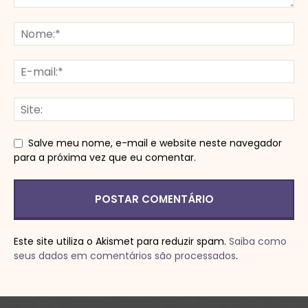
Salve meu nome, e-mail e website neste navegador
para a próxima vez que eu comentar.
Este site utiliza o Akismet para reduzir spam.
Saiba como
seus dados em comentários são processados
.