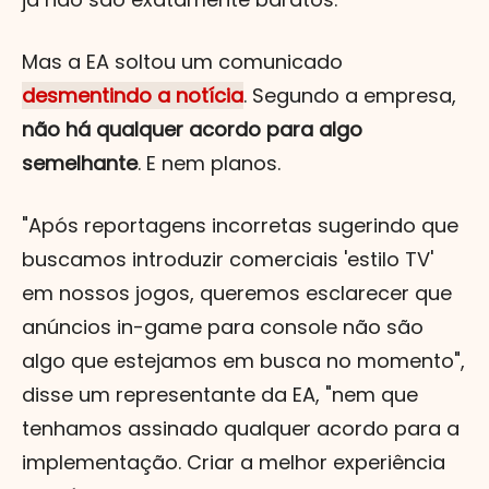
Mas a EA soltou um comunicado
desmentindo a notícia
. Segundo a empresa,
não há qualquer acordo para algo
semelhante
. E nem planos.
"Após reportagens incorretas sugerindo que
buscamos introduzir comerciais 'estilo TV'
em nossos jogos, queremos esclarecer que
anúncios in-game para console não são
algo que estejamos em busca no momento",
disse um representante da EA, "nem que
tenhamos assinado qualquer acordo para a
implementação. Criar a melhor experiência