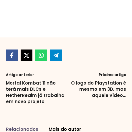
Artigo anterior
Próximo artigo
Mortal Kombat 11 não
O logo do Playstation é
terá mais DLCs e
mesmo em 3D, mas
NetherRealm já trabalha
aquele vídeo…
em novo projeto
Relacionados
Mais do autor