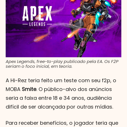
Apex Legends, free-to-play publicado pela EA. Os F2P
seriam o foco inicial, em teoria.
A Hi-Rez teria feito um teste com seu f2p, o
MOBA
Smite
. O público-alvo dos anúncios
seria a faixa entre 18 e 34 anos, audiência
difícil de ser alcançada por outras mídias.
Para receber benefícios, o jogador teria que