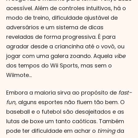
acessível. Além de controles intuitivos, há o
modo de treino, dificuldade ajustável de
adversários e um sistema de dicas
reveladas de forma progressiva. É para
agradar desde a criancinha até o vovô, ou
jogar com uma galera zoando. Aquela
vibe
dos tempos do Wii Sports, mas sem o
Wiimote...
Embora a maioria sirva ao propósito de
fast-
fun
, alguns esportes não fluem tão bem. O
baseball e o futebol são desajeitados e as
lutas de boxe um tanto caóticas. Também
pode ter dificuldade em achar o
timing
da