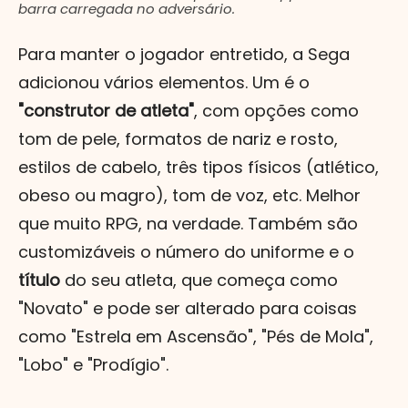
barra carregada no adversário.
Para manter o jogador entretido, a Sega
adicionou vários elementos. Um é o
"construtor de atleta"
, com opções como
tom de pele, formatos de nariz e rosto,
estilos de cabelo, três tipos físicos (atlético,
obeso ou magro), tom de voz, etc. Melhor
que muito RPG, na verdade. Também são
customizáveis o número do uniforme e o
título
do seu atleta, que começa como
"Novato" e pode ser alterado para coisas
como "Estrela em Ascensão", "Pés de Mola",
"Lobo" e "Prodígio".