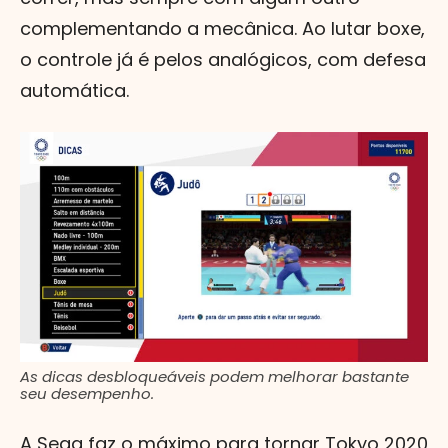
complementando a mecânica. Ao lutar boxe,
o controle já é pelos analógicos, com defesa
automática.
As dicas desbloqueáveis podem melhorar bastante
seu desempenho.
A Sega faz o máximo para tornar Tokyo 2020