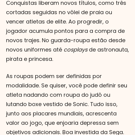
Conquistas liberam novos títulos, como três
cortadas seguidas no vôlei de praia ou
vencer atletas de elite. Ao progredir, o
jogador acumula pontos para a compra de
novos trajes. No guarda-roupa estão desde
novos uniformes até
cosplays
de astronauta,
pirata e princesa.
As roupas podem ser definidas por
modalidade. Se quiser, você pode definir seu
atleta nadando com roupa do judô ou
lutando boxe vestido de Sonic. Tudo isso,
junto aos placares mundiais, acrescenta
valor ao jogo, que enjoaria depressa sem
objetivos adicionais. Boa investida da Sega.