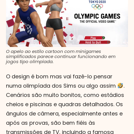
O apelo ao estilo cartoon com minigames
simplificados parece continuar funcionando em
jogos tipo olimpíada.
O design é bom mas vai fazê-lo pensar
numa olimpíada dos Sims ou algo assim
.
Cenários são muito bonitos, como estádios
cheios e piscinas e quadras detalhados. Os
ângulos de câmera, especialmente antes e
após as provas, são bem fiéis às
transmissões de TV, incluindo a famosa