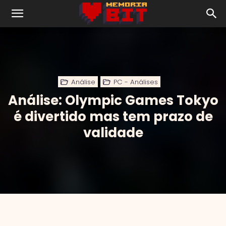
Análise
PC - Análises
Análise: Olympic Games Tokyo
é divertido mas tem prazo de
validade