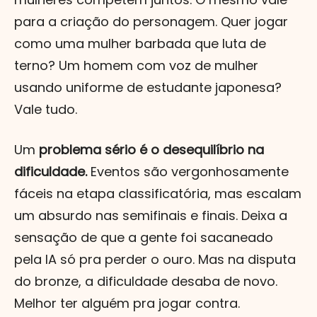
para a criação do personagem. Quer jogar
como uma mulher barbada que luta de
terno? Um homem com voz de mulher
usando uniforme de estudante japonesa?
Vale tudo.
Um
problema sério é o desequilíbrio na
dificuldade.
Eventos são vergonhosamente
fáceis na etapa classificatória, mas escalam
um absurdo nas semifinais e finais. Deixa a
sensação de que a gente foi sacaneado
pela IA só pra perder o ouro. Mas na disputa
do bronze, a dificuldade desaba de novo.
Melhor ter alguém pra jogar contra.