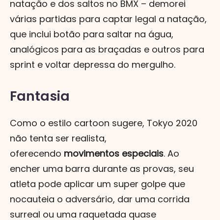
natação e dos saltos no BMX – demorei
várias partidas para captar legal a natação,
que inclui botão para saltar na água,
analógicos para as braçadas e outros para
sprint e voltar depressa do mergulho.
Fantasia
Como o estilo cartoon sugere, Tokyo 2020
não tenta ser realista,
oferecendo
movimentos especiais
. Ao
encher uma barra durante as provas, seu
atleta pode aplicar um super golpe que
nocauteia o adversário, dar uma corrida
surreal ou uma raquetada quase