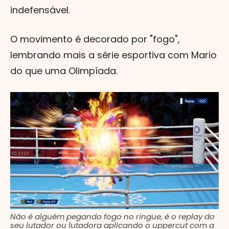
indefensável.
O movimento é decorado por "fogo",
lembrando mais a série esportiva com Mario
do que uma Olimpíada.
Não é alguém pegando fogo no ringue, é o replay do
seu lutador ou lutadora aplicando o uppercut com a