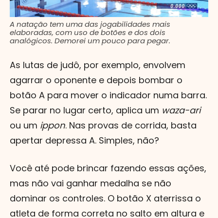
A natação tem uma das jogabilidades mais
elaboradas, com uso de botões e dos dois
analógicos. Demorei um pouco para pegar.
As lutas de judô, por exemplo, envolvem
agarrar o oponente e depois bombar o
botão A para mover o indicador numa barra.
Se parar no lugar certo, aplica um
waza-ari
ou um
ippon
. Nas provas de corrida, basta
apertar depressa A. Simples, não?
Você até pode brincar fazendo essas ações,
mas não vai ganhar medalha se não
dominar os controles. O botão X aterrissa o
atleta de forma correta no salto em altura e