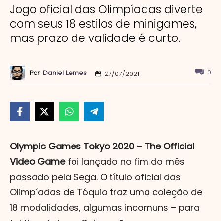
Jogo oficial das Olimpíadas diverte
com seus 18 estilos de minigames,
mas prazo de validade é curto.
0
Por
Daniel Lemes
27/07/2021
Olympic Games Tokyo 2020 – The Official
Video Game
foi lançado no fim do mês
passado pela Sega. O título oficial das
Olimpíadas de Tóquio traz uma coleção de
18 modalidades, algumas incomuns – para