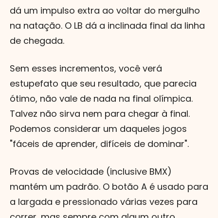
dá um impulso extra ao voltar do mergulho
na natação. O LB dá a inclinada final da linha
de chegada.
Sem esses incrementos, você verá
estupefato que seu resultado, que parecia
ótimo, não vale de nada na final olímpica.
Talvez não sirva nem para chegar à final.
Podemos considerar um daqueles jogos
"fáceis de aprender, difíceis de dominar".
Provas de velocidade (inclusive BMX)
mantém um padrão. O botão A é usado para
a largada e pressionado várias vezes para
correr, mas sempre com algum outro