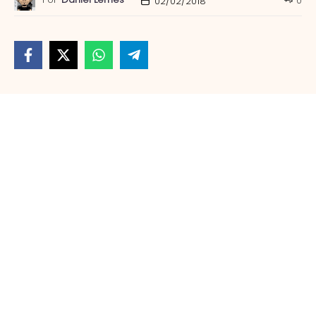
0
02/02/2018