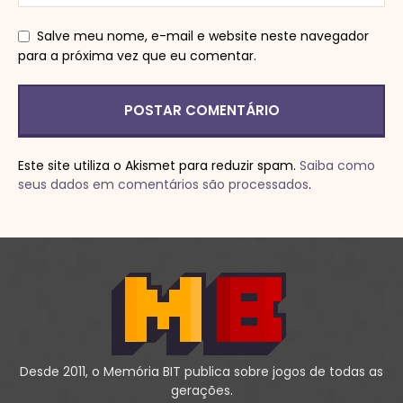
Salve meu nome, e-mail e website neste navegador
para a próxima vez que eu comentar.
Este site utiliza o Akismet para reduzir spam.
Saiba como
seus dados em comentários são processados
.
Desde 2011, o Memória BIT publica sobre jogos de todas as
gerações.