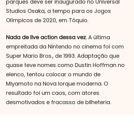
parques deve ser inaugurado no Universal
Studios Osaka, a tempo para os Jogos
Olímpicos de 2020, em Tóquio.
Nada de live action dessa vez
. A última
empreitada da Nintendo no cinema foi com
Super Mario Bros., de 1993. Adaptação que
quase teve nomes como Dustin Hoffman no
elenco, tentou colocar o mundo de
Miyamoto na Nova Iorque moderna. O
resultado foi um caos, com atores
desmotivados e fracasso de bilheteria.