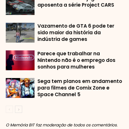
aposenta a série Project CARS
Vazamento de GTA 6 pode ter
sido maior da história da
indústria de games
Parece que trabalhar na
Nintendo não é o emprego dos
sonhos para mulheres
Sega tem planos em andamento
para filmes de Comix Zone e
Space Channel 5
O Memória BIT faz moderação de todos os comentários.