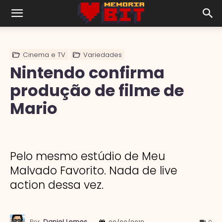
Cinema e TV
Variedades
Nintendo confirma
produção de filme de
Mario
Pelo mesmo estúdio de Meu
Malvado Favorito. Nada de live
action dessa vez.
Por
Daniel Lemes