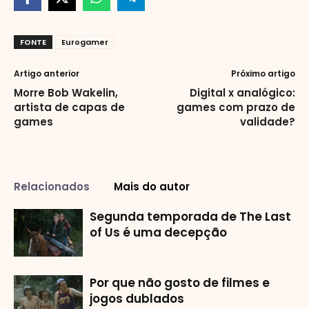
FONTE
Eurogamer
Artigo anterior
Próximo artigo
Morre Bob Wakelin,
Digital x analógico:
artista de capas de
games com prazo de
games
validade?
Relacionados
Mais do autor
Segunda temporada de The Last
of Us é uma decepção
Por que não gosto de filmes e
jogos dublados