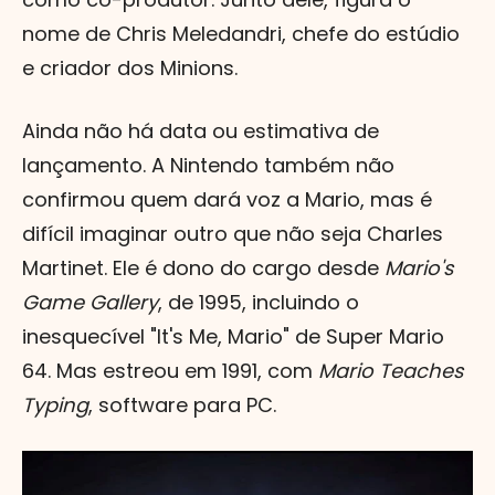
nome de Chris Meledandri, chefe do estúdio
e criador dos Minions.
Ainda não há data ou estimativa de
lançamento. A Nintendo também não
confirmou quem dará voz a Mario, mas é
difícil imaginar outro que não seja Charles
Martinet. Ele é dono do cargo desde
Mario's
Game Gallery
, de 1995, incluindo o
inesquecível "It's Me, Mario" de Super Mario
64. Mas estreou em 1991, com
Mario Teaches
Typing
, software para PC.