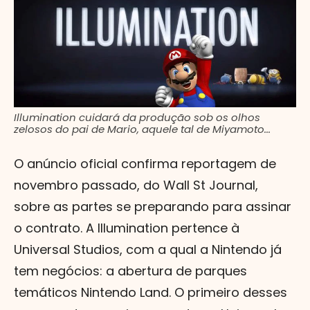
Illumination cuidará da produção sob os olhos
zelosos do pai de Mario, aquele tal de Miyamoto...
O anúncio oficial confirma reportagem de
novembro passado, do Wall St Journal,
sobre as partes se preparando para assinar
o contrato. A Illumination pertence à
Universal Studios, com a qual a Nintendo já
tem negócios: a abertura de parques
temáticos Nintendo Land. O primeiro desses