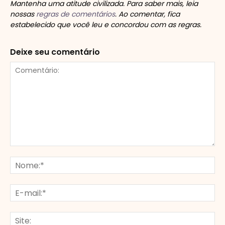
Mantenha uma atitude civilizada. Para saber mais, leia
nossas
regras de comentários
. Ao comentar, fica
estabelecido que você leu e concordou com as regras.
Deixe seu comentário