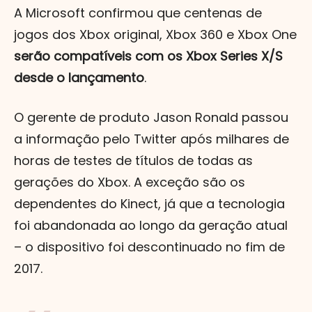
A Microsoft confirmou que centenas de
jogos dos Xbox original, Xbox 360 e Xbox One
serão compatíveis com os Xbox Series X/S
desde o lançamento
.
O gerente de produto Jason Ronald passou
a informação pelo Twitter após milhares de
horas de testes de títulos de todas as
gerações do Xbox. A exceção são os
dependentes do Kinect, já que a tecnologia
foi abandonada ao longo da geração atual
– o dispositivo foi descontinuado no fim de
2017.