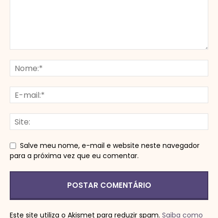
Salve meu nome, e-mail e website neste navegador
para a próxima vez que eu comentar.
Este site utiliza o Akismet para reduzir spam.
Saiba como