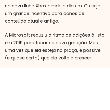
na nova linha Xbox desde o dia um. Ou seja:
um grande incentivo para donos de
conteúdo atual e antigo.
A Microsoft reduziu o ritmo de adições à lista
em 2019 para focar na nova geração. Mas
uma vez que ela esteja na praça, é possível
(e quase certo) que ela volte a crescer.