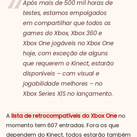
Após mais de 500 mil horas de
testes, estamos empolgados
em compartilhar que todos os
games do Xbox, Xbox 360 e
Xbox One jogáveis no Xbox One
hoje, com exceção de alguns
que requerem o Kinect, estarão
disponíveis – com visual e
jogabilidade melhores – no
Xbox Series X|S no lançamento.
A
lista de retrocompatíveis do Xbox One
no
momento tem 607 entradas. Fora os que
dependem do Kinect, todos estarão também