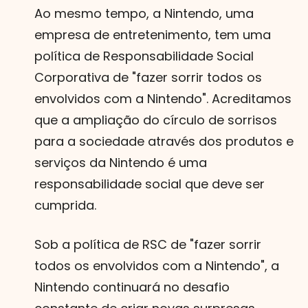
Ao mesmo tempo, a Nintendo, uma
empresa de entretenimento, tem uma
política de Responsabilidade Social
Corporativa de "fazer sorrir todos os
envolvidos com a Nintendo". Acreditamos
que a ampliação do círculo de sorrisos
para a sociedade através dos produtos e
serviços da Nintendo é uma
responsabilidade social que deve ser
cumprida.
Sob a política de RSC de "fazer sorrir
todos os envolvidos com a Nintendo", a
Nintendo continuará no desafio