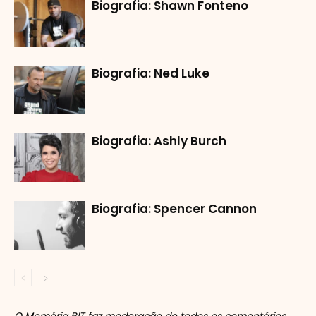
Biografia: Shawn Fonteno
Biografia: Ned Luke
Biografia: Ashly Burch
Biografia: Spencer Cannon