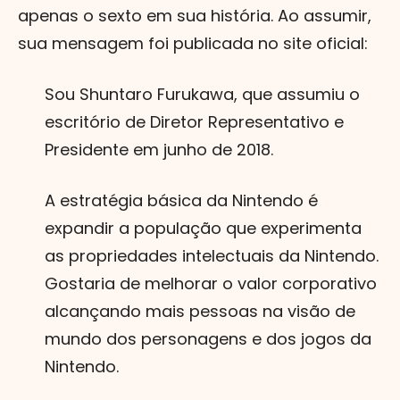
apenas o sexto em sua história. Ao assumir,
sua mensagem foi publicada no site oficial:
Sou Shuntaro Furukawa, que assumiu o
escritório de Diretor Representativo e
Presidente em junho de 2018.
A estratégia básica da Nintendo é
expandir a população que experimenta
as propriedades intelectuais da Nintendo.
Gostaria de melhorar o valor corporativo
alcançando mais pessoas na visão de
mundo dos personagens e dos jogos da
Nintendo.