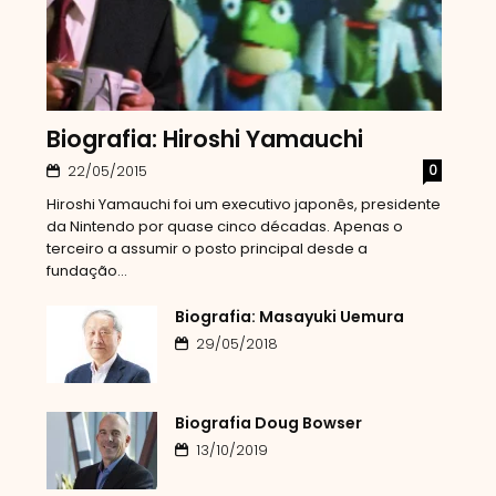
Biografia: Hiroshi Yamauchi
0
22/05/2015
Hiroshi Yamauchi foi um executivo japonês, presidente
da Nintendo por quase cinco décadas. Apenas o
terceiro a assumir o posto principal desde a
fundação...
Biografia: Masayuki Uemura
29/05/2018
Biografia Doug Bowser
13/10/2019