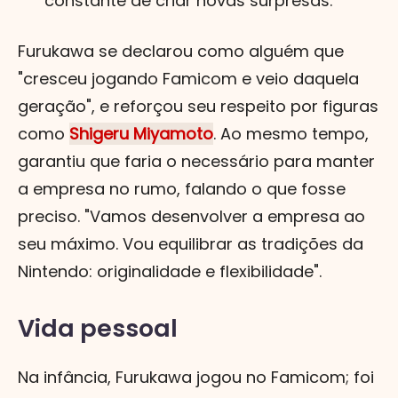
constante de criar novas surpresas.
Furukawa se declarou como alguém que
"cresceu jogando Famicom e veio daquela
geração", e reforçou seu respeito por figuras
como
Shigeru Miyamoto
. Ao mesmo tempo,
garantiu que faria o necessário para manter
a empresa no rumo, falando o que fosse
preciso. "Vamos desenvolver a empresa ao
seu máximo. Vou equilibrar as tradições da
Nintendo: originalidade e flexibilidade".
Vida pessoal
Na infância, Furukawa jogou no Famicom; foi