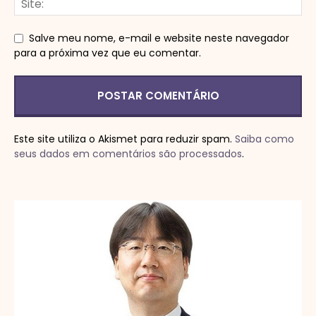
Salve meu nome, e-mail e website neste navegador
para a próxima vez que eu comentar.
Este site utiliza o Akismet para reduzir spam.
Saiba como
seus dados em comentários são processados
.