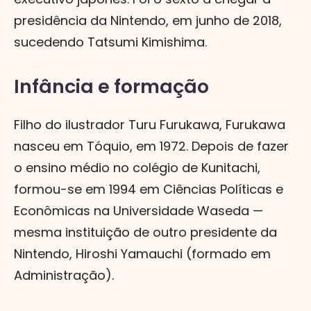
presidência da Nintendo, em junho de 2018,
sucedendo Tatsumi Kimishima.
Infância e formação
Filho do ilustrador Turu Furukawa, Furukawa
nasceu em Tóquio, em 1972. Depois de fazer
o ensino médio no colégio de Kunitachi,
formou-se em 1994 em Ciências Políticas e
Econômicas na Universidade Waseda —
mesma instituição de outro presidente da
Nintendo, Hiroshi Yamauchi (formado em
Administração).