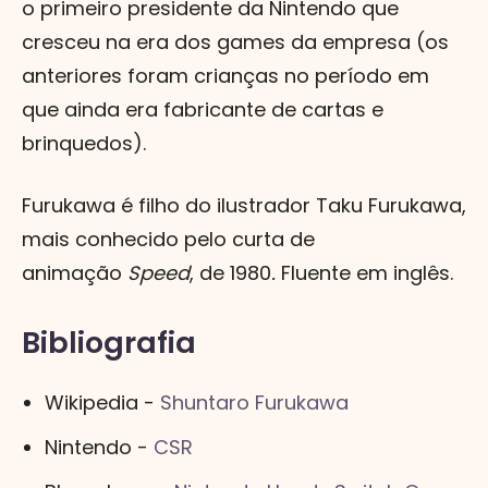
o primeiro presidente da Nintendo que
cresceu na era dos games da empresa (os
anteriores foram crianças no período em
que ainda era fabricante de cartas e
brinquedos).
Furukawa é filho do ilustrador Taku Furukawa,
mais conhecido pelo curta de
animação
Speed
, de 1980
.
Fluente em inglês.
Bibliografia
Wikipedia -
Shuntaro Furukawa
Nintendo -
CSR