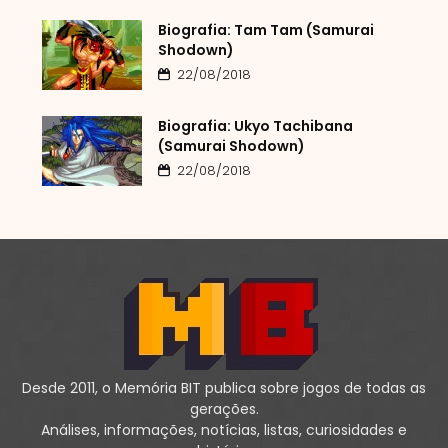
Biografia: Tam Tam (Samurai
Shodown)
22/08/2018
Biografia: Ukyo Tachibana
(Samurai Shodown)
22/08/2018
Desde 2011, o Memória BIT publica sobre jogos de todas as
gerações.
Análises, informações, notícias, listas, curiosidades e