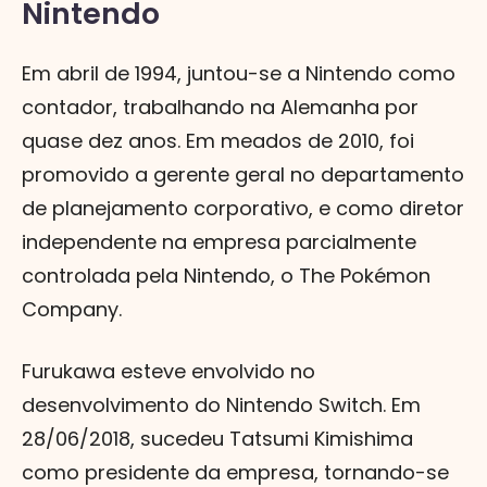
Nintendo
Em abril de 1994, juntou-se a Nintendo como
contador, trabalhando na Alemanha por
quase dez anos. Em meados de 2010, foi
promovido a gerente geral no departamento
de planejamento corporativo, e como diretor
independente na empresa parcialmente
controlada pela Nintendo, o The Pokémon
Company.
Furukawa esteve envolvido no
desenvolvimento do Nintendo Switch. Em
28/06/2018, sucedeu Tatsumi Kimishima
como presidente da empresa, tornando-se