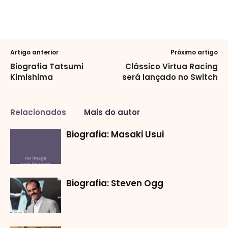
Artigo anterior
Próximo artigo
Biografia Tatsumi
Clássico Virtua Racing
Kimishima
será lançado no Switch
Relacionados
Mais do autor
Biografia: Masaki Usui
Biografia: Steven Ogg