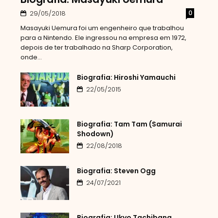
0
29/05/2018
Masayuki Uemura foi um engenheiro que trabalhou
para a Nintendo. Ele ingressou na empresa em 1972,
depois de ter trabalhado na Sharp Corporation,
onde...
Biografia: Hiroshi Yamauchi
22/05/2015
Biografia: Tam Tam (Samurai
Shodown)
22/08/2018
Biografia: Steven Ogg
24/07/2021
Biografia: Ukyo Tachibana