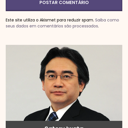
Este site utiliza o Akismet para reduzir spam.
Saiba como
seus dados em comentários são processados
.