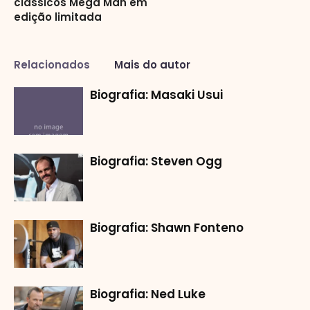
clássicos Mega Man em
edição limitada
Relacionados
Mais do autor
Biografia: Masaki Usui
Biografia: Steven Ogg
Biografia: Shawn Fonteno
Biografia: Ned Luke