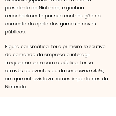
presidente da Nintendo, e ganhou
reconhecimento por sua contribuição no
aumento do apelo dos games a novos
públicos.
Figura carismática, foi o primeiro executivo
do comando da empresa a interagir
frequentemente com o público, fosse
através de eventos ou da série
Iwata Asks
,
em que entrevistava nomes importantes da
Nintendo.