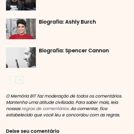
Biografia: Ashly Burch
Biografia: Spencer Cannon
O Memória BIT faz moderação de todos os comentários.
Mantenha uma atitude civilizada. Para saber mais, leia
nossas
regras de comentários
. Ao comentar, fica
estabelecido que você leu e concordou com as regras.
Deixe seu comentário