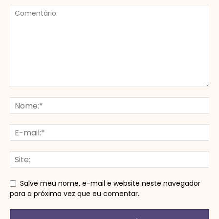
Salve meu nome, e-mail e website neste navegador
para a próxima vez que eu comentar.