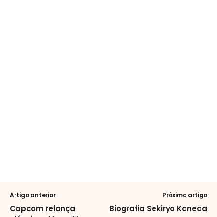
Artigo anterior
Próximo artigo
Capcom relança
Biografia Sekiryo Kaneda