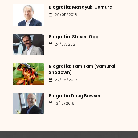
Biografia: Masayuki Uemura
29/05/2018
Biografia: Steven Ogg
24/07/2021
Biografia: Tam Tam (Samurai
Shodown)
22/08/2018
Biografia Doug Bowser
13/10/2019