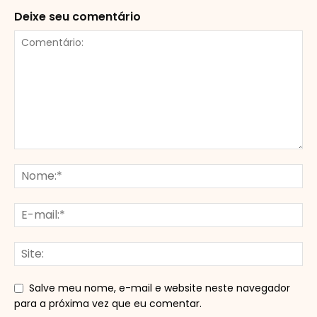
Deixe seu comentário
Salve meu nome, e-mail e website neste navegador
para a próxima vez que eu comentar.