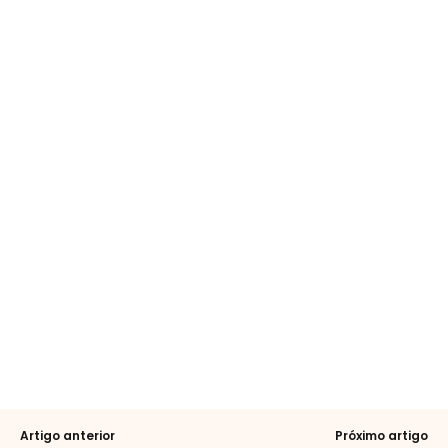
Artigo anterior
Próximo artigo