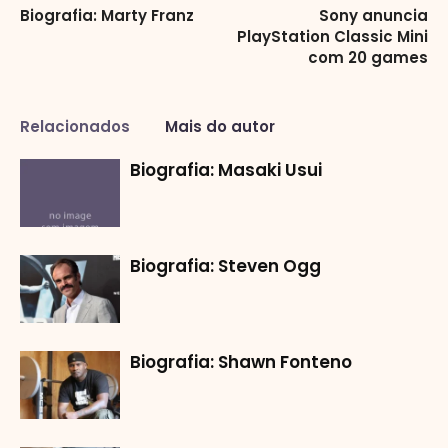
Biografia: Marty Franz
Sony anuncia
PlayStation Classic Mini
com 20 games
Relacionados
Mais do autor
Biografia: Masaki Usui
Biografia: Steven Ogg
Biografia: Shawn Fonteno