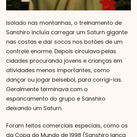
Isolado nas montanhas, o treinamento de
Sanshiro incluía carregar um Saturn gigante
nas costas e dar socos nos botões de um
controle enorme. Depois circulava pelas
cidades procurando jovens e crianças em
atividades menos importantes, como
dançar ou jogar beisebol, para corrigi-las.
Geralmente terminava com o
espancamento do grupo e Sanshiro
deixando um Saturn.
Foram feitos comerciais especiais, como os
da Copa do Mundo de 1998 (Sanshiro lança