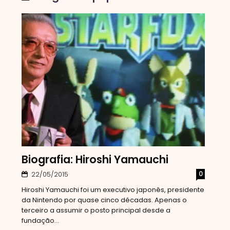
Biografia: Hiroshi Yamauchi
0
22/05/2015
Hiroshi Yamauchi foi um executivo japonês, presidente
da Nintendo por quase cinco décadas. Apenas o
terceiro a assumir o posto principal desde a
fundação...