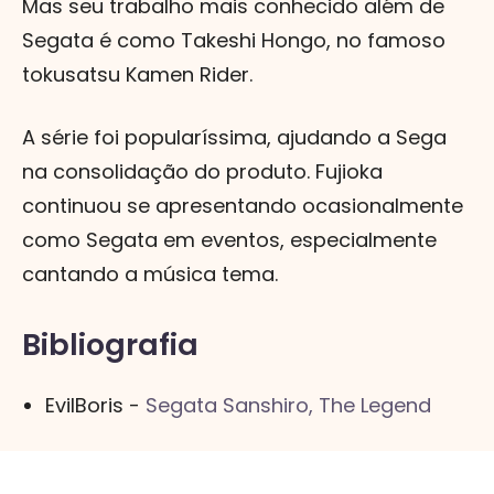
Mas seu trabalho mais conhecido além de
Segata é como Takeshi Hongo, no famoso
tokusatsu Kamen Rider.
A série foi popularíssima, ajudando a Sega
na consolidação do produto. Fujioka
continuou se apresentando ocasionalmente
como Segata em eventos, especialmente
cantando a música tema.
Bibliografia
EvilBoris -
Segata Sanshiro, The Legend