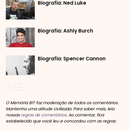
Biografia: Ned Luke
Biografia: Ashly Burch
Biografia: Spencer Cannon
O Memória BIT faz moderação de todos os comentários.
Mantenha uma atitude civilizada. Para saber mais, leia
nossas
regras de comentários
. Ao comentar, fica
estabelecido que você leu e concordou com as regras.