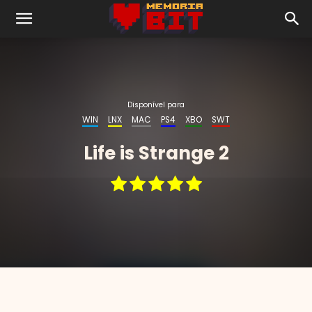
Disponível para
Life is Strange 2