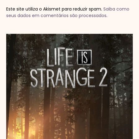
Este site utiliza o Akismet para reduzir spam.
Saiba como
seus dados em comentários são processados
.