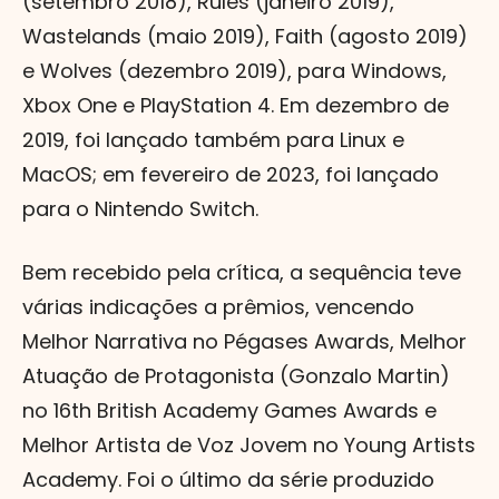
(setembro 2018), Rules (janeiro 2019),
Wastelands (maio 2019), Faith (agosto 2019)
e Wolves (dezembro 2019), para Windows,
Xbox One e PlayStation 4. Em dezembro de
2019, foi lançado também para Linux e
MacOS; em fevereiro de 2023, foi lançado
para o Nintendo Switch.
Bem recebido pela crítica, a sequência teve
várias indicações a prêmios, vencendo
Melhor Narrativa no Pégases Awards, Melhor
Atuação de Protagonista (Gonzalo Martin)
no 16th British Academy Games Awards e
Melhor Artista de Voz Jovem no Young Artists
Academy. Foi o último da série produzido