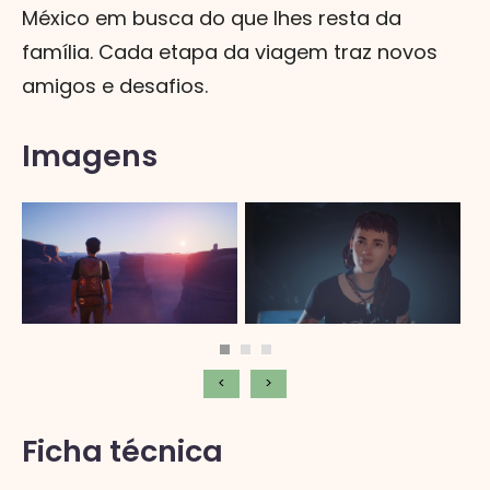
México em busca do que lhes resta da
família. Cada etapa da viagem traz novos
amigos e desafios.
Imagens
<
>
Ficha técnica