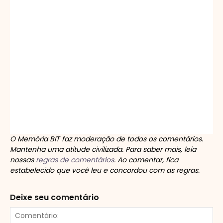
O Memória BIT faz moderação de todos os comentários.
Mantenha uma atitude civilizada. Para saber mais, leia
nossas
regras de comentários
. Ao comentar, fica
estabelecido que você leu e concordou com as regras.
Deixe seu comentário