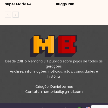
Super Mario 64
Buggy Run
Desde 2011, o Memória BIT publica sobre jogos de todas as
gerações.
Análises, informações, notícias, listas, curiosidades e
história.
Criação:
Daniel Lemes
Contato:
memoriabit@gmail.com