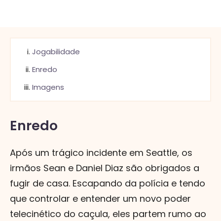
Jogabilidade
Enredo
Imagens
Enredo
Após um trágico incidente em Seattle, os
irmãos Sean e Daniel Diaz são obrigados a
fugir de casa. Escapando da polícia e tendo
que controlar e entender um novo poder
telecinético do caçula, eles partem rumo ao