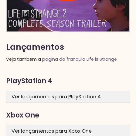
Lançamentos
Veja também a
página da franquia Life is Strange
PlayStation 4
Ver lançamentos para PlayStation 4
Xbox One
Ver lançamentos para Xbox One