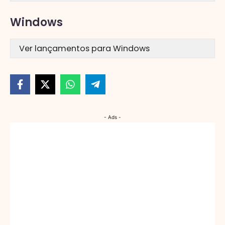
Windows
Ver lançamentos para Windows
- Ads -