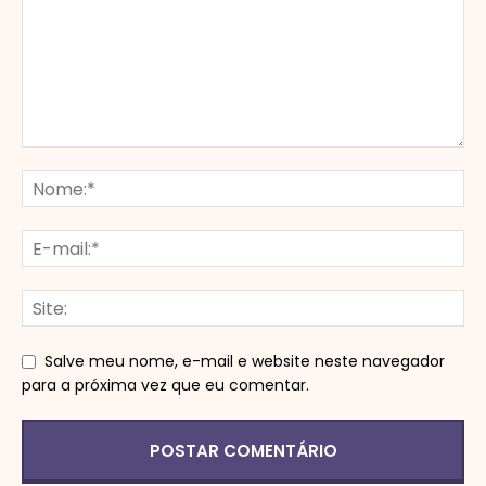
Salve meu nome, e-mail e website neste navegador
para a próxima vez que eu comentar.