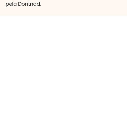
pela Dontnod.