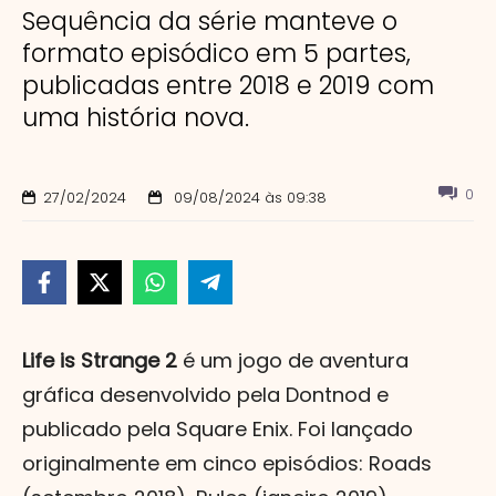
Sequência da série manteve o
formato episódico em 5 partes,
publicadas entre 2018 e 2019 com
uma história nova.
0
27/02/2024
09/08/2024 às 09:38
Life is Strange 2
é um jogo de aventura
gráfica desenvolvido pela Dontnod e
publicado pela Square Enix. Foi lançado
originalmente em cinco episódios: Roads