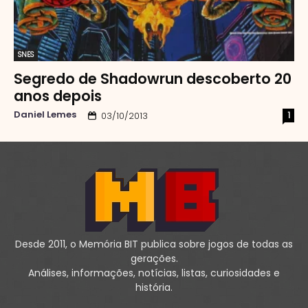
SNES
Segredo de Shadowrun descoberto 20
anos depois
Daniel Lemes
1
03/10/2013
Desde 2011, o Memória BIT publica sobre jogos de todas as
gerações.
Análises, informações, notícias, listas, curiosidades e
história.