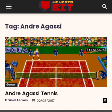
Tag: Andre Agassi
Games
Andre Agassi Tennis
Daniel Lemes
0
02/08/2017