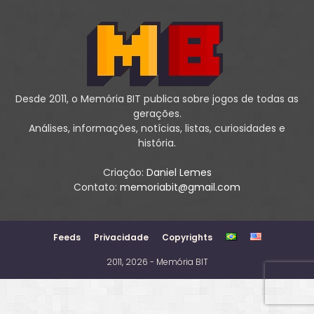
Desde 2011, o Memória BIT publica sobre jogos de todas as
gerações.
Análises, informações, notícias, listas, curiosidades e
história.
Criação:
Daniel Lemes
Contato:
memoriabit@gmail.com
Feeds
Privacidade
Copyrights
2011, 2026 - Memória BIT