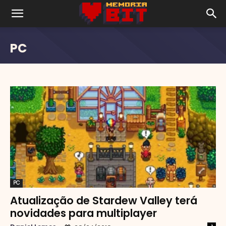
PC
PC
Atualização de Stardew Valley terá
novidades para multiplayer