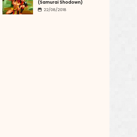
(Samurai Shodown)
22/08/2018