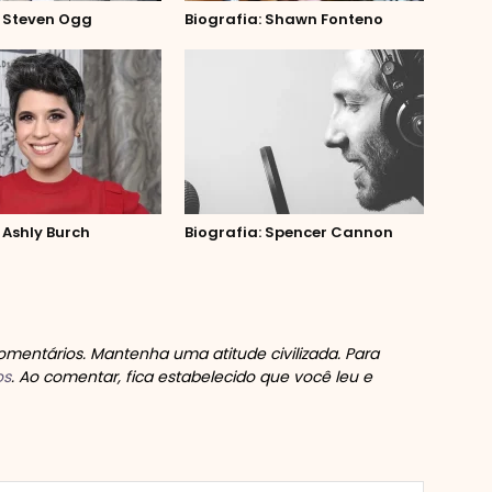
: Steven Ogg
Biografia: Shawn Fonteno
 Ashly Burch
Biografia: Spencer Cannon
mentários. Mantenha uma atitude civilizada. Para
os
. Ao comentar, fica estabelecido que você leu e