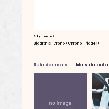
Artigo anterior
Biografia: Crono (Chrono Trigger)
Relacionados
Mais do auto