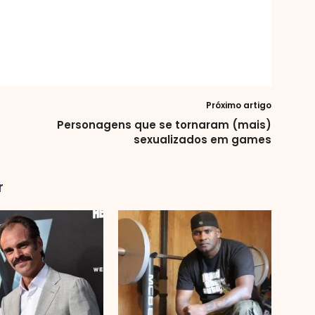
Próximo artigo
Personagens que se tornaram (mais)
sexualizados em games
r