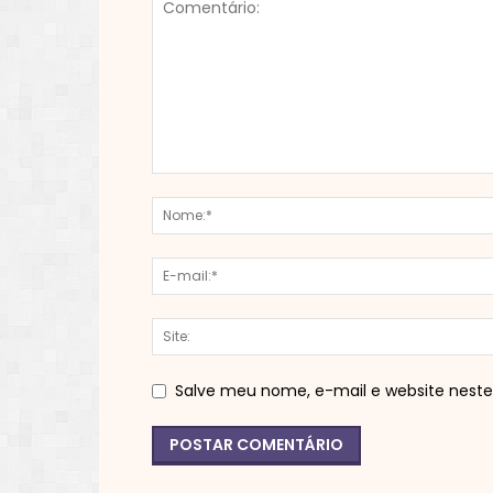
Salve meu nome, e-mail e website neste