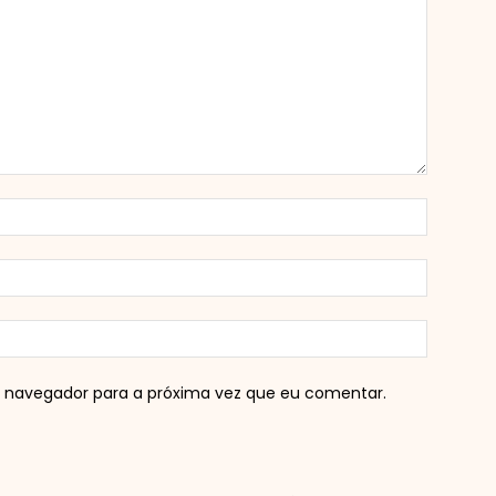
 navegador para a próxima vez que eu comentar.