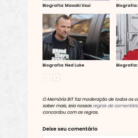
Biografia: Masaki Usui
Biografia
Biografia: Ned Luke
Biografia:
O Memória BIT faz moderação de todos os co
saber mais, leia nossas
regras de comentári
concordou com as regras.
Deixe seu comentário