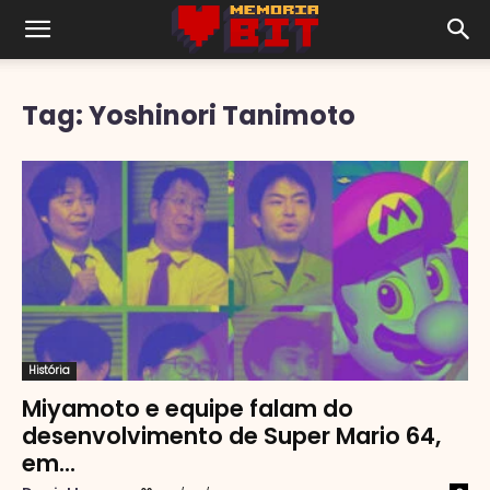
Tag: Yoshinori Tanimoto
História
Miyamoto e equipe falam do
desenvolvimento de Super Mario 64,
em...