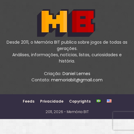
Desde 2011, o Memória BIT publica sobre jogos de todas as
gerações.
Análises, informações, notícias, listas, curiosidades e
história.
Criação:
Daniel Lemes
Contato:
memoriabit@gmail.com
Feeds
Privacidade
Copyrights
2011, 2026 - Memória BIT