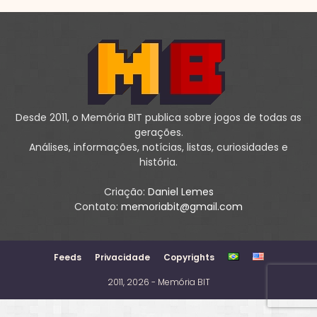
Desde 2011, o Memória BIT publica sobre jogos de todas as
gerações.
Análises, informações, notícias, listas, curiosidades e
história.
Criação:
Daniel Lemes
Contato:
memoriabit@gmail.com
Feeds
Privacidade
Copyrights
2011, 2026 - Memória BIT