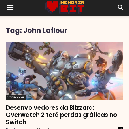
Tag: John Lafleur
Variedades
Desenvolvedores da Blizzard:
Overwatch 2 terá perdas gráficas no
Switch