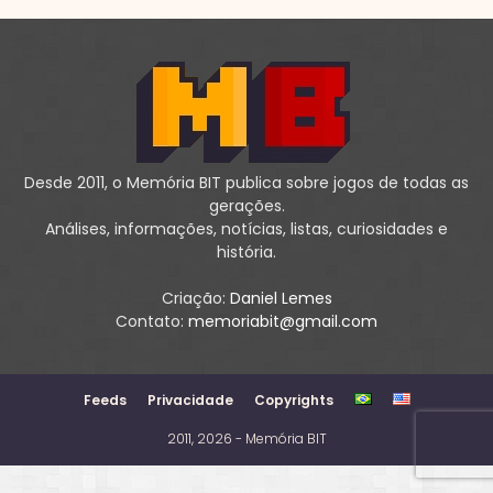
Desde 2011, o Memória BIT publica sobre jogos de todas as
gerações.
Análises, informações, notícias, listas, curiosidades e
história.
Criação:
Daniel Lemes
Contato:
memoriabit@gmail.com
Feeds
Privacidade
Copyrights
2011, 2026 - Memória BIT