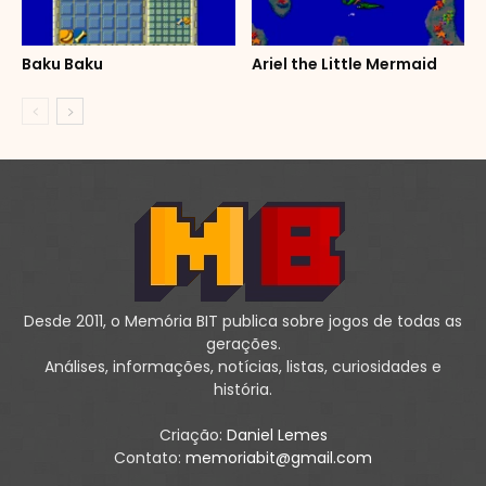
Baku Baku
Ariel the Little Mermaid
Desde 2011, o Memória BIT publica sobre jogos de todas as
gerações.
Análises, informações, notícias, listas, curiosidades e
história.
Criação:
Daniel Lemes
Contato:
memoriabit@gmail.com