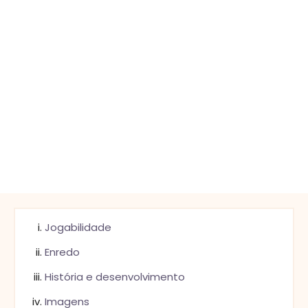
Jogabilidade
Enredo
História e desenvolvimento
Imagens