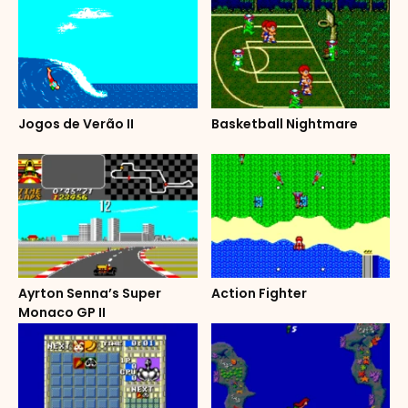
Jogos de Verão II
Basketball Nightmare
Ayrton Senna’s Super
Action Fighter
Monaco GP II