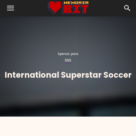
Apenas para
International Superstar Soccer