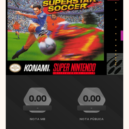
0.00
0.00
-
-
NOTA MB
NOTA PÚBLICA