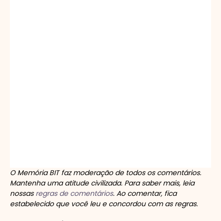
O Memória BIT faz moderação de todos os comentários.
Mantenha uma atitude civilizada. Para saber mais, leia
nossas
regras de comentários
. Ao comentar, fica
estabelecido que você leu e concordou com as regras.