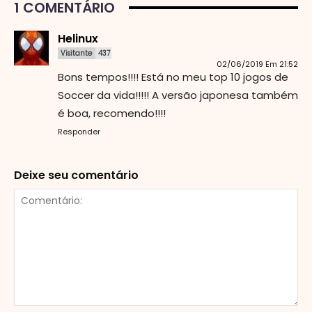
1 COMENTÁRIO
Helinux
Visitante
437
02/06/2019 Em 21:52
Bons tempos!!!! Está no meu top 10 jogos de
Soccer da vida!!!!! A versão japonesa também
é boa, recomendo!!!!
Responder
Deixe seu comentário