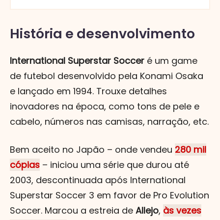
História e desenvolvimento
International Superstar Soccer
é um game
de futebol desenvolvido pela Konami Osaka
e lançado em 1994. Trouxe detalhes
inovadores na época, como tons de pele e
cabelo, números nas camisas, narração, etc.
Bem aceito no Japão – onde vendeu
280 mil
cópias
– iniciou uma série que durou até
2003, descontinuada após International
Superstar Soccer 3 em favor de Pro Evolution
Soccer. Marcou a estreia de
Allejo
,
às vezes