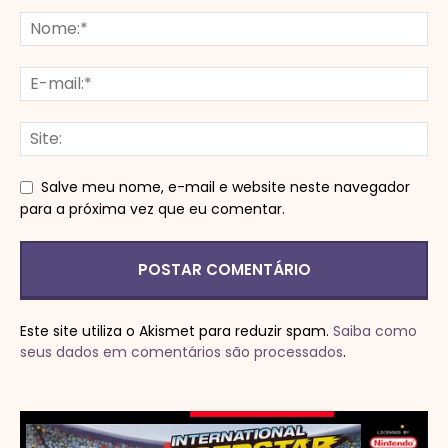
Salve meu nome, e-mail e website neste navegador
para a próxima vez que eu comentar.
Este site utiliza o Akismet para reduzir spam.
Saiba como
seus dados em comentários são processados
.