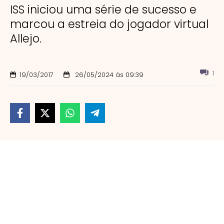
ISS iniciou uma série de sucesso e
marcou a estreia do jogador virtual
Allejo.
1
19/03/2017
26/05/2024 às 09:39