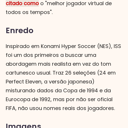
citado como
o "melhor jogador virtual de
todos os tempos".
Enredo
Inspirado em Konami Hyper Soccer (NES), ISS
foi um dos primeiros a buscar uma
abordagem mais realista em vez do tom
cartunesco usual. Traz 26 seleções (24 em
Perfect Eleven, a versão japonesa)
misturando dados da Copa de 1994 e da
Eurocopa de 1992, mas por não ser oficial
FIFA, não usou nomes reais dos jogadores.
Imagens