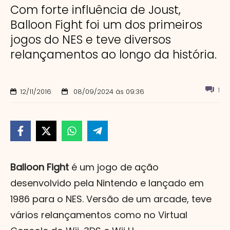
Com forte influência de Joust,
Balloon Fight foi um dos primeiros
jogos do NES e teve diversos
relançamentos ao longo da história.
1
12/11/2016
08/09/2024 às 09:36
Balloon Fight
é um jogo de ação
desenvolvido pela Nintendo e lançado em
1986 para o NES. Versão de um arcade, teve
vários relançamentos como no Virtual