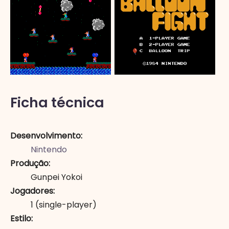
Ficha técnica
Desenvolvimento
Nintendo
Produção
Gunpei Yokoi
Jogadores
1
(single-player)
Estilo