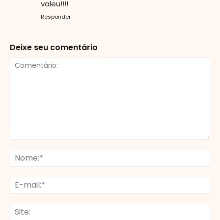
valeu!!!!
Responder
Deixe seu comentário