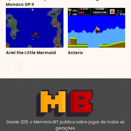
Monaco GP II
Ariel the Little Mermaid
Asterix
Desde 2011, o Memória BIT publica sobre jogos de todas as
gerações.