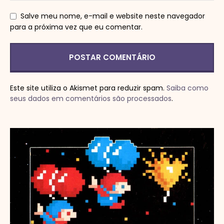
Salve meu nome, e-mail e website neste navegador
para a próxima vez que eu comentar.
Este site utiliza o Akismet para reduzir spam.
Saiba como
seus dados em comentários são processados
.