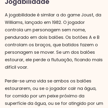
Jogabilidade
A jogabilidade é similar a do game Joust, da
Williams, lançado em 1982. O jogador
controla um personagem sem nome,
pendurado em dois balões. Os botões A e B
controlam os braços, que batidos fazem o
personagem se mover. Se um dos balões
estourar, ele perde a flutuação, ficando mais
difícil voar.
Perde-se uma vida se ambos os balões
estourarem, ou se o jogador cair na água,
for comido por um peixe próximo da
superfície da água, ou se for atingido por um