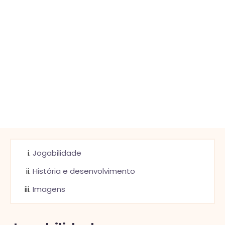
Jogabilidade
História e desenvolvimento
Imagens