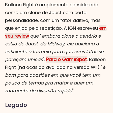
Balloon Fight é amplamente considerado
como um clone de Joust com certa
personalidade, com um fator aditivo, mas
que enjoa pela repetição. A IGN escreveu
em
seu review
que "
embora clone o cenário e
estilo de Joust, da Midway, ele adiciona o
suficiente à fórmula para que suas lutas se
pareçam únicas
".
Para o GameSpot
, Balloon
Fight (na ocasião avaliado na versão Wii) "
é
bom para ocasiões em que você tem um
pouco de tempo pra matar e quer um
momento de diversão rápida
".
Legado