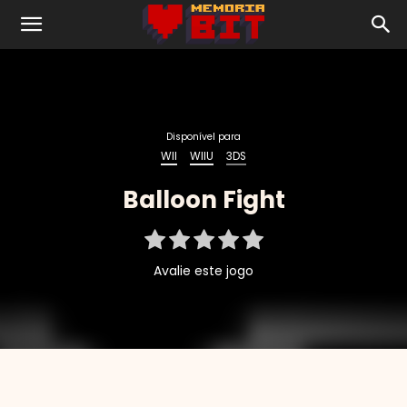
Disponível para
Balloon Fight
Avalie este jogo