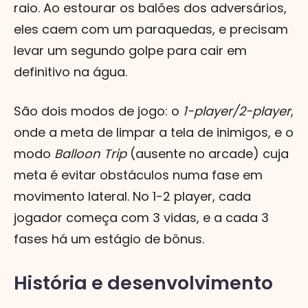
raio. Ao estourar os balões dos adversários,
eles caem com um paraquedas, e precisam
levar um segundo golpe para cair em
definitivo na água.
São dois modos de jogo: o
1-player/2-player
,
onde a meta de limpar a tela de inimigos, e o
modo
Balloon Trip
(ausente no arcade) cuja
meta é evitar obstáculos numa fase em
movimento lateral. No 1-2 player, cada
jogador começa com 3 vidas, e a cada 3
fases há um estágio de bônus.
História e desenvolvimento