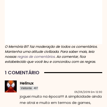
O Memória BIT faz moderação de todos os comentários.
Mantenha uma atitude civilizada. Para saber mais, leia
nossas
regras de comentários
. Ao comentar, fica
estabelecido que você leu e concordou com as regras.
1 COMENTÁRIO
Helinux
Visitante
437
05/05/2019 Em 12:30
joguei muito na época!!!! A simplicidade ainda
me atrai e muito em termos de games,