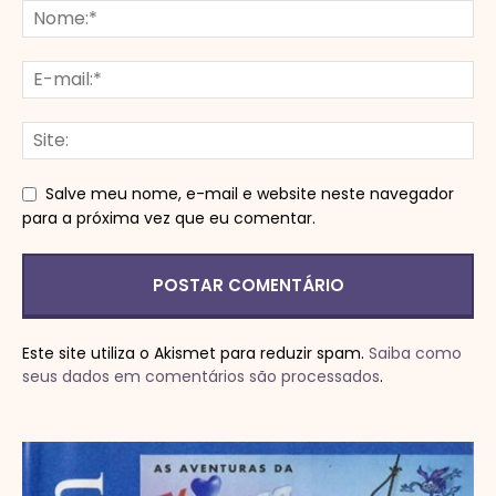
Salve meu nome, e-mail e website neste navegador
para a próxima vez que eu comentar.
Este site utiliza o Akismet para reduzir spam.
Saiba como
seus dados em comentários são processados
.