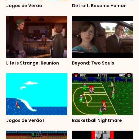
Jogos de Verão
Detroit: Become Human
Life is Strange: Reunion
Beyond: Two Souls
Jogos de Verão II
Basketball Nightmare