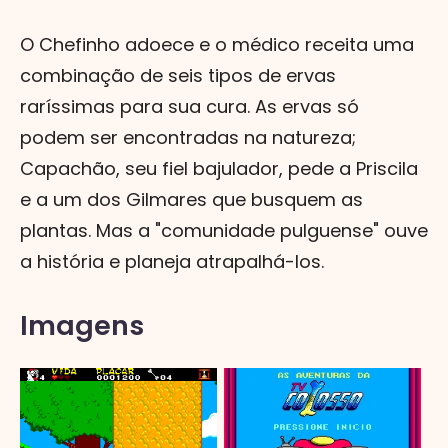
O Chefinho adoece e o médico receita uma
combinação de seis tipos de ervas
raríssimas para sua cura. As ervas só
podem ser encontradas na natureza;
Capachão, seu fiel bajulador, pede a Priscila
e a um dos Gilmares que busquem as
plantas. Mas a "comunidade pulguense" ouve
a história e planeja atrapalhá-los.
Imagens