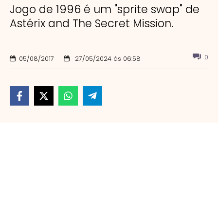
Jogo de 1996 é um "sprite swap" de
Astérix and The Secret Mission.
0
05/08/2017
27/05/2024 às 06:58