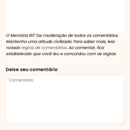
O Memória BIT faz moderação de todos os comentários.
Mantenha uma atitude civilizada. Para saber mais, leia
nossas
regras de comentários
. Ao comentar, fica
estabelecido que você leu e concordou com as regras.
Deixe seu comentário