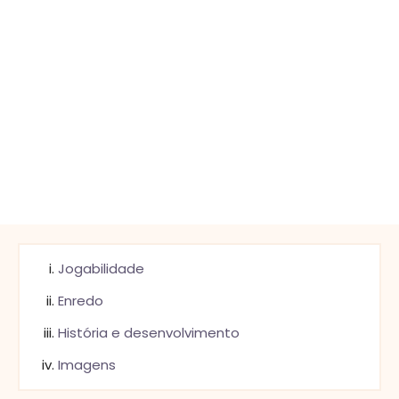
Jogabilidade
Enredo
História e desenvolvimento
Imagens