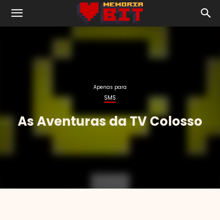
Apenas para
As Aventuras da TV Colosso