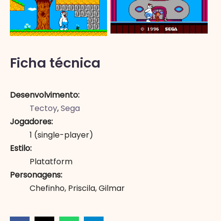
Ficha técnica
Desenvolvimento
Tectoy
,
Sega
Jogadores
1
(single-player)
Estilo
Platatform
Personagens
Chefinho
,
Priscila
,
Gilmar