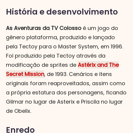
História e desenvolvimento
As Aventuras da TV Colosso
é um jogo do
gênero plataforma, produzido e lançado
pela Tectoy para o Master System, em 1996.
Foi produzido pela Tectoy através da
modificação de sprites de
Astérix and The
Secret Mission
, de 1993. Cenários e itens
originais foram reaproveitados, assim como
a própria estatura dos personagens, ficando
Gilmar no lugar de Asterix e Priscila no lugar
de Obelix.
Enredo