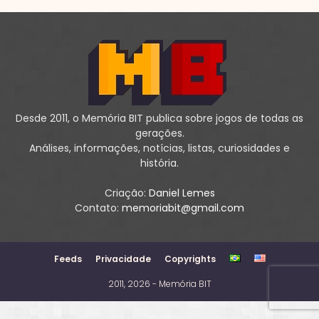
Desde 2011, o Memória BIT publica sobre jogos de todas as
gerações.
Análises, informações, notícias, listas, curiosidades e
história.
Criação:
Daniel Lemes
Contato:
memoriabit@gmail.com
Feeds
Privacidade
Copyrights
2011, 2026 - Memória BIT