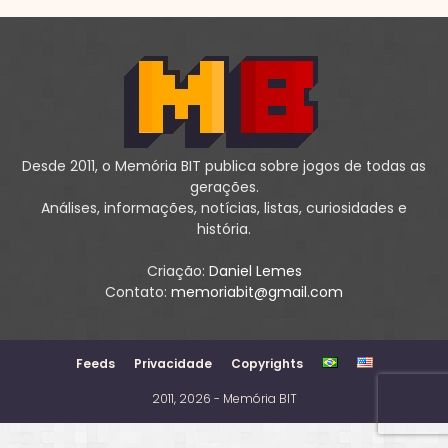
Desde 2011, o Memória BIT publica sobre jogos de todas as
gerações.
Análises, informações, notícias, listas, curiosidades e
história.
Criação:
Daniel Lemes
Contato:
memoriabit@gmail.com
Feeds
Privacidade
Copyrights
2011, 2026 - Memória BIT