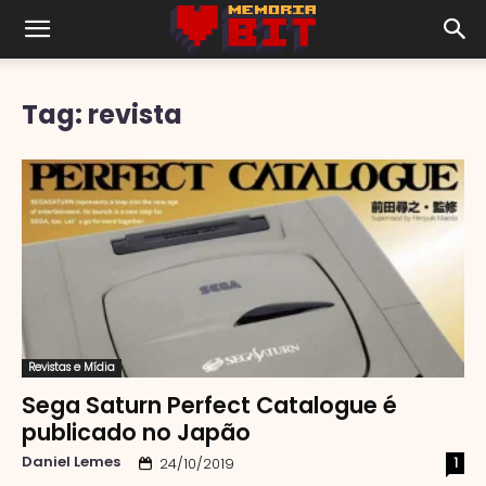
Tag: revista
Revistas e Mídia
Sega Saturn Perfect Catalogue é
publicado no Japão
Daniel Lemes
1
24/10/2019