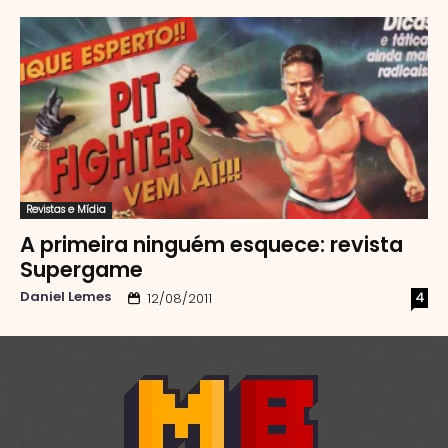
Revistas e Mídia
A primeira ninguém esquece: revista
Supergame
Daniel Lemes
4
12/08/2011