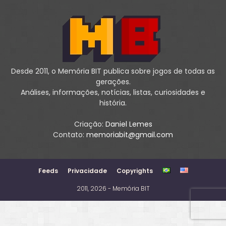
Desde 2011, o Memória BIT publica sobre jogos de todas as
gerações.
Análises, informações, notícias, listas, curiosidades e
história.
Criação:
Daniel Lemes
Contato:
memoriabit@gmail.com
Feeds
Privacidade
Copyrights
2011, 2026 - Memória BIT