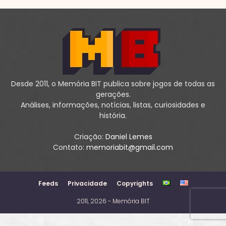
Desde 2011, o Memória BIT publica sobre jogos de todas as
gerações.
Análises, informações, notícias, listas, curiosidades e
história.
Criação:
Daniel Lemes
Contato:
memoriabit@gmail.com
Feeds
Privacidade
Copyrights
2011, 2026 - Memória BIT