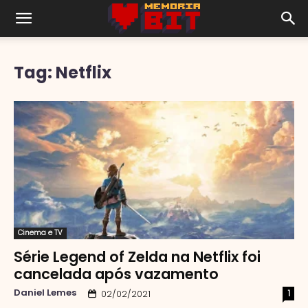
Tag: Netflix
Cinema e TV
Série Legend of Zelda na Netflix foi
cancelada após vazamento
Daniel Lemes
1
02/02/2021