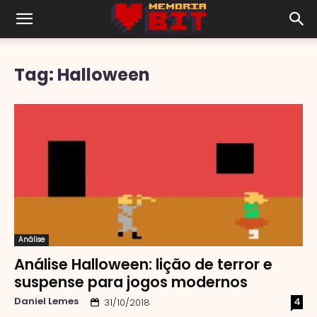
Tag: Halloween
Análise
Análise Halloween: lição de terror e
suspense para jogos modernos
Daniel Lemes
4
31/10/2018