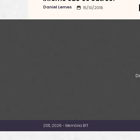
Daniel Lemes
15/10/2018
De
2011, 2026 - Memória BIT