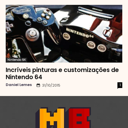
Nintendo 64
Incríveis pinturas e customizações de
Nintendo 64
Daniel Lemes
1
31/10/2015