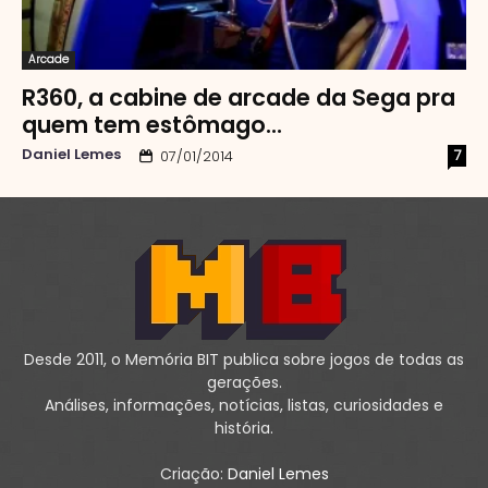
Arcade
R360, a cabine de arcade da Sega pra
quem tem estômago...
Daniel Lemes
7
07/01/2014
Desde 2011, o Memória BIT publica sobre jogos de todas as
gerações.
Análises, informações, notícias, listas, curiosidades e
história.
Criação:
Daniel Lemes