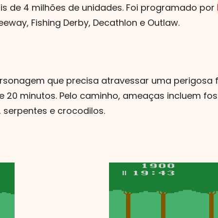
is de 4 milhões de unidades. Foi programado por
eway, Fishing Derby, Decathlon e Outlaw.
 personagem que precisa atravessar uma perigosa 
20 minutos. Pelo caminho, ameaças incluem foss
 serpentes e crocodilos.