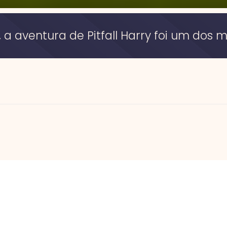
 aventura de Pitfall Harry foi um dos m