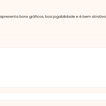
, apresenta bons gráficos, boa jogabilidade e é bem atrati