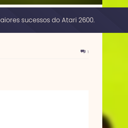
aiores sucessos do Atari 2600.
1