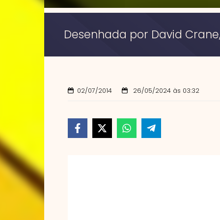
Desenhada por David Crane, a
02/07/2014
26/05/2024 às 03:32