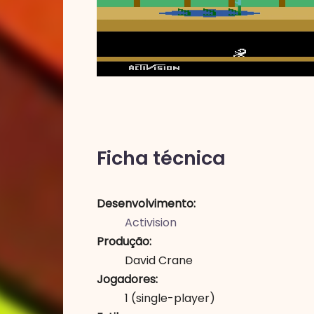
Ficha técnica
Desenvolvimento
Activision
Produção
David Crane
Jogadores
1
(single-player)