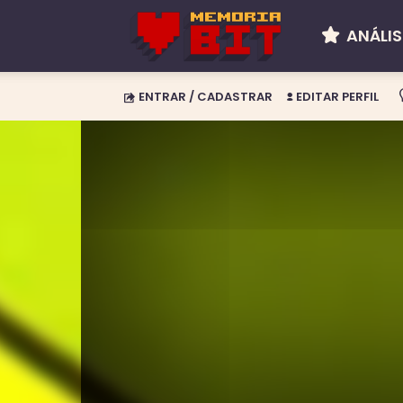
ANÁLIS
Memória
ENTRAR / CADASTRAR
EDITAR PERFIL
BIT