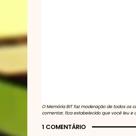
O Memória BIT faz moderação de todos os co
comentar, fica estabelecido que você leu e
1 COMENTÁRIO