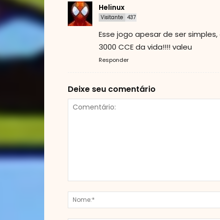
Helinux
Visitante
437
Esse jogo apesar de ser simples
3000 CCE da vida!!!! valeu
Responder
Deixe seu comentário