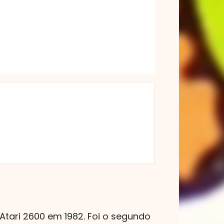
 Atari 2600 em 1982. Foi o segundo