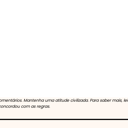
mentários. Mantenha uma atitude civilizada. Para saber mais, le
 concordou com as regras.