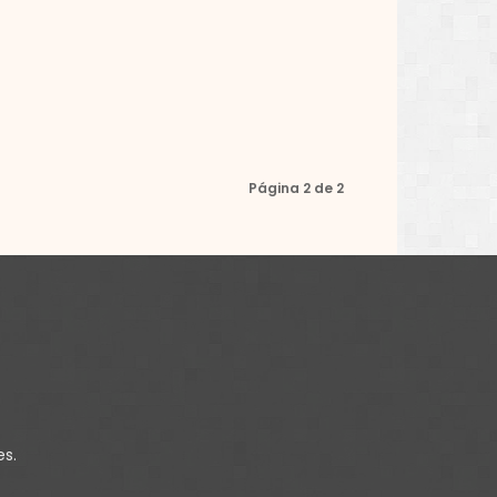
Página 2 de 2
es.