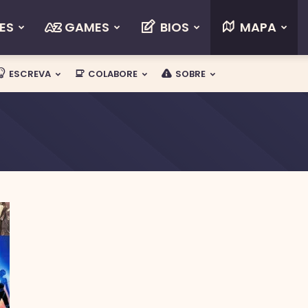
ES
GAMES
BIOS
MAPA
ESCREVA
COLABORE
SOBRE